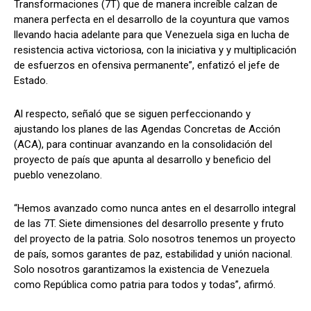
Transformaciones (7T) que de manera increíble calzan de
manera perfecta en el desarrollo de la coyuntura que vamos
llevando hacia adelante para que Venezuela siga en lucha de
resistencia activa victoriosa, con la iniciativa y y multiplicación
de esfuerzos en ofensiva permanente”, enfatizó el jefe de
Estado.
Al respecto, señaló que se siguen perfeccionando y
ajustando los planes de las Agendas Concretas de Acción
(ACA), para continuar avanzando en la consolidación del
proyecto de país que apunta al desarrollo y beneficio del
pueblo venezolano.
“Hemos avanzado como nunca antes en el desarrollo integral
de las 7T. Siete dimensiones del desarrollo presente y fruto
del proyecto de la patria. Solo nosotros tenemos un proyecto
de país, somos garantes de paz, estabilidad y unión nacional.
Solo nosotros garantizamos la existencia de Venezuela
como República como patria para todos y todas”, afirmó.