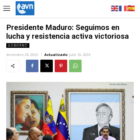
Presidente Maduro: Seguimos en
lucha y resistencia activa victoriosa
GOBIERNO
diciembre 26, 2025
Actualizado:
julio 10, 2026