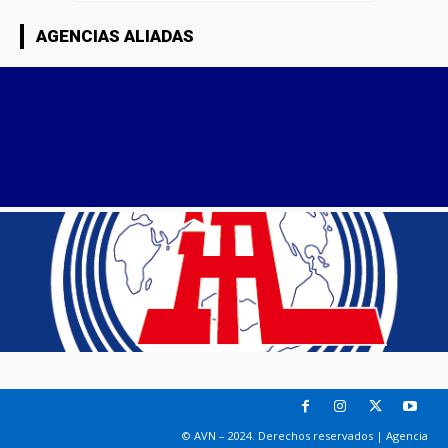
AGENCIAS ALIADAS
© AVN – 2024. Derechos reservados | Agencia