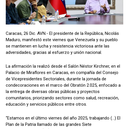
Caracas, 26 Dic. AVN.- El presidente de la República, Nicolás
Maduro, manifestó este viernes que Venezuela y su pueblo
se mantienen en lucha y resistencia victoriosa ante las
adversidades, gracias al esfuerzo y unión nacional.
La afirmación la realizó desde el Salón Néstor Kirchner, en el
Palacio de Miraflores en Caracas, en compañía del Consejo
de Vicepresidentes Sectoriales, durante la jornada de
condecoraciones en el marco del Obratón 2.025, enfocado a
la entrega de diversas obras públicas y proyectos
comunitarios, priorizando sectores como salud, recreación,
educación y servicios públicos entre otros.
“Estamos en el último viernes del año 2025, trabajando (…) El
Plan de la Patria llamado de las grandes Siete