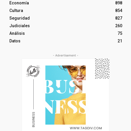
Economía
898
Cultura
854
Seguridad
827
Judiciales
260
Análisis
75
Datos
21
- Advertisement -