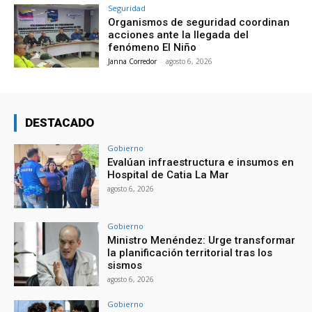
Seguridad
Organismos de seguridad coordinan
acciones ante la llegada del
fenómeno El Niño
Janna Corredor
-
agosto 6, 2026
DESTACADO
Gobierno
Evalúan infraestructura e insumos en
Hospital de Catia La Mar
agosto 6, 2026
Gobierno
Ministro Menéndez: Urge transformar
la planificación territorial tras los
sismos
agosto 6, 2026
Gobierno