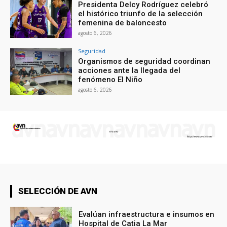
Presidenta Delcy Rodríguez celebró
el histórico triunfo de la selección
femenina de baloncesto
agosto 6, 2026
Seguridad
Organismos de seguridad coordinan
acciones ante la llegada del
fenómeno El Niño
agosto 6, 2026
SELECCIÓN DE AVN
Evalúan infraestructura e insumos en
Hospital de Catia La Mar