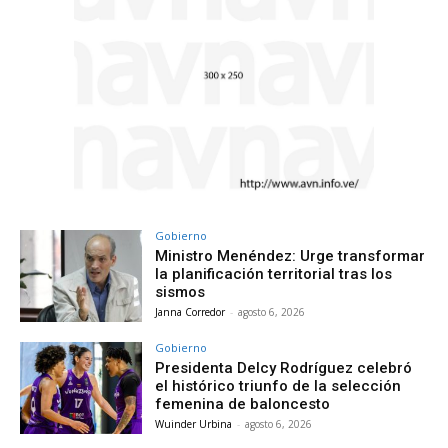
Gobierno
Ministro Menéndez: Urge transformar
la planificación territorial tras los
sismos
Janna Corredor
-
agosto 6, 2026
Gobierno
Presidenta Delcy Rodríguez celebró
el histórico triunfo de la selección
femenina de baloncesto
Wuinder Urbina
-
agosto 6, 2026