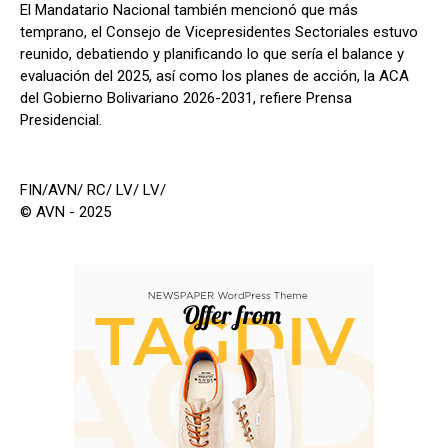
El Mandatario Nacional también mencionó que más
temprano, el Consejo de Vicepresidentes Sectoriales estuvo
reunido, debatiendo y planificando lo que sería el balance y
evaluación del 2025, así como los planes de acción, la ACA
del Gobierno Bolivariano 2026-2031, refiere Prensa
Presidencial.
FIN/AVN/ RC/ LV/ LV/
© AVN - 2025