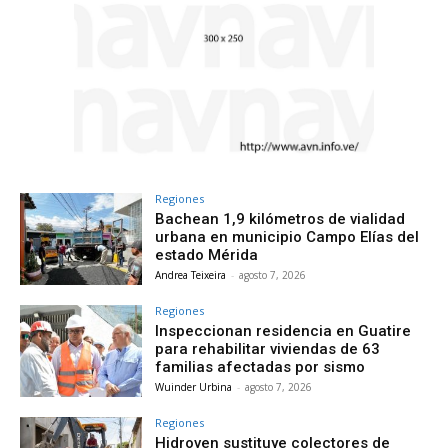
Regiones
Bachean 1,9 kilómetros de vialidad
urbana en municipio Campo Elías del
estado Mérida
Andrea Teixeira
-
agosto 7, 2026
Regiones
Inspeccionan residencia en Guatire
para rehabilitar viviendas de 63
familias afectadas por sismo
Wuinder Urbina
-
agosto 7, 2026
Regiones
Hidroven sustituye colectores de