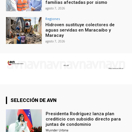
familias afectadas por sismo
agosto 7, 2026
Regiones
Hidroven sustituye colectores de
aguas servidas en Maracaibo y
Maracay
agosto 7, 2026
SELECCIÓN DE AVN
Presidenta Rodríguez lanza plan
crediticio con subsidio directo para
juntas de condominio
Wuinder Urbina