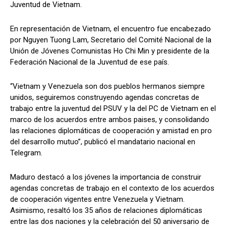
Juventud de Vietnam.
En representación de Vietnam, el encuentro fue encabezado
por Nguyen Tuong Lam, Secretario del Comité Nacional de la
Unión de Jóvenes Comunistas Ho Chi Min y presidente de la
Federación Nacional de la Juventud de ese país.
“Vietnam y Venezuela son dos pueblos hermanos siempre
unidos, seguiremos construyendo agendas concretas de
trabajo entre la juventud del PSUV y la del PC de Vietnam en el
marco de los acuerdos entre ambos paises, y consolidando
las relaciones diplomáticas de cooperación y amistad en pro
del desarrollo mutuo”, publicó el mandatario nacional en
Telegram.
Maduro destacó a los jóvenes la importancia de construir
agendas concretas de trabajo en el contexto de los acuerdos
de cooperación vigentes entre Venezuela y Vietnam.
Asimismo, resaltó los 35 años de relaciones diplomáticas
entre las dos naciones y la celebración del 50 aniversario de