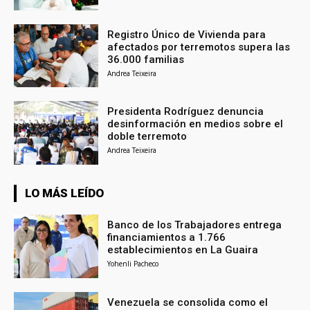
Registro Único de Vivienda para
afectados por terremotos supera las
36.000 familias
Andrea Teixeira
Presidenta Rodríguez denuncia
desinformación en medios sobre el
doble terremoto
Andrea Teixeira
LO MÁS LEÍDO
Banco de los Trabajadores entrega
financiamientos a 1.766
establecimientos en La Guaira
Yohenli Pacheco
Venezuela se consolida como el