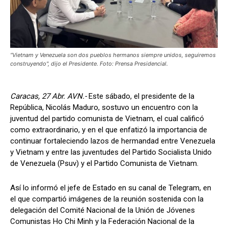
“Vietnam y Venezuela son dos pueblos hermanos siempre unidos, seguiremos
construyendo", dijo el Presidente. Foto: Prensa Presidencial.
Caracas, 27 Abr. AVN.-
Este sábado, el presidente de la
República, Nicolás Maduro, sostuvo un encuentro con la
juventud del partido comunista de Vietnam, el cual calificó
como extraordinario, y en el que enfatizó la importancia de
continuar fortaleciendo lazos de hermandad entre Venezuela
y Vietnam y entre las juventudes del Partido Socialista Unido
de Venezuela (Psuv) y el Partido Comunista de Vietnam.
Así lo informó el jefe de Estado en su canal de Telegram, en
el que compartió imágenes de la reunión sostenida con la
delegación del Comité Nacional de la Unión de Jóvenes
Comunistas Ho Chi Minh y la Federación Nacional de la