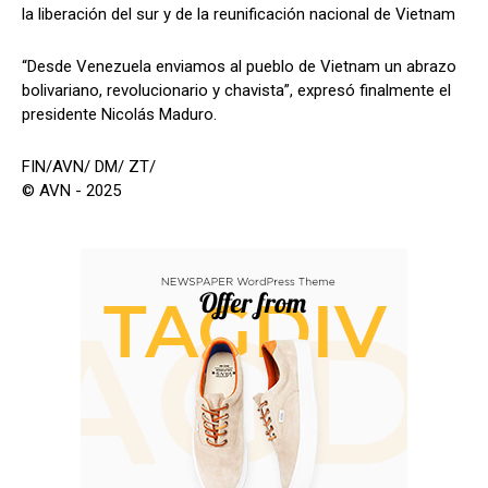
la liberación del sur y de la reunificación nacional de Vietnam
“Desde Venezuela enviamos al pueblo de Vietnam un abrazo
bolivariano, revolucionario y chavista”, expresó finalmente el
presidente Nicolás Maduro.
FIN/AVN/ DM/ ZT/
© AVN - 2025