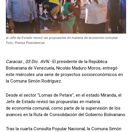
el Jefe de Estado revisó las propuestas en materia de economía comunal.
Foto: Prensa Presidencial.
Caracas , 03 Dic. AVN.-
El presidente de la República
Bolivariana de Venezuela, Nicolás Maduro Moros, entregó
este miércoles una serie de proyectos socioeconómicos en
la Comuna Simón Rodríguez.
Desde el sector "Lomas de Petare", en el estado Miranda, el
Jefe de Estado revisó las propuestas en materia
de economía comunal, como parte de la supervisión de los
avances en la Ruta de Consolidación del Gobierno Bolivariano.
Tras la cuarta Consulta Popular Nacional, la Comuna Simón