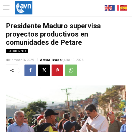
Presidente Maduro supervisa
proyectos productivos en
comunidades de Petare
GOBIERNO
diciembre 3, 2025
Actualizado:
julio 10, 2026