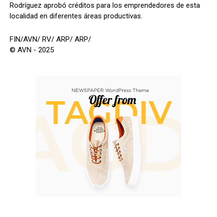
Rodríguez aprobó créditos para los emprendedores de esta
localidad en diferentes áreas productivas.
FIN/AVN/ RV/ ARP/ ARP/
© AVN - 2025