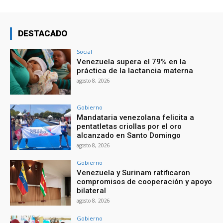
DESTACADO
Social
Venezuela supera el 79% en la
práctica de la lactancia materna
agosto 8, 2026
Gobierno
Mandataria venezolana felicita a
pentatletas criollas por el oro
alcanzado en Santo Domingo
agosto 8, 2026
Gobierno
Venezuela y Surinam ratificaron
compromisos de cooperación y apoyo
bilateral
agosto 8, 2026
Gobierno