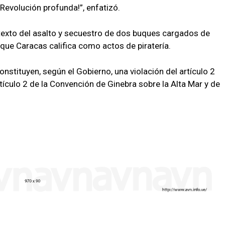
Revolución profunda!”, enfatizó.
texto del asalto y secuestro de dos buques cargados de
que Caracas califica como actos de piratería.
stituyen, según el Gobierno, una violación del artículo 2
rtículo 2 de la Convención de Ginebra sobre la Alta Mar y de