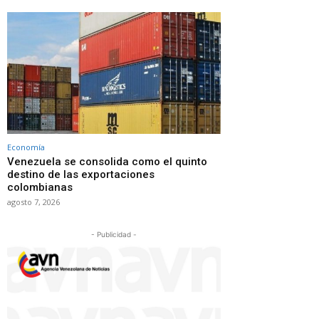
Economía
Venezuela se consolida como el quinto
destino de las exportaciones
colombianas
agosto 7, 2026
- Publicidad -