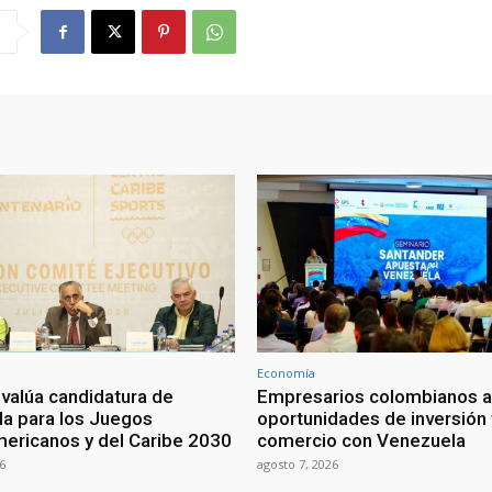
Economía
valúa candidatura de
Empresarios colombianos a
a para los Juegos
oportunidades de inversión 
ericanos y del Caribe 2030
comercio con Venezuela
6
agosto 7, 2026