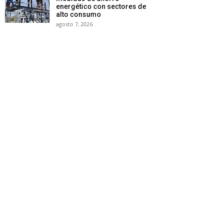
energético con sectores de
alto consumo
agosto 7, 2026