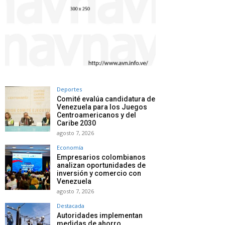
Deportes
Comité evalúa candidatura de
Venezuela para los Juegos
Centroamericanos y del
Caribe 2030
agosto 7, 2026
Economía
Empresarios colombianos
analizan oportunidades de
inversión y comercio con
Venezuela
agosto 7, 2026
Destacada
Autoridades implementan
medidas de ahorro