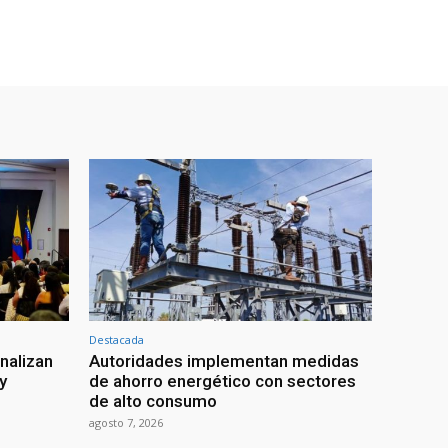
Destacada
nalizan
Autoridades implementan medidas
y
de ahorro energético con sectores
de alto consumo
agosto 7, 2026