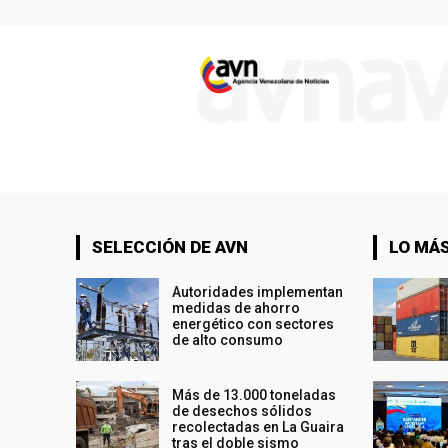
SELECCIÓN DE AVN
LO MÁS
Autoridades implementan
medidas de ahorro
energético con sectores
de alto consumo
Más de 13.000 toneladas
de desechos sólidos
recolectadas en La Guaira
tras el doble sismo