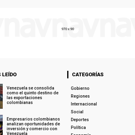
 LEÍDO
CATEGORÍAS
Venezuela se consolida
Gobierno
como el quinto destino de
Regiones
las exportaciones
colombianas
Internacional
Social
Empresarios colombianos
Deportes
analizan oportunidades de
Política
inversión y comercio con
Venezuela