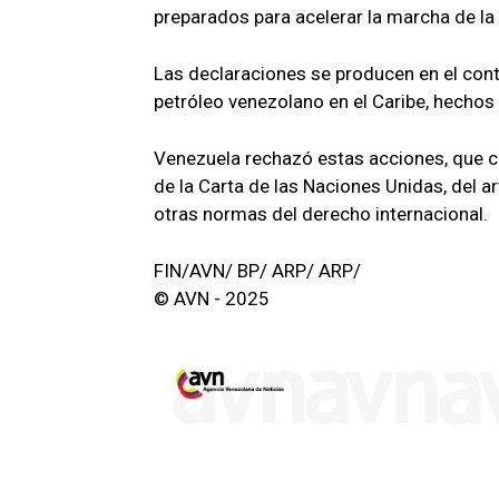
preparados para acelerar la marcha de la 
Las declaraciones se producen en el con
petróleo venezolano en el Caribe, hechos 
Venezuela rechazó estas acciones, que con
de la Carta de las Naciones Unidas, del a
otras normas del derecho internacional.
FIN/AVN/ BP/ ARP/ ARP/
© AVN - 2025