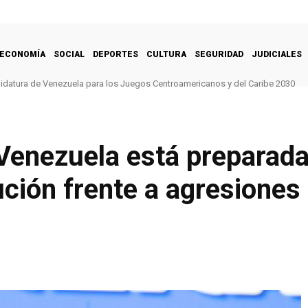
ECONOMÍA
SOCIAL
DEPORTES
CULTURA
SEGURIDAD
JUDICIALES
idatura de Venezuela para los Juegos Centroamericanos y del Caribe 2030
Venezuela está preparada
ución frente a agresione