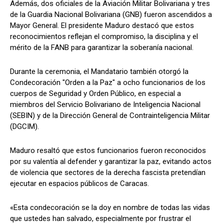
Además, dos oficiales de la Aviación Militar Bolivariana y tres
de la Guardia Nacional Bolivariana (GNB) fueron ascendidos a
Mayor General. El presidente Maduro destacó que estos
reconocimientos reflejan el compromiso, la disciplina y el
mérito de la FANB para garantizar la soberanía nacional.
Durante la ceremonia, el Mandatario también otorgó la
Condecoración "Orden a la Paz" a ocho funcionarios de los
cuerpos de Seguridad y Orden Público, en especial a
miembros del Servicio Bolivariano de Inteligencia Nacional
(SEBIN) y de la Dirección General de Contrainteligencia Militar
(DGCIM).
Maduro resaltó que estos funcionarios fueron reconocidos
por su valentía al defender y garantizar la paz, evitando actos
de violencia que sectores de la derecha fascista pretendían
ejecutar en espacios públicos de Caracas.
«Esta condecoración se la doy en nombre de todas las vidas
que ustedes han salvado, especialmente por frustrar el