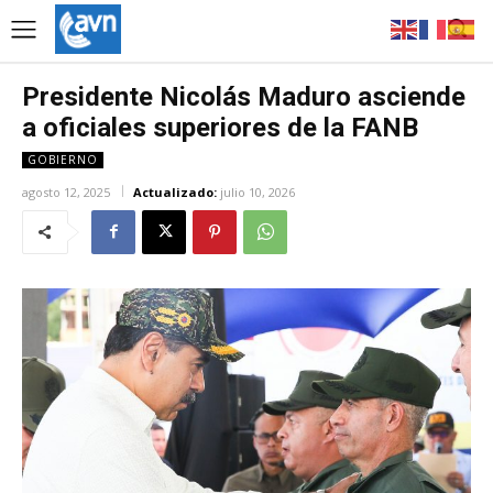
Presidente Nicolás Maduro asciende
a oficiales superiores de la FANB
GOBIERNO
agosto 12, 2025
Actualizado:
julio 10, 2026