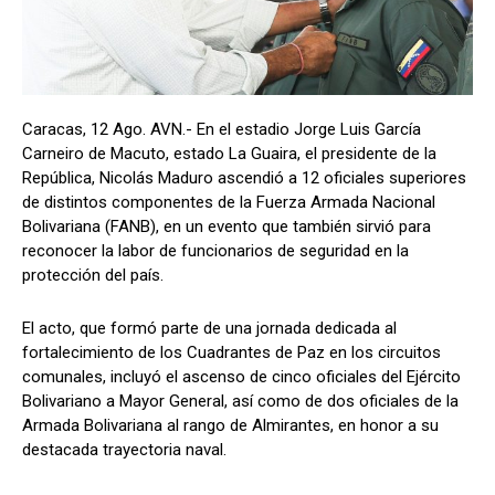
Caracas, 12 Ago. AVN.- En el estadio Jorge Luis García
Carneiro de Macuto, estado La Guaira, el presidente de la
República, Nicolás Maduro ascendió a 12 oficiales superiores
de distintos componentes de la Fuerza Armada Nacional
Bolivariana (FANB), en un evento que también sirvió para
reconocer la labor de funcionarios de seguridad en la
protección del país.
El acto, que formó parte de una jornada dedicada al
fortalecimiento de los Cuadrantes de Paz en los circuitos
comunales, incluyó el ascenso de cinco oficiales del Ejército
Bolivariano a Mayor General, así como de dos oficiales de la
Armada Bolivariana al rango de Almirantes, en honor a su
destacada trayectoria naval.