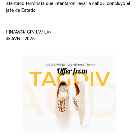
atentado terrorista que intentaron llevar a cabo», concluyó el
jefe de Estado.
FIN/AVN/ GP/ LV/ LV/
© AVN - 2025