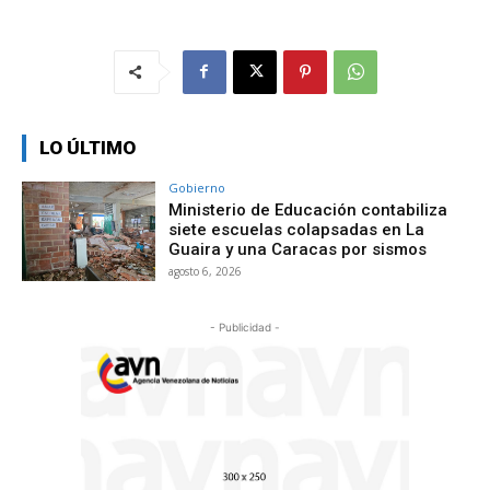
LO ÚLTIMO
Gobierno
Ministerio de Educación contabiliza
siete escuelas colapsadas en La
Guaira y una Caracas por sismos
agosto 6, 2026
- Publicidad -