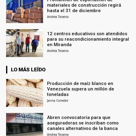
materiales de construcción regirá
hasta el 31 de diciembre
Andrea Teixeira
12 centros educativos son atendidos
para su reacondicionamiento integral
en Miranda
Andrea Teixeira
LO MÁS LEÍDO
Producción de maíz blanco en
Venezuela supera un millón de
toneladas
Janna Corredor
Abren convocatoria para que
aseguradoras se inscriban como
canales alternativos de la banca
Andrea Teixeira