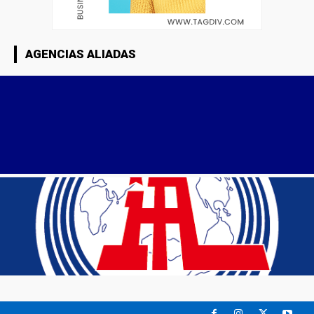
AGENCIAS ALIADAS