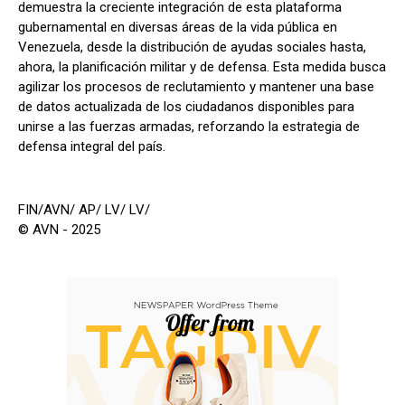
demuestra la creciente integración de esta plataforma
gubernamental en diversas áreas de la vida pública en
Venezuela, desde la distribución de ayudas sociales hasta,
ahora, la planificación militar y de defensa. Esta medida busca
agilizar los procesos de reclutamiento y mantener una base
de datos actualizada de los ciudadanos disponibles para
unirse a las fuerzas armadas, reforzando la estrategia de
defensa integral del país.
FIN/AVN/ AP/ LV/ LV/
© AVN - 2025