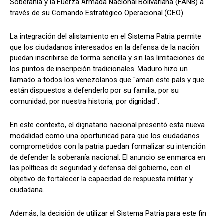
Soberanía y la Fuerza Armada Nacional Bolivariana (FANB) a
través de su Comando Estratégico Operacional (CEO).
La integración del alistamiento en el Sistema Patria permite
que los ciudadanos interesados en la defensa de la nación
puedan inscribirse de forma sencilla y sin las limitaciones de
los puntos de inscripción tradicionales. Maduro hizo un
llamado a todos los venezolanos que "aman este país y que
están dispuestos a defenderlo por su familia, por su
comunidad, por nuestra historia, por dignidad".
En este contexto, el dignatario nacional presentó esta nueva
modalidad como una oportunidad para que los ciudadanos
comprometidos con la patria puedan formalizar su intención
de defender la soberanía nacional. El anuncio se enmarca en
las políticas de seguridad y defensa del gobierno, con el
objetivo de fortalecer la capacidad de respuesta militar y
ciudadana.
Además, la decisión de utilizar el Sistema Patria para este fin