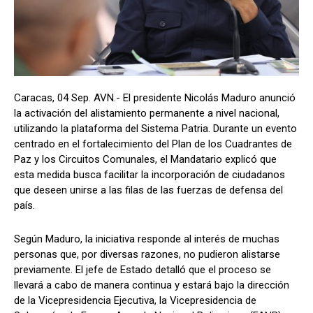
Caracas, 04 Sep. AVN.- El presidente Nicolás Maduro anunció
la activación del alistamiento permanente a nivel nacional,
utilizando la plataforma del Sistema Patria. Durante un evento
centrado en el fortalecimiento del Plan de los Cuadrantes de
Paz y los Circuitos Comunales, el Mandatario explicó que
esta medida busca facilitar la incorporación de ciudadanos
que deseen unirse a las filas de las fuerzas de defensa del
país.
Según Maduro, la iniciativa responde al interés de muchas
personas que, por diversas razones, no pudieron alistarse
previamente. El jefe de Estado detalló que el proceso se
llevará a cabo de manera continua y estará bajo la dirección
de la Vicepresidencia Ejecutiva, la Vicepresidencia de