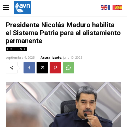
Presidente Nicolás Maduro habilita
el Sistema Patria para el alistamiento
permanente
GOBIERNO
septiembre 4, 2025
Actualizado:
julio 10, 2026