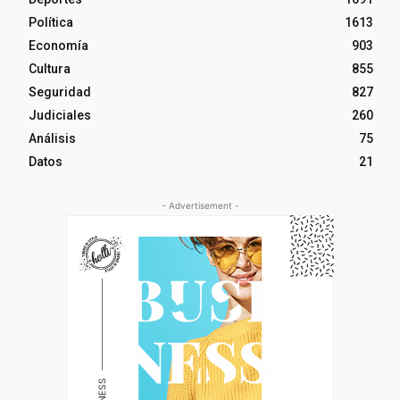
Política
1613
Economía
903
Cultura
855
Seguridad
827
Judiciales
260
Análisis
75
Datos
21
- Advertisement -