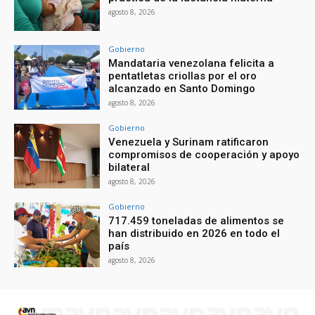
agosto 8, 2026
Gobierno
Mandataria venezolana felicita a
pentatletas criollas por el oro
alcanzado en Santo Domingo
agosto 8, 2026
Gobierno
Venezuela y Surinam ratificaron
compromisos de cooperación y apoyo
bilateral
agosto 8, 2026
Gobierno
717.459 toneladas de alimentos se
han distribuido en 2026 en todo el
país
agosto 8, 2026