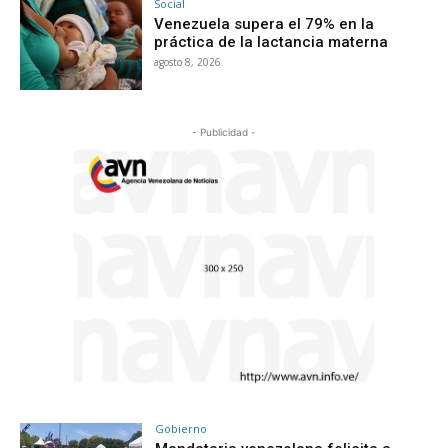
Social
Venezuela supera el 79% en la
práctica de la lactancia materna
agosto 8, 2026
- Publicidad -
Gobierno