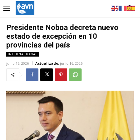
Presidente Noboa decreta nuevo
estado de excepción en 10
provincias del país
INTERNACIONAL
junio 16, 2026
Actualizado:
junio 16, 2026