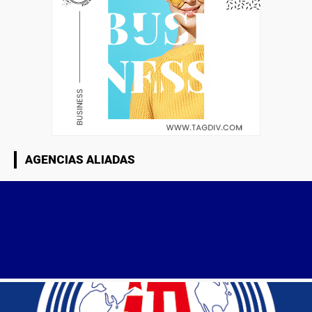
AGENCIAS ALIADAS