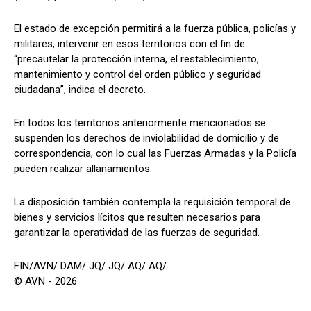
El estado de excepción permitirá a la fuerza pública, policías y
militares, intervenir en esos territorios con el fin de
“precautelar la protección interna, el restablecimiento,
mantenimiento y control del orden público y seguridad
ciudadana”, indica el decreto.
En todos los territorios anteriormente mencionados se
suspenden los derechos de inviolabilidad de domicilio y de
correspondencia, con lo cual las Fuerzas Armadas y la Policía
pueden realizar allanamientos.
La disposición también contempla la requisición temporal de
bienes y servicios lícitos que resulten necesarios para
garantizar la operatividad de las fuerzas de seguridad.
FIN/AVN/ DAM/ JQ/ JQ/ AQ/ AQ/
© AVN - 2026