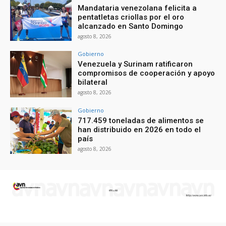
Mandataria venezolana felicita a
pentatletas criollas por el oro
alcanzado en Santo Domingo
agosto 8, 2026
Gobierno
Venezuela y Surinam ratificaron
compromisos de cooperación y apoyo
bilateral
agosto 8, 2026
Gobierno
717.459 toneladas de alimentos se
han distribuido en 2026 en todo el
país
agosto 8, 2026