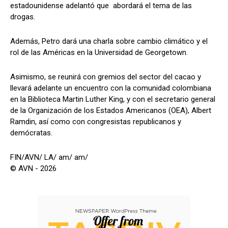
estadounidense adelantó que abordará el tema de las
drogas.
Además, Petro dará una charla sobre cambio climático y el
rol de las Américas en la Universidad de Georgetown.
Asimismo, se reunirá con gremios del sector del cacao y
llevará adelante un encuentro con la comunidad colombiana
en la Biblioteca Martin Luther King, y con el secretario general
de la Organización de los Estados Americanos (OEA), Albert
Ramdin, así como con congresistas republicanos y
demócratas.
FIN/AVN/ LA/ am/ am/
© AVN - 2026