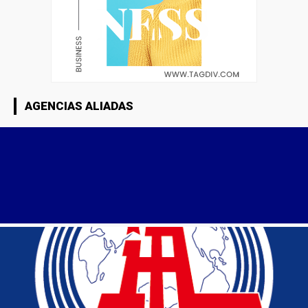
AGENCIAS ALIADAS