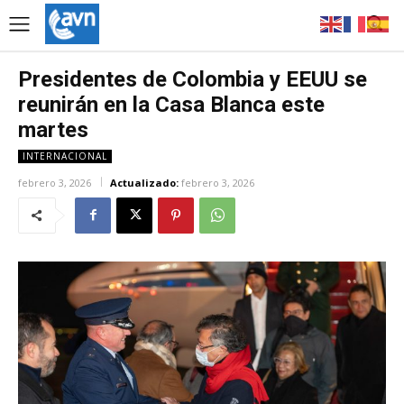
Presidentes de Colombia y EEUU se
reunirán en la Casa Blanca este
martes
INTERNACIONAL
febrero 3, 2026
Actualizado:
febrero 3, 2026