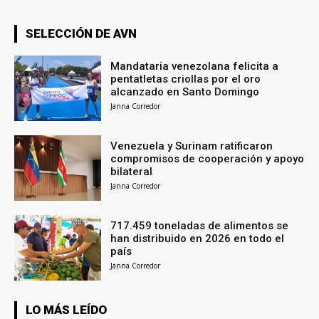
SELECCIÓN DE AVN
Mandataria venezolana felicita a
pentatletas criollas por el oro
alcanzado en Santo Domingo
Janna Corredor
Venezuela y Surinam ratificaron
compromisos de cooperación y apoyo
bilateral
Janna Corredor
717.459 toneladas de alimentos se
han distribuido en 2026 en todo el
país
Janna Corredor
LO MÁS LEÍDO