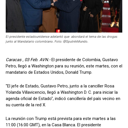
El presidente estadounidense adelantó que abordará el tema de las drogas
junto al Mandatario colombiano. Foto: @SputnikMundo.
Caracas , 03 Feb. AVN.-
El presidente de Colombia, Gustavo
Petro, llegó a Washington para su reunión, este martes, con el
mandatario de Estados Unidos, Donald Trump.
"El jefe de Estado, Gustavo Petro, junto a la canciller Rosa
Yolanda Villavicencio, llegó a Washington D. C. para iniciar la
agenda oficial de Estado", indicó cancillería del país vecino en
su cuenta de la red X.
La reunión con Trump está prevista para este martes a las
11:00 (16:00 GMT), en la Casa Blanca. El presidente