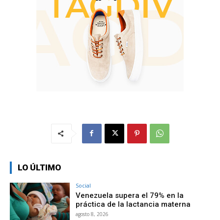
LO ÚLTIMO
Social
Venezuela supera el 79% en la
práctica de la lactancia materna
agosto 8, 2026