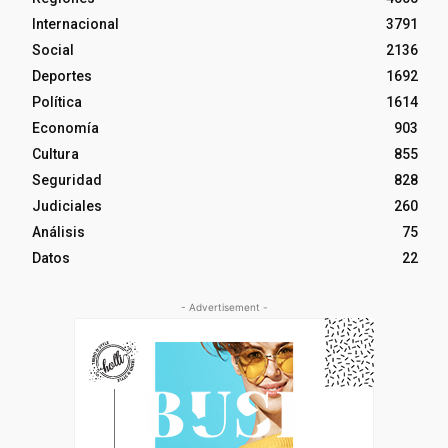
Internacional
3791
Social
2136
Deportes
1692
Política
1614
Economía
903
Cultura
855
Seguridad
828
Judiciales
260
Análisis
75
Datos
22
- Advertisement -