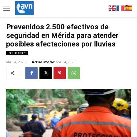
Prevenidos 2.500 efectivos de
seguridad en Mérida para atender
posibles afectaciones por lluvias
REGIONES
abril 4, 2025
Actualizado:
abril 4, 2025