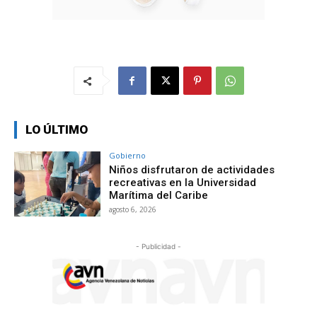
LO ÚLTIMO
Gobierno
Niños disfrutaron de actividades
recreativas en la Universidad
Marítima del Caribe
agosto 6, 2026
- Publicidad -