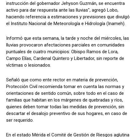
instrucción del gobernador Jehyson Guzmán, se encuentra
activo para dar respuesta ante las lluvias", agregó Lobo,
haciendo referencia a estimaciones y previsiones que divulgó
el Instituto Nacional de Meteorología e Hidrología (Inameh).
Informó que esta semana, la tarde y noche del miércoles, las
lluvias provocaron afectaciones parciales en comunidades
puntuales de cuatro municipios: Obispo Ramos de Lora,
Campo Elías, Cardenal Quintero y Libertador, sin reporte de
víctimas o lesionados.
Señaló que como ente rector en materia de prevención,
Protección Civil recomienda tomar en cuenta las normas y
orientaciones de sentido común, sobre todo en el caso de
familias que habitan en los márgenes de quebradas y ríos,
quienes deben tomar todas las medidas de prevención, sin
descartar el desalojo preventivo de sus hogares, en caso de
ser requerido.
En el estado Mérida el Comité de Gestión de Riesgos aglutina