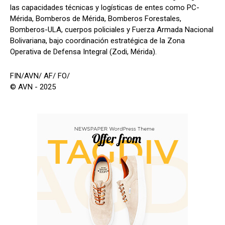
las capacidades técnicas y logísticas de entes como PC-
Mérida, Bomberos de Mérida, Bomberos Forestales,
Bomberos-ULA, cuerpos policiales y Fuerza Armada Nacional
Bolivariana, bajo coordinación estratégica de la Zona
Operativa de Defensa Integral (Zodi, Mérida).
FIN/AVN/ AF/ FO/
© AVN - 2025