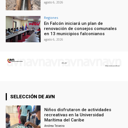
agosto 6, 2026
Regiones
En Falcón iniciará un plan de
renovación de consejos comunales
en 13 municipios falconianos
agosto 6, 2026
SELECCIÓN DE AVN
Niños disfrutaron de actividades
recreativas en la Universidad
Marítima del Caribe
Andrea Teixeira