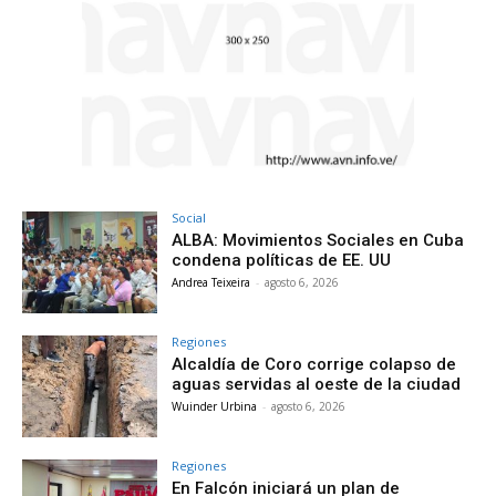
Social
ALBA: Movimientos Sociales en Cuba
condena políticas de EE. UU
Andrea Teixeira
-
agosto 6, 2026
Regiones
Alcaldía de Coro corrige colapso de
aguas servidas al oeste de la ciudad
Wuinder Urbina
-
agosto 6, 2026
Regiones
En Falcón iniciará un plan de