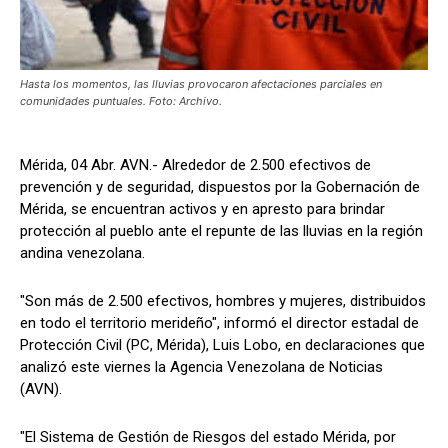
Hasta los momentos, las lluvias provocaron afectaciones parciales en
comunidades puntuales. Foto: Archivo.
Mérida, 04 Abr. AVN.- Alrededor de 2.500 efectivos de
prevención y de seguridad, dispuestos por la Gobernación de
Mérida, se encuentran activos y en apresto para brindar
protección al pueblo ante el repunte de las lluvias en la región
andina venezolana.
"Son más de 2.500 efectivos, hombres y mujeres, distribuidos
en todo el territorio merideño", informó el director estadal de
Protección Civil (PC, Mérida), Luis Lobo, en declaraciones que
analizó este viernes la Agencia Venezolana de Noticias
(AVN).
"El Sistema de Gestión de Riesgos del estado Mérida, por