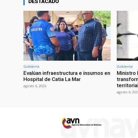
DESTACADO
Gobierno
Gobierno
Evalúan infraestructura e insumos en
Ministro
Hospital de Catia La Mar
transform
territori
agosto 6, 2026
agosto 6, 202