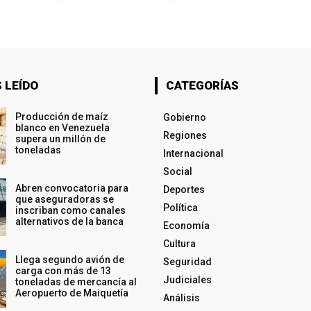
 LEÍDO
CATEGORÍAS
Producción de maíz
Gobierno
blanco en Venezuela
Regiones
supera un millón de
toneladas
Internacional
Social
Abren convocatoria para
Deportes
que aseguradoras se
Política
inscriban como canales
alternativos de la banca
Economía
Cultura
Llega segundo avión de
Seguridad
carga con más de 13
Judiciales
toneladas de mercancía al
Aeropuerto de Maiquetía
Análisis