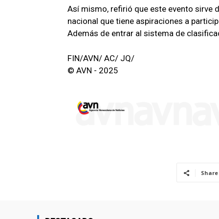
Así mismo, refirió que este evento sirve d
nacional que tiene aspiraciones a partic
Además de entrar al sistema de clasificac
FIN/AVN/ AC/ JQ/
© AVN - 2025
Share