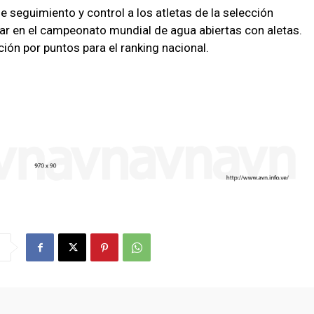
e seguimiento y control a los atletas de la selección
ipar en el campeonato mundial de agua abiertas con aletas.
ión por puntos para el ranking nacional.