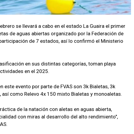
ebrero se llevará a cabo en el estado La Guaira el primer
tas de aguas abiertas organizado por la Federación de
rticipación de 7 estados, así lo confirmó el Ministerio
asificación en sus distintas categorías, toman playa
ctividades en el 2025.
n este evento por parte de FVAS son 3k Bialetas, 3k
, así como Relevo 4x 150 mixto Bialetas y monoaletas.
ráctica de la natación con aletas en aguas abierta,
ialidad con miras al desarrollo del alto rendimiento",
VAS.