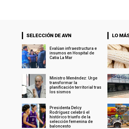
SELECCIÓN DE AVN
LO MÁS
Evalúan infraestructura e
insumos en Hospital de
Catia La Mar
Ministro Menéndez: Urge
transformar la
planificación territorial tras
los sismos
Presidenta Delcy
Rodríguez celebró el
histórico triunfo de la
selección femenina de
baloncesto