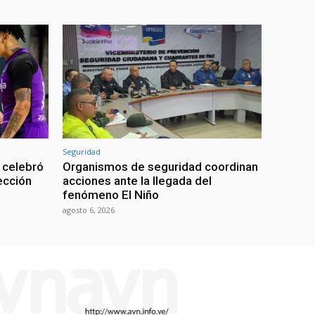
Seguridad
 celebró
Organismos de seguridad coordinan
lección
acciones ante la llegada del
fenómeno El Niño
agosto 6, 2026