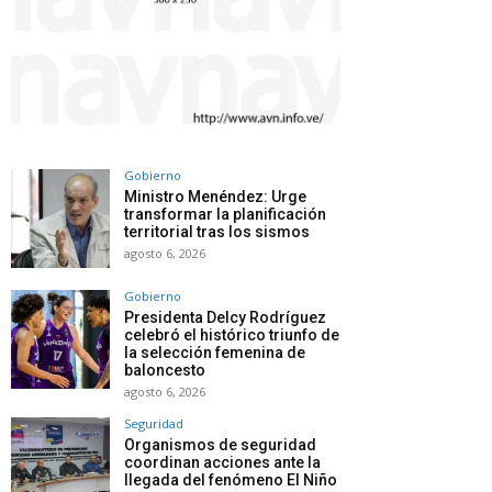
Gobierno
Ministro Menéndez: Urge
transformar la planificación
territorial tras los sismos
agosto 6, 2026
Gobierno
Presidenta Delcy Rodríguez
celebró el histórico triunfo de
la selección femenina de
baloncesto
agosto 6, 2026
Seguridad
Organismos de seguridad
coordinan acciones ante la
llegada del fenómeno El Niño