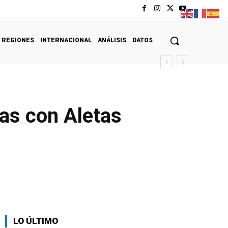
REGIONES
INTERNACIONAL
ANÁLISIS
DATOS
as con Aletas
LO ÚLTIMO