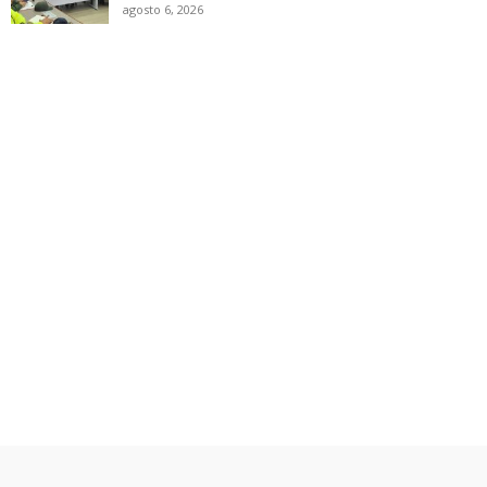
agosto 6, 2026