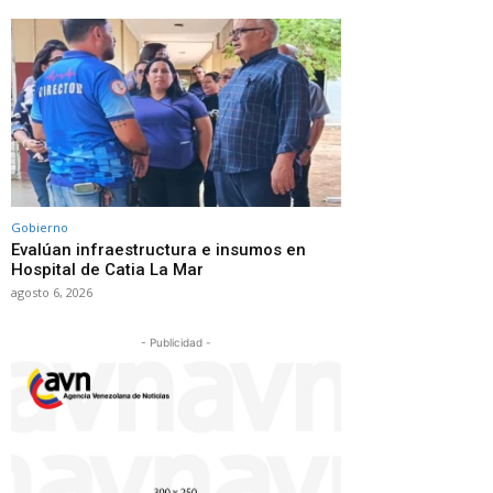
Gobierno
Evalúan infraestructura e insumos en
Hospital de Catia La Mar
agosto 6, 2026
- Publicidad -