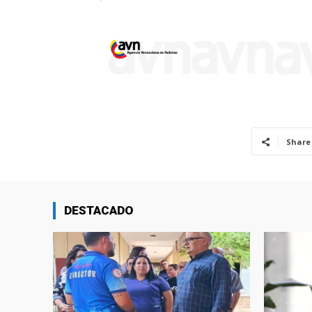
Share
DESTACADO