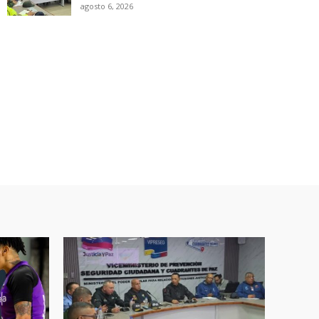
agosto 6, 2026