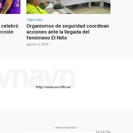
Seguridad
 celebró
Organismos de seguridad coordinan
lección
acciones ante la llegada del
fenómeno El Niño
agosto 6, 2026
- Advertisement -