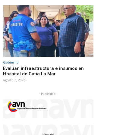
Gobierno
Evalúan infraestructura e insumos en
Hospital de Catia La Mar
agosto 6, 2026
- Publicidad -