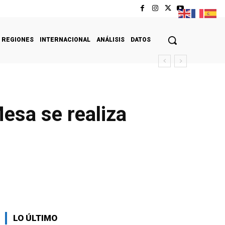
REGIONES
INTERNACIONAL
ANÁLISIS
DATOS
Mesa se realiza
LO ÚLTIMO