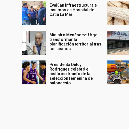
Evalúan infraestructura e
insumos en Hospital de
Catia La Mar
Ministro Menéndez: Urge
transformar la
planificación territorial tras
los sismos
Presidenta Delcy
Rodríguez celebró el
histórico triunfo de la
selección femenina de
baloncesto