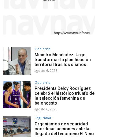
Gobierno
Ministro Menéndez: Urge
transformar la planificación
territorial tras los sismos
agosto 6, 2026
Gobierno
Presidenta Delcy Rodríguez
celebró el histórico triunfo de
la selección femenina de
baloncesto
agosto 6, 2026
Seguridad
Organismos de seguridad
coordinan acciones ante la
llegada del fenómeno El Niño