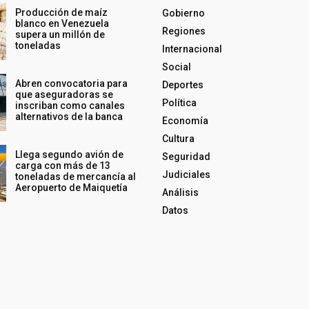
Producción de maíz
Gobierno
blanco en Venezuela
Regiones
supera un millón de
toneladas
Internacional
Social
Abren convocatoria para
Deportes
que aseguradoras se
Política
inscriban como canales
alternativos de la banca
Economía
Cultura
Llega segundo avión de
Seguridad
carga con más de 13
Judiciales
toneladas de mercancía al
Aeropuerto de Maiquetía
Análisis
Datos