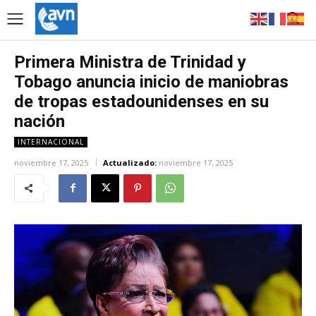
Primera Ministra de Trinidad y
Tobago anuncia inicio de maniobras
de tropas estadounidenses en su
nación
INTERNACIONAL
noviembre 17, 2025
Actualizado:
noviembre 17, 2025