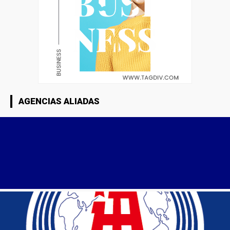
AGENCIAS ALIADAS