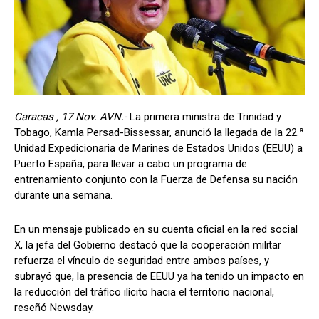
Caracas , 17 Nov. AVN.-
La primera ministra de Trinidad y
Tobago, Kamla Persad-Bissessar, anunció la llegada de la 22.ª
Unidad Expedicionaria de Marines de Estados Unidos (EEUU) a
Puerto España, para llevar a cabo un programa de
entrenamiento conjunto con la Fuerza de Defensa su nación
durante una semana.
En un mensaje publicado en su cuenta oficial en la red social
X, la jefa del Gobierno destacó que la cooperación militar
refuerza el vínculo de seguridad entre ambos países, y
subrayó que, la presencia de EEUU ya ha tenido un impacto en
la reducción del tráfico ilícito hacia el territorio nacional,
reseñó Newsday.