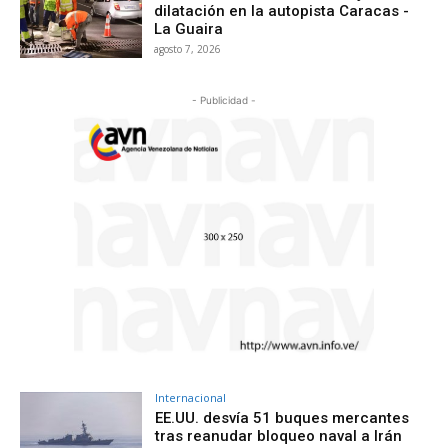
dilatación en la autopista Caracas -
La Guaira
agosto 7, 2026
- Publicidad -
Internacional
EE.UU. desvía 51 buques mercantes
tras reanudar bloqueo naval a Irán