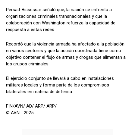
Persad-Bissessar señaló que, la nación se enfrenta a
organizaciones criminales transnacionales y que la
colaboración con Washington refuerza la capacidad de
respuesta a estas redes.
Recordó que la violencia armada ha afectado a la población
en varios sectores y que la acción coordinada tiene como
objetivo contener el flujo de armas y drogas que alimentan a
los grupos criminales.
El ejercicio conjunto se llevará a cabo en instalaciones
militares locales y forma parte de los compromisos
bilaterales en materia de defensa.
FIN/AVN/ AD/ ARP/ ARP/
© AVN - 2025