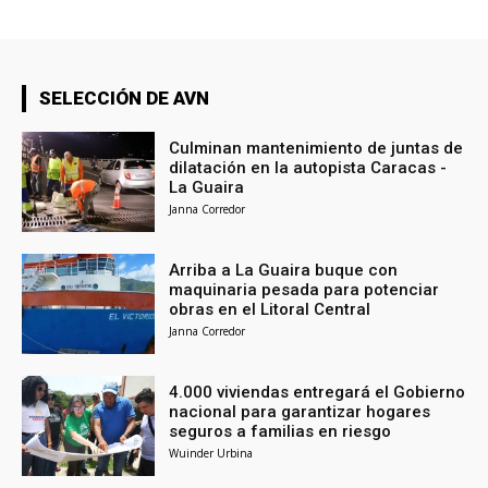
SELECCIÓN DE AVN
Culminan mantenimiento de juntas de
dilatación en la autopista Caracas -
La Guaira
Janna Corredor
Arriba a La Guaira buque con
maquinaria pesada para potenciar
obras en el Litoral Central
Janna Corredor
4.000 viviendas entregará el Gobierno
nacional para garantizar hogares
seguros a familias en riesgo
Wuinder Urbina