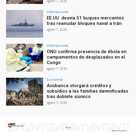
agosto 7, 2026
Internacional
EE.UU. desvía 51 buques mercantes
tras reanudar bloqueo naval a Irán
agosto 7, 2026
Internacional
ONU confirma presencia de ébola en
campamentos de desplazados en el
Congo
agosto 7, 2026
Economía
Asobanca otorgará créditos y
subsidios a las familias damnificadas
tras doblete sísmico
agosto 7, 2026