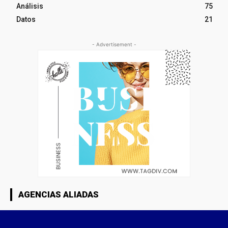
Análisis
75
Datos
21
- Advertisement -
AGENCIAS ALIADAS