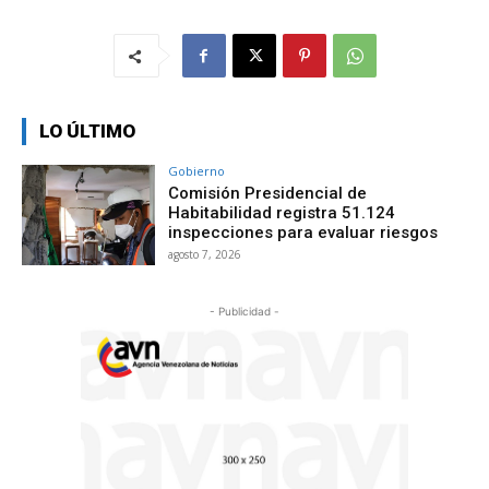
LO ÚLTIMO
Gobierno
Comisión Presidencial de
Habitabilidad registra 51.124
inspecciones para evaluar riesgos
agosto 7, 2026
- Publicidad -