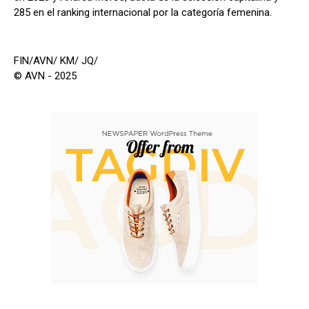
285 en el ranking internacional por la categoría femenina.
FIN/AVN/ KM/ JQ/
© AVN - 2025