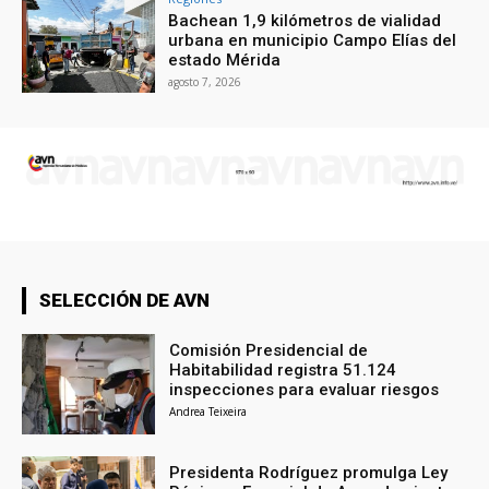
Bachean 1,9 kilómetros de vialidad
urbana en municipio Campo Elías del
estado Mérida
agosto 7, 2026
SELECCIÓN DE AVN
Comisión Presidencial de
Habitabilidad registra 51.124
inspecciones para evaluar riesgos
Andrea Teixeira
Presidenta Rodríguez promulga Ley