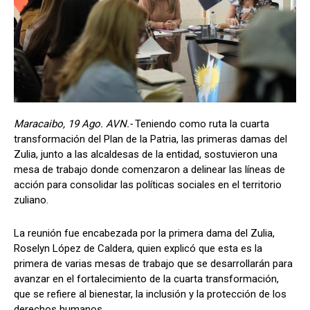
Maracaibo, 19 Ago. AVN.-
Teniendo como ruta la cuarta
transformación del Plan de la Patria, las primeras damas del
Zulia, junto a las alcaldesas de la entidad, sostuvieron una
mesa de trabajo donde comenzaron a delinear las líneas de
acción para consolidar las políticas sociales en el territorio
zuliano.
La reunión fue encabezada por la primera dama del Zulia,
Roselyn López de Caldera, quien explicó que esta es la
primera de varias mesas de trabajo que se desarrollarán para
avanzar en el fortalecimiento de la cuarta transformación,
que se refiere al bienestar, la inclusión y la protección de los
derechos humanos.