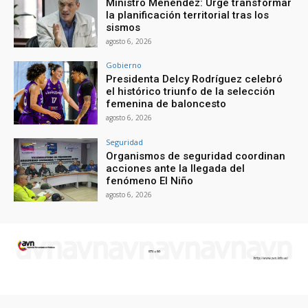
Ministro Menéndez: Urge transformar
la planificación territorial tras los
sismos
agosto 6, 2026
Gobierno
Presidenta Delcy Rodríguez celebró
el histórico triunfo de la selección
femenina de baloncesto
agosto 6, 2026
Seguridad
Organismos de seguridad coordinan
acciones ante la llegada del
fenómeno El Niño
agosto 6, 2026