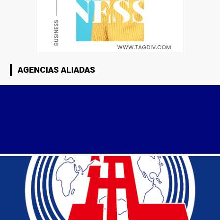
AGENCIAS ALIADAS