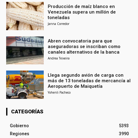
Producción de maíz blanco en
Venezuela supera un millón de
toneladas
Janna Corredor
Abren convocatoria para que
aseguradoras se inscriban como
canales alternativos de la banca
Andrea Teixeira
Llega segundo avión de carga con
más de 13 toneladas de mercancía al
Aeropuerto de Maiquetía
Yohenli Pacheco
CATEGORÍAS
Gobierno
5393
Regiones
3990