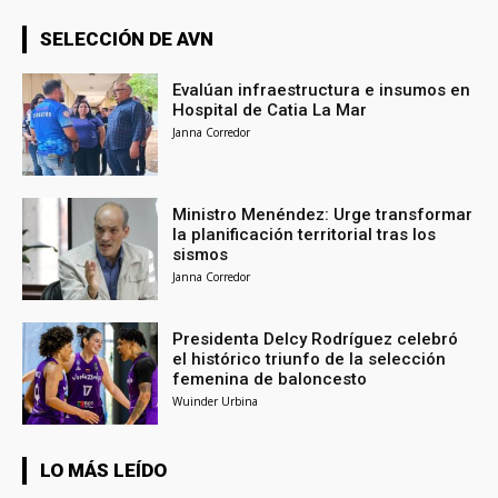
SELECCIÓN DE AVN
Evalúan infraestructura e insumos en
Hospital de Catia La Mar
Janna Corredor
Ministro Menéndez: Urge transformar
la planificación territorial tras los
sismos
Janna Corredor
Presidenta Delcy Rodríguez celebró
el histórico triunfo de la selección
femenina de baloncesto
Wuinder Urbina
LO MÁS LEÍDO