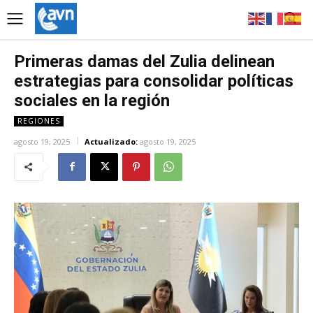
Primeras damas del Zulia delinean
estrategias para consolidar políticas
sociales en la región
REGIONES
agosto 19, 2025
Actualizado:
agosto 19, 2025