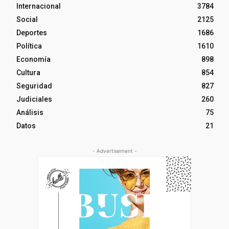
Internacional
3784
Social
2125
Deportes
1686
Política
1610
Economía
898
Cultura
854
Seguridad
827
Judiciales
260
Análisis
75
Datos
21
- Advertisement -