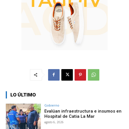
LO ÚLTIMO
Gobierno
Evalúan infraestructura e insumos en
Hospital de Catia La Mar
agosto 6, 2026