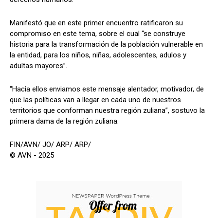
Manifestó que en este primer encuentro ratificaron su
compromiso en este tema, sobre el cual “se construye
historia para la transformación de la población vulnerable en
la entidad, para los niños, niñas, adolescentes, adulos y
adultas mayores”.
“Hacia ellos enviamos este mensaje alentador, motivador, de
que las políticas van a llegar en cada uno de nuestros
territorios que conforman nuestra región zuliana”, sostuvo la
primera dama de la región zuliana.
FIN/AVN/ JO/ ARP/ ARP/
© AVN - 2025