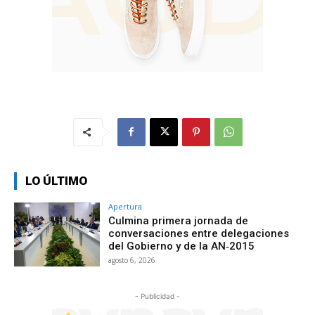
LO ÚLTIMO
Apertura
Culmina primera jornada de
conversaciones entre delegaciones
del Gobierno y de la AN‑2015
agosto 6, 2026
- Publicidad -