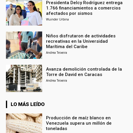
Presidenta Delcy Rodríguez entrega
1.766 financiamientos a comercios
afectados por sismos
Wuinder Urbina
Niños disfrutaron de actividades
recreativas en la Universidad
Marítima del Caribe
Andrea Teixeira
Avanza demolición controlada de la
Torre de David en Caracas
Andrea Teixeira
LO MÁS LEÍDO
Producción de maíz blanco en
Venezuela supera un millón de
toneladas