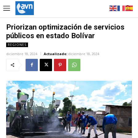
Priorizan optimización de servicios
públicos en estado Bolívar
REGIONES
diciembre 18, 2024
Actualizado:
diciembre 18, 2024