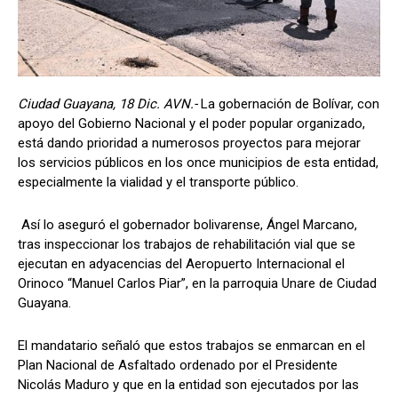
Ciudad Guayana, 18 Dic. AVN.-
La gobernación de Bolívar, con
apoyo del Gobierno Nacional y el poder popular organizado,
está dando prioridad a numerosos proyectos para mejorar
los servicios públicos en los once municipios de esta entidad,
especialmente la vialidad y el transporte público.
Así lo aseguró el gobernador bolivarense, Ángel Marcano,
tras inspeccionar los trabajos de rehabilitación vial que se
ejecutan en adyacencias del Aeropuerto Internacional el
Orinoco “Manuel Carlos Piar”, en la parroquia Unare de Ciudad
Guayana.
El mandatario señaló que estos trabajos se enmarcan en el
Plan Nacional de Asfaltado ordenado por el Presidente
Nicolás Maduro y que en la entidad son ejecutados por las