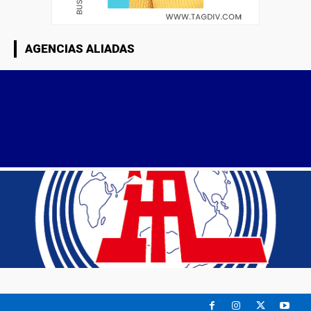
AGENCIAS ALIADAS