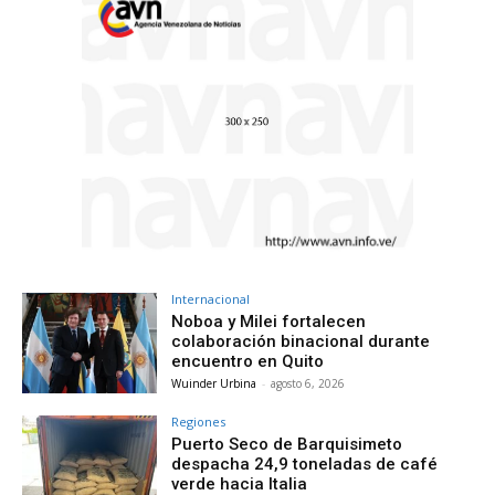
Internacional
Noboa y Milei fortalecen
colaboración binacional durante
encuentro en Quito
Wuinder Urbina
-
agosto 6, 2026
Regiones
Puerto Seco de Barquisimeto
despacha 24,9 toneladas de café
verde hacia Italia