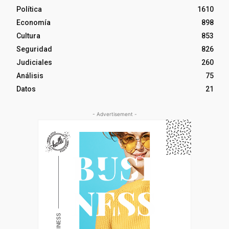
Política
1610
Economía
898
Cultura
853
Seguridad
826
Judiciales
260
Análisis
75
Datos
21
- Advertisement -