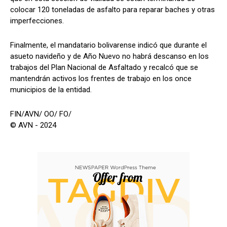
colocar 120 toneladas de asfalto para reparar baches y otras
imperfecciones.
Finalmente, el mandatario bolivarense indicó que durante el
asueto navideño y de Año Nuevo no habrá descanso en los
trabajos del Plan Nacional de Asfaltado y recalcó que se
mantendrán activos los frentes de trabajo en los once
municipios de la entidad.
FIN/AVN/ OO/ FO/
© AVN - 2024