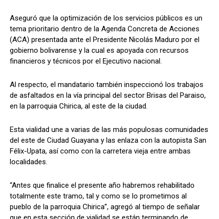
Aseguró que la optimización de los servicios públicos es un
tema prioritario dentro de la Agenda Concreta de Acciones
(ACA) presentada ante el Presidente Nicolás Maduro por el
gobierno bolivarense y la cual es apoyada con recursos
financieros y técnicos por el Ejecutivo nacional.
Al respecto, el mandatario también inspeccionó los trabajos
de asfaltados en la vía principal del sector Brisas del Paraiso,
en la parroquia Chirica, al este de la ciudad.
Esta vialidad une a varias de las más populosas comunidades
del este de Ciudad Guayana y las enlaza con la autopista San
Félix-Upata, así como con la carretera vieja entre ambas
localidades.
“Antes que finalice el presente año habremos rehabilitado
totalmente este tramo, tal y como se lo prometimos al
pueblo de la parroquia Chirica”, agregó al tiempo de señalar
que en esta sección de vialidad se están terminando de