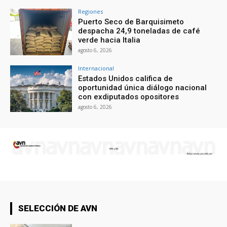
Regiones
Puerto Seco de Barquisimeto
despacha 24,9 toneladas de café
verde hacia Italia
agosto 6, 2026
Internacional
Estados Unidos califica de
oportunidad única diálogo nacional
con exdiputados opositores
agosto 6, 2026
SELECCIÓN DE AVN