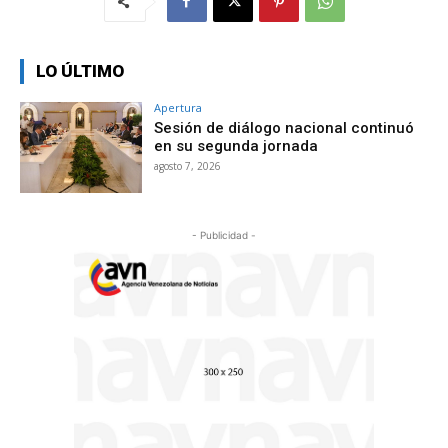
LO ÚLTIMO
Apertura
Sesión de diálogo nacional continuó
en su segunda jornada
agosto 7, 2026
- Publicidad -