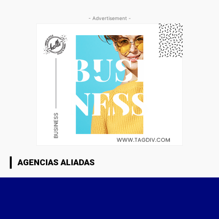
- Advertisement -
AGENCIAS ALIADAS