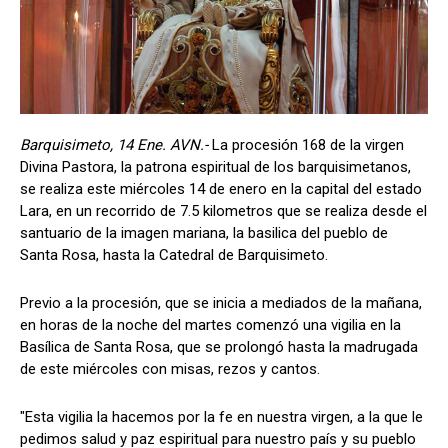
Barquisimeto, 14 Ene. AVN.-
La procesión 168 de la virgen
Divina Pastora, la patrona espiritual de los barquisimetanos,
se realiza este miércoles 14 de enero en la capital del estado
Lara, en un recorrido de 7.5 kilometros que se realiza desde el
santuario de la imagen mariana, la basilica del pueblo de
Santa Rosa, hasta la Catedral de Barquisimeto.
Previo a la procesión, que se inicia a mediados de la mañana,
en horas de la noche del martes comenzó una vigilia en la
Basílica de Santa Rosa, que se prolongó hasta la madrugada
de este miércoles con misas, rezos y cantos.
"Esta vigilia la hacemos por la fe en nuestra virgen, a la que le
pedimos salud y paz espiritual para nuestro país y su pueblo