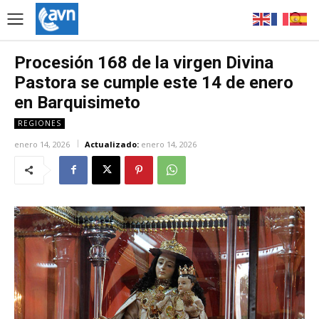
Procesión 168 de la virgen Divina
Pastora se cumple este 14 de enero
en Barquisimeto
REGIONES
enero 14, 2026
Actualizado:
enero 14, 2026