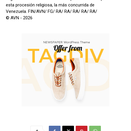
esta procesión religiosa, la más concurrida de
Venezuela. FIN/AVN/ FG/ RA/ RA/ RA/ RA/ RA/
© AVN - 2026