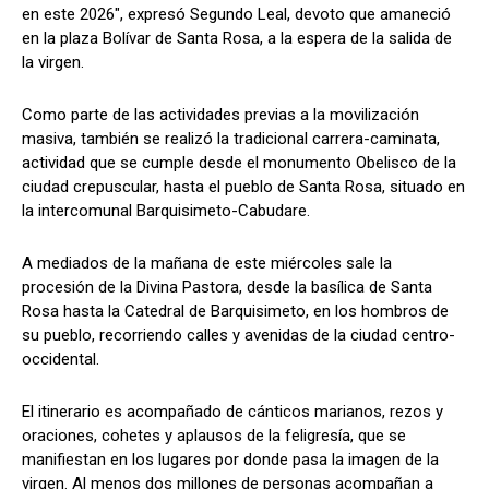
en este 2026", expresó Segundo Leal, devoto que amaneció
en la plaza Bolívar de Santa Rosa, a la espera de la salida de
la virgen.
Como parte de las actividades previas a la movilización
masiva, también se realizó la tradicional carrera-caminata,
actividad que se cumple desde el monumento Obelisco de la
ciudad crepuscular, hasta el pueblo de Santa Rosa, situado en
la intercomunal Barquisimeto-Cabudare.
A mediados de la mañana de este miércoles sale la
procesión de la Divina Pastora, desde la basílica de Santa
Rosa hasta la Catedral de Barquisimeto, en los hombros de
su pueblo, recorriendo calles y avenidas de la ciudad centro-
occidental.
El itinerario es acompañado de cánticos marianos, rezos y
oraciones, cohetes y aplausos de la feligresía, que se
manifiestan en los lugares por donde pasa la imagen de la
virgen. Al menos dos millones de personas acompañan a