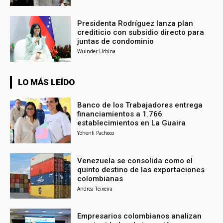
Presidenta Rodríguez lanza plan
crediticio con subsidio directo para
juntas de condominio
Wuinder Urbina
LO MÁS LEÍDO
Banco de los Trabajadores entrega
financiamientos a 1.766
establecimientos en La Guaira
Yohenli Pacheco
Venezuela se consolida como el
quinto destino de las exportaciones
colombianas
Andrea Teixeira
Empresarios colombianos analizan