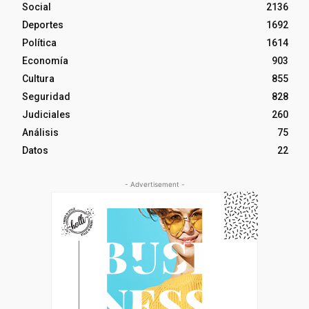
Social
2136
Deportes
1692
Política
1614
Economía
903
Cultura
855
Seguridad
828
Judiciales
260
Análisis
75
Datos
22
- Advertisement -