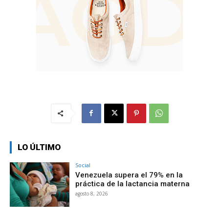
LO ÚLTIMO
Social
Venezuela supera el 79% en la
práctica de la lactancia materna
agosto 8, 2026