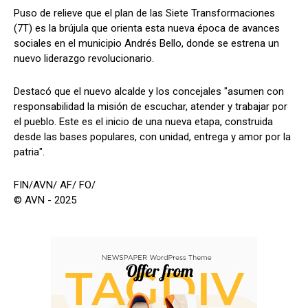
Puso de relieve que el plan de las Siete Transformaciones
(7T) es la brújula que orienta esta nueva época de avances
sociales en el municipio Andrés Bello, donde se estrena un
nuevo liderazgo revolucionario.
Destacó que el nuevo alcalde y los concejales "asumen con
responsabilidad la misión de escuchar, atender y trabajar por
el pueblo. Este es el inicio de una nueva etapa, construida
desde las bases populares, con unidad, entrega y amor por la
patria".
FIN/AVN/ AF/ FO/
© AVN - 2025