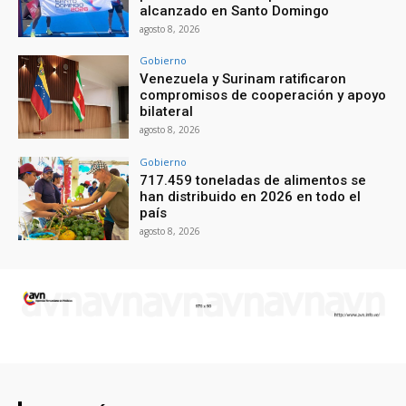
alcanzado en Santo Domingo
agosto 8, 2026
Gobierno
Venezuela y Surinam ratificaron
compromisos de cooperación y apoyo
bilateral
agosto 8, 2026
Gobierno
717.459 toneladas de alimentos se
han distribuido en 2026 en todo el
país
agosto 8, 2026