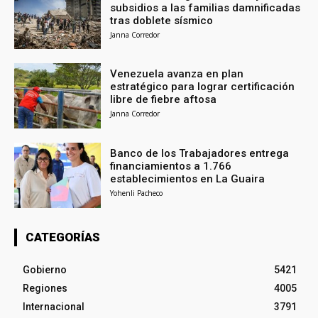
subsidios a las familias damnificadas
tras doblete sísmico
Janna Corredor
Venezuela avanza en plan
estratégico para lograr certificación
libre de fiebre aftosa
Janna Corredor
Banco de los Trabajadores entrega
financiamientos a 1.766
establecimientos en La Guaira
Yohenli Pacheco
CATEGORÍAS
Gobierno
5421
Regiones
4005
Internacional
3791