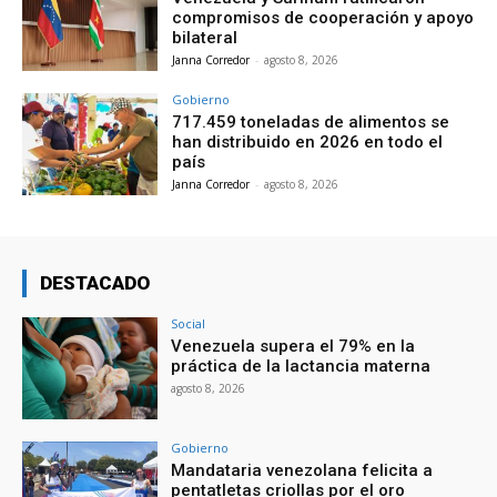
compromisos de cooperación y apoyo
bilateral
Janna Corredor
-
agosto 8, 2026
Gobierno
717.459 toneladas de alimentos se
han distribuido en 2026 en todo el
país
Janna Corredor
-
agosto 8, 2026
DESTACADO
Social
Venezuela supera el 79% en la
práctica de la lactancia materna
agosto 8, 2026
Gobierno
Mandataria venezolana felicita a
pentatletas criollas por el oro