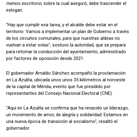
menos escritorio
, sobre la cual aseguró, debe trascender el
eslogan.
"Hay que cumplir esa tarea, y el alcalde debe estar en el
territorio. Vamos a implementar un plan de Gobierno a través
de los circuitos comunales, para que nuestras aldeas no
vuelvan a estar solas", sostuvo la autoridad, que se prepara
para retomar la conducción del ayuntamiento, administrado
por factores de oposición desde 2021.
El gobernador Arnaldo Sánchez acompañó la proclamación
en La Azulita, ubicada unos unos 35 kilómetros al noroeste
de la capital de Mérida, evento que fue presidido por
representantes del Consejo Nacional Electoral (CNE).
"Aquí en La Azulita se confirma que ha renacido un liderazgo,
un movimiento de amor, de alegría y solidaridad. Estamos en
una nueva época de transición al socialismo", resaltó el
gobernador.