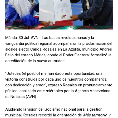
Mérida, 30 Jul. AVN.- Las bases revolucionarias y la
vanguardia política regional acompañaron la proclamación del
alcalde electo Carlos Rosales en La Azulita, municipio Andrés
Bello del estado Mérida, donde el Poder Electoral formalizó la
acreditación de la nueva autoridad.
"Ustedes (el pueblo) me han dado esta oportunidad, una
victoria construida por cada uno de nuestros compañeros,
con dedicación y amor", expresó Rosales en pronunciamiento
público, analizado este miércoles por la Agencia Venezolana
de Noticias (AVN).
Aludiendo la visión del Gobierno nacional para la gestión
municipal, Rosales recordó la orientación de
Más territorio y