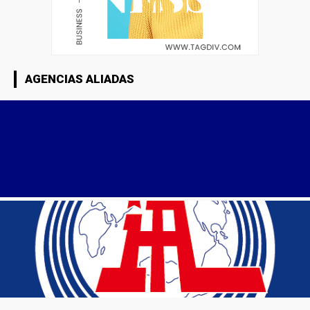
AGENCIAS ALIADAS