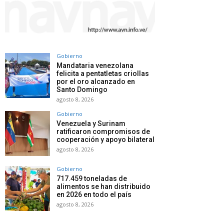
Gobierno
Mandataria venezolana
felicita a pentatletas criollas
por el oro alcanzado en
Santo Domingo
agosto 8, 2026
Gobierno
Venezuela y Surinam
ratificaron compromisos de
cooperación y apoyo bilateral
agosto 8, 2026
Gobierno
717.459 toneladas de
alimentos se han distribuido
en 2026 en todo el país
agosto 8, 2026