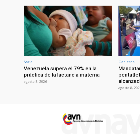
Social
Gobierno
Venezuela supera el 79% en la
Mandatar
práctica de la lactancia materna
pentatlet
alcanzad
agosto 8, 2026
agosto 8, 202