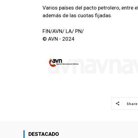
Varios países del pacto petrolero, entre e
además de las cuotas fijadas.
FIN/AVN/ LA/ PN/
© AVN - 2024
Share
DESTACADO