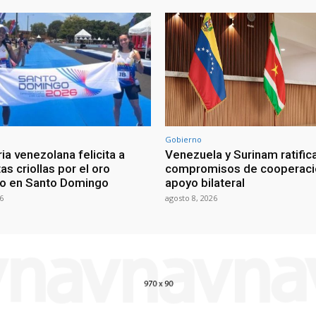
Gobierno
ia venezolana felicita a
Venezuela y Surinam ratific
as criollas por el oro
compromisos de cooperaci
o en Santo Domingo
apoyo bilateral
6
agosto 8, 2026