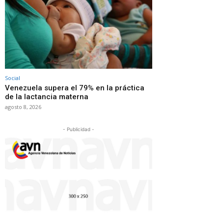
Social
Venezuela supera el 79% en la práctica
de la lactancia materna
agosto 8, 2026
- Publicidad -