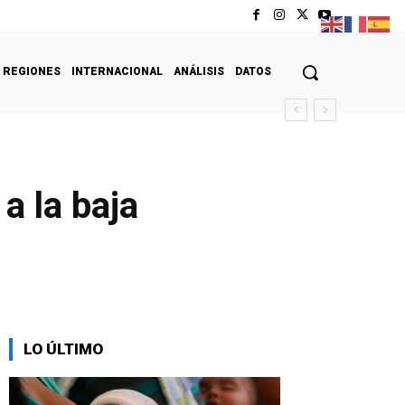
REGIONES
INTERNACIONAL
ANÁLISIS
DATOS
a la baja
LO ÚLTIMO