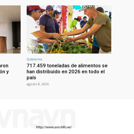
Gobierno
aron
717.459 toneladas de alimentos se
ón y
han distribuido en 2026 en todo el
país
agosto 8, 2026