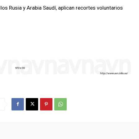
llos Rusia y Arabia Saudí, aplican recortes voluntarios