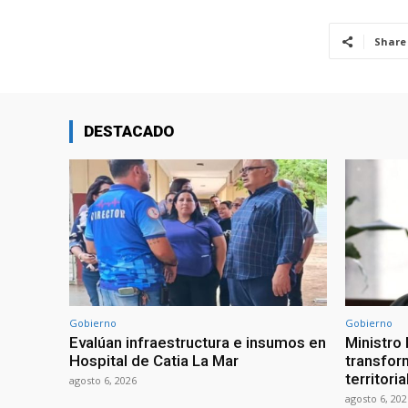
Share
DESTACADO
Gobierno
Gobierno
Evalúan infraestructura e insumos en
Ministro
Hospital de Catia La Mar
transform
territori
agosto 6, 2026
agosto 6, 202