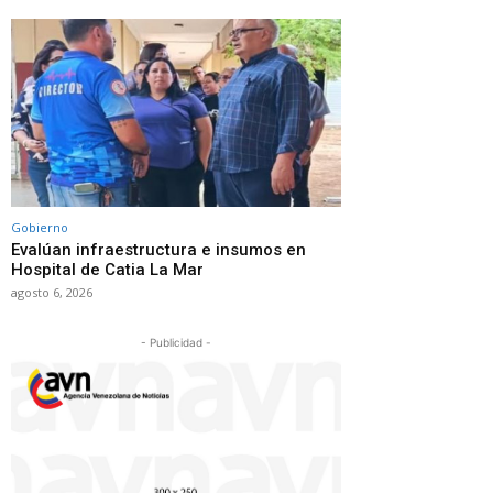
Gobierno
Evalúan infraestructura e insumos en
Hospital de Catia La Mar
agosto 6, 2026
- Publicidad -