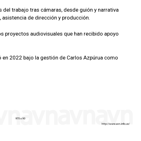
 del trabajo tras cámaras, desde guión y narrativa
, asistencia de dirección y producción.
los proyectos audiovisuales que han recibido apoyo
en 2022 bajo la gestión de Carlos Azpúrua como