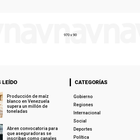
 LEÍDO
CATEGORÍAS
Producción de maíz
Gobierno
blanco en Venezuela
Regiones
supera un millón de
toneladas
Internacional
Social
Abren convocatoria para
Deportes
que aseguradoras se
Política
inscriban como canales