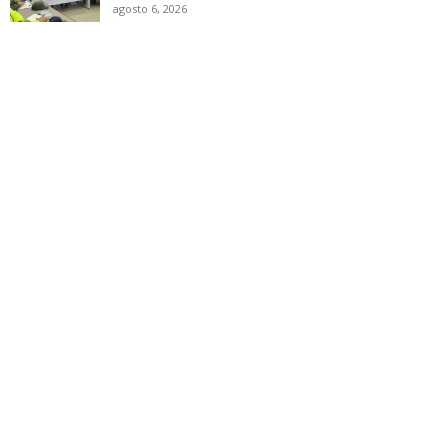
agosto 6, 2026