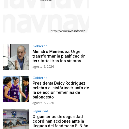
Gobierno
Ministro Menéndez: Urge
transformar la planificación
territorial tras los sismos
agosto 6, 2026
Gobierno
Presidenta Delcy Rodríguez
celebró el histórico triunfo de
la selección femenina de
baloncesto
agosto 6, 2026
Seguridad
Organismos de seguridad
coordinan acciones ante la
llegada del fenómeno El Niño