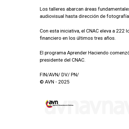
Los talleres abarcan áreas fundamentales
audiovisual hasta dirección de fotografía
Con esta iniciativa, el CNAC eleva a 222 
financiero en los últimos tres años.
El programa Aprender Haciendo comenzó 
presidente del CNAC.
FIN/AVN/ DV/ PN/
© AVN - 2025