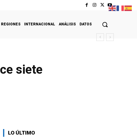
REGIONES
INTERNACIONAL
ANÁLISIS
DATOS
ce siete
LO ÚLTIMO