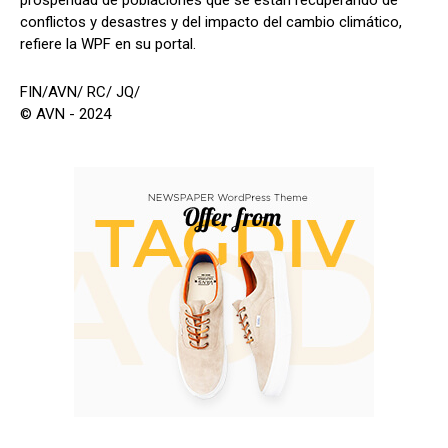
conflictos y desastres y del impacto del cambio climático,
refiere la WPF en su portal.
FIN/AVN/ RC/ JQ/
© AVN - 2024