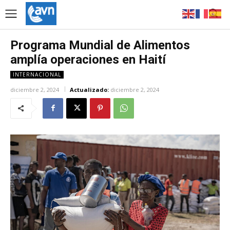
Programa Mundial de Alimentos
amplía operaciones en Haití
INTERNACIONAL
diciembre 2, 2024
Actualizado:
diciembre 2, 2024