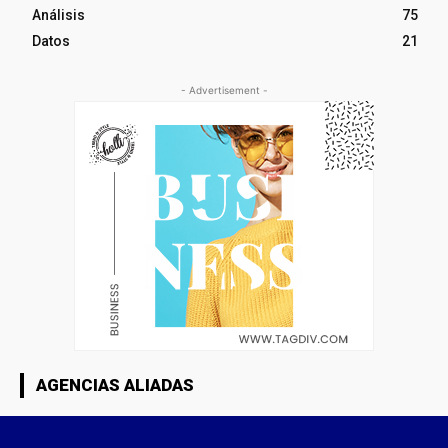
Análisis
75
Datos
21
- Advertisement -
AGENCIAS ALIADAS