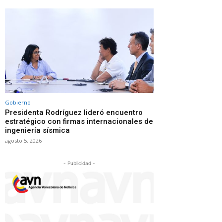
Gobierno
Presidenta Rodríguez lideró encuentro
estratégico con firmas internacionales de
ingeniería sísmica
agosto 5, 2026
- Publicidad -