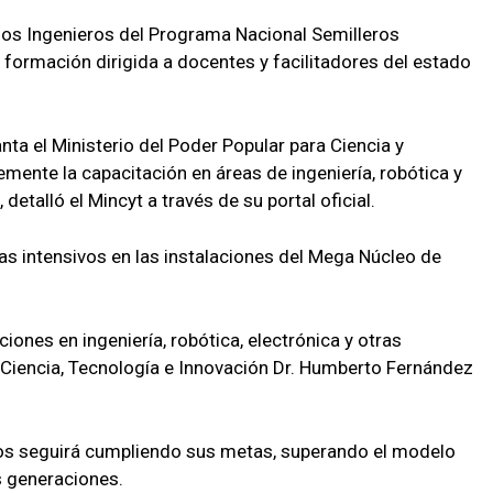
s Ingenieros del Programa Nacional Semilleros
 formación dirigida a docentes y facilitadores del estado
ta el Ministerio del Poder Popular para Ciencia y
mente la capacitación en áreas de ingeniería, robótica y
detalló el Mincyt a través de su portal oficial.
ías intensivos en las instalaciones del Mega Núcleo de
iones en ingeniería, robótica, electrónica y otras
n Ciencia, Tecnología e Innovación Dr. Humberto Fernández
os seguirá cumpliendo sus metas, superando el modelo
s generaciones.