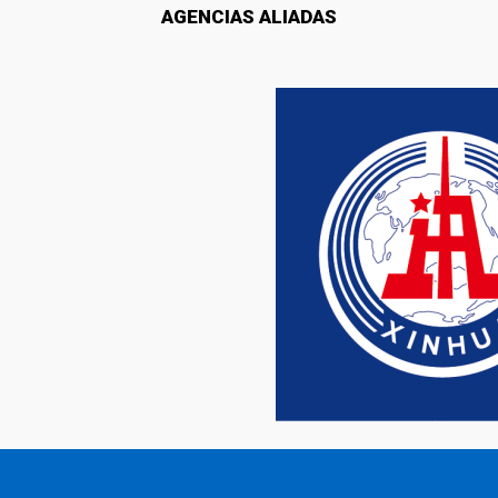
AGENCIAS ALIADAS