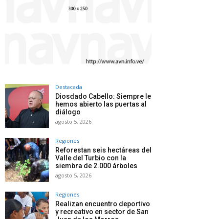
Destacada
Diosdado Cabello: Siempre le
hemos abierto las puertas al
diálogo
agosto 5, 2026
Regiones
Reforestan seis hectáreas del
Valle del Turbio con la
siembra de 2.000 árboles
agosto 5, 2026
Regiones
Realizan encuentro deportivo
y recreativo en sector de San