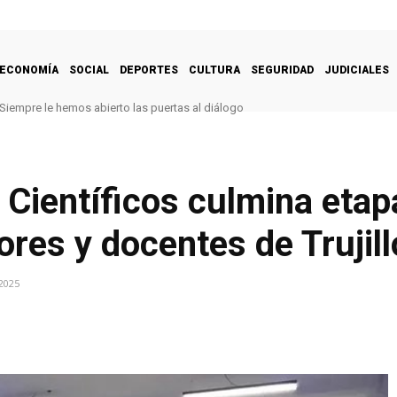
ECONOMÍA
SOCIAL
DEPORTES
CULTURA
SEGURIDAD
JUDICIALES
Siempre le hemos abierto las puertas al diálogo
Científicos culmina etap
ores y docentes de Trujill
2025