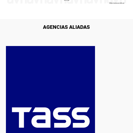
AGENCIAS ALIADAS