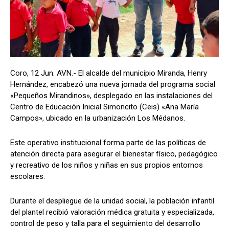
Coro, 12 Jun. AVN.- El alcalde del municipio Miranda, Henry
Hernández, encabezó una nueva jornada del programa social
«Pequeños Mirandinos», desplegado en las instalaciones del
Centro de Educación Inicial Simoncito (Ceis) «Ana María
Campos», ubicado en la urbanización Los Médanos.
Este operativo institucional forma parte de las políticas de
atención directa para asegurar el bienestar físico, pedagógico
y recreativo de los niños y niñas en sus propios entornos
escolares.
Durante el despliegue de la unidad social, la población infantil
del plantel recibió valoración médica gratuita y especializada,
control de peso y talla para el seguimiento del desarrollo