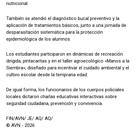
nutricional.
También se atendió el diagnóstico bucal preventivo y la
aplicación de tratamientos básicos, junto a una jornada de
desparasitación sistemática para la protección
epidemiológica de los alumnos.
Los estudiantes participaron en dinámicas de recreación
dirigida, pintacaritas y en el taller agroecológico «Manos a la
Siembra», diseñado para incentivar el cuidado ambiental y el
cultivo escolar desde la temprana edad.
De igual forma, los funcionarios de los cuerpos policiales
locales dictaron charlas educativas interactivas sobre
seguridad ciudadana, prevención y convivencia.
FIN/AVN/ JE/ AQ/ AQ/
© AVN - 2026