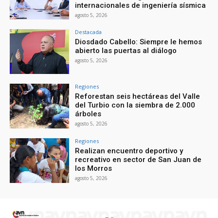
internacionales de ingeniería sísmica
agosto 5, 2026
Destacada
Diosdado Cabello: Siempre le hemos
abierto las puertas al diálogo
agosto 5, 2026
Regiones
Reforestan seis hectáreas del Valle
del Turbio con la siembra de 2.000
árboles
agosto 5, 2026
Regiones
Realizan encuentro deportivo y
recreativo en sector de San Juan de
los Morros
agosto 5, 2026