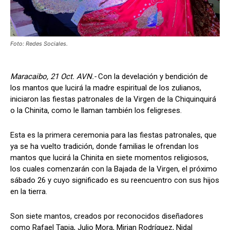
Foto: Redes Sociales.
Maracaibo, 21 Oct. AVN.-
Con la develación y bendición de
los mantos que lucirá la madre espiritual de los zulianos,
iniciaron las fiestas patronales de la Virgen de la Chiquinquirá
o la Chinita, como le llaman también los feligreses.
Esta es la primera ceremonia para las fiestas patronales, que
ya se ha vuelto tradición, donde familias le ofrendan los
mantos que lucirá la Chinita en siete momentos religiosos,
los cuales comenzarán con la Bajada de la Virgen, el próximo
sábado 26 y cuyo significado es su reencuentro con sus hijos
en la tierra.
Son siete mantos, creados por reconocidos diseñadores
como Rafael Tapia, Julio Mora, Mirian Rodríguez, Nidal