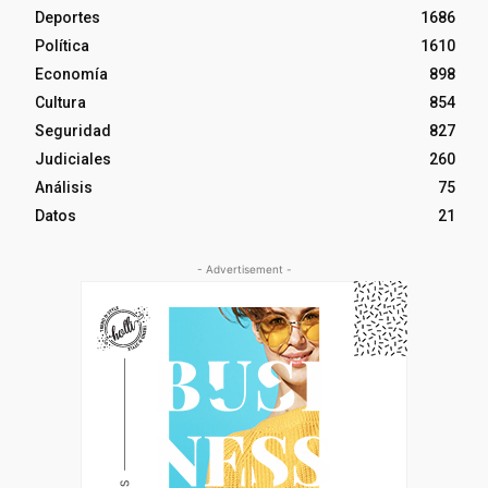
Deportes
1686
Política
1610
Economía
898
Cultura
854
Seguridad
827
Judiciales
260
Análisis
75
Datos
21
- Advertisement -