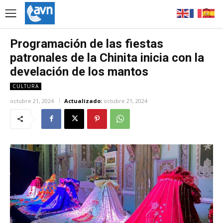
Programación de las fiestas
patronales de la Chinita inicia con la
develación de los mantos
CULTURA
octubre 21, 2024
Actualizado:
octubre 21, 2024