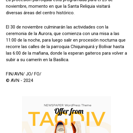
noviembre, momento en que la Santa Reliquia visitará
diversas áreas del centro histórico.
El 30 de noviembre culminarán las actividades con la
ceremonia de la Aurora, que comienza con una misa a las
11:00 de la noche, para luego salir en procesión nocturna que
recorre las calles de la parroquia Chiquinquirá y Bolívar hasta
las 6:00 de la mañana, donde la esperan gaiteros para volver a
subir a su camerín en la Basílica.
FIN/AVN/ JO/ FO/
© AVN - 2024