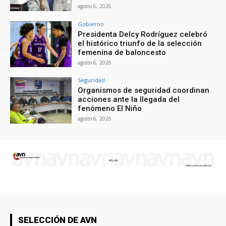
agosto 6, 2026
Gobierno
Presidenta Delcy Rodríguez celebró
el histórico triunfo de la selección
femenina de baloncesto
agosto 6, 2026
Seguridad
Organismos de seguridad coordinan
acciones ante la llegada del
fenómeno El Niño
agosto 6, 2026
SELECCIÓN DE AVN