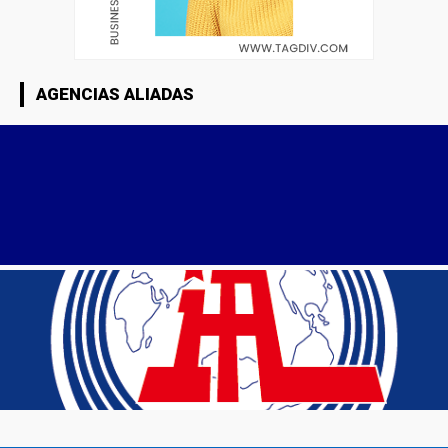
AGENCIAS ALIADAS