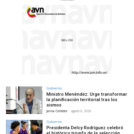
Gobierno
Ministro Menéndez: Urge transformar
la planificación territorial tras los
sismos
Janna Corredor
-
agosto 6, 2026
Gobierno
Presidenta Delcy Rodríguez celebró
el histórico triunfo de la selección