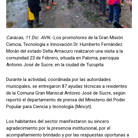
Caracas, 11 Dic. AVN.-
Los promotores de la Gran Misión
Ciencia, Tecnología e Innovación Dr. Humberto Fernández
Morán del estado Delta Amacuro realizaron una visita a la
comunidad 23 de Febrero, situada en Paloma, parroquia
Antonio José de Sucre, en la ciudad de Tucupita.
Durante la actividad, coordinada por las autoridades
municipales, se entregaron 87 ayudas técnicas a residentes
de la Comuna Gran Mariscal Antonio José de Sucre, según
reportó el departamento de prensa del Ministerio del Poder
Popular para Ciencia y tecnología (Mincyt).
Los habitantes del sector manifestaron su sincero
agradecimiento por la presencia institucional, por el
acompañamiento brindado y por las respuestas oportunas a