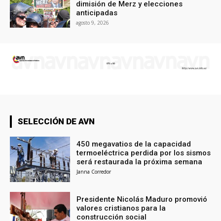
dimisión de Merz y elecciones
anticipadas
agosto 9, 2026
SELECCIÓN DE AVN
450 megavatios de la capacidad
termoeléctrica perdida por los sismos
será restaurada la próxima semana
Janna Corredor
Presidente Nicolás Maduro promovió
valores cristianos para la
construcción social