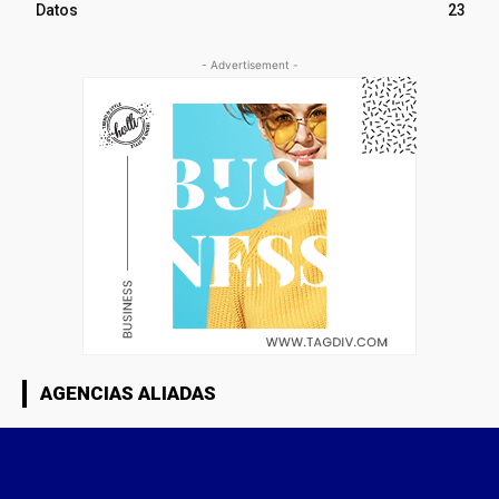
Datos
23
- Advertisement -
AGENCIAS ALIADAS