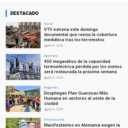
DESTACADO
Social
VTV estrena este domingo
documental que revisa la cobertura
mediática tras los terremotos
agosto 9, 2026
Apertura
450 megavatios de la capacidad
termoeléctrica perdida por los sismos
será restaurada la próxima semana
agosto 9, 2026
Regiones
Despliegan Plan Guarenas Más
Humana en sectores al oeste de la
ciudad
agosto 9, 2026
Internacional
Manifestantes en Alemania exigen la