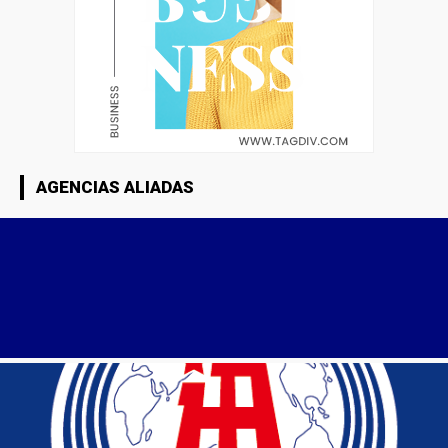
AGENCIAS ALIADAS