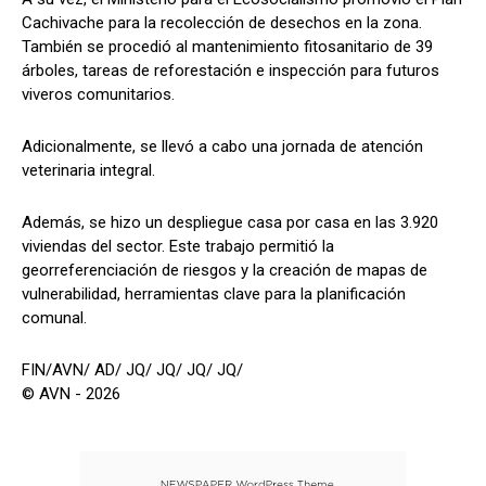
Cachivache para la recolección de desechos en la zona.
También se procedió al mantenimiento fitosanitario de 39
árboles, tareas de reforestación e inspección para futuros
viveros comunitarios.
Adicionalmente, se llevó a cabo una jornada de atención
veterinaria integral.
Además, se hizo un despliegue casa por casa en las 3.920
viviendas del sector. Este trabajo permitió la
georreferenciación de riesgos y la creación de mapas de
vulnerabilidad, herramientas clave para la planificación
comunal.
FIN/AVN/ AD/ JQ/ JQ/ JQ/ JQ/
© AVN - 2026