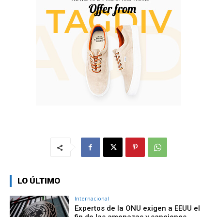
LO ÚLTIMO
Internacional
Expertos de la ONU exigen a EEUU el