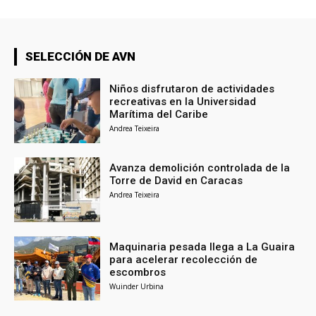
SELECCIÓN DE AVN
Niños disfrutaron de actividades
recreativas en la Universidad
Marítima del Caribe
Andrea Teixeira
Avanza demolición controlada de la
Torre de David en Caracas
Andrea Teixeira
Maquinaria pesada llega a La Guaira
para acelerar recolección de
escombros
Wuinder Urbina