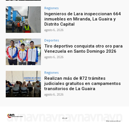
Regiones
Ingenieros de Lara inspeccionan 664
inmuebles en Miranda, La Guaira y
Distrito Capital
agosto 6, 2026
Deportes
Tiro deportivo conquista otro oro para
Venezuela en Santo Domingo 2026
agosto 6, 2026
Regiones
Realizan más de 872 trámites
judiciales gratuitos en campamentos
transitorios de La Guaira
agosto 6, 2026