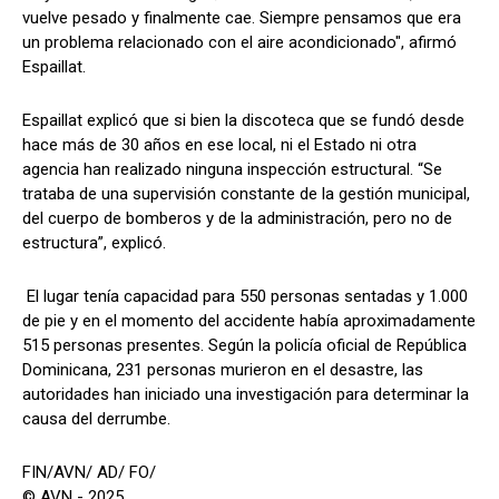
vuelve pesado y finalmente cae. Siempre pensamos que era
un problema relacionado con el aire acondicionado", afirmó
Espaillat.
Espaillat explicó que si bien la discoteca que se fundó desde
hace más de 30 años en ese local, ni el Estado ni otra
agencia han realizado ninguna inspección estructural. “Se
trataba de una supervisión constante de la gestión municipal,
del cuerpo de bomberos y de la administración, pero no de
estructura”, explicó.
El lugar tenía capacidad para 550 personas sentadas y 1.000
de pie y en el momento del accidente había aproximadamente
515 personas presentes. Según la policía oficial de República
Dominicana, 231 personas murieron en el desastre, las
autoridades han iniciado una investigación para determinar la
causa del derrumbe.
FIN/AVN/ AD/ FO/
© AVN - 2025