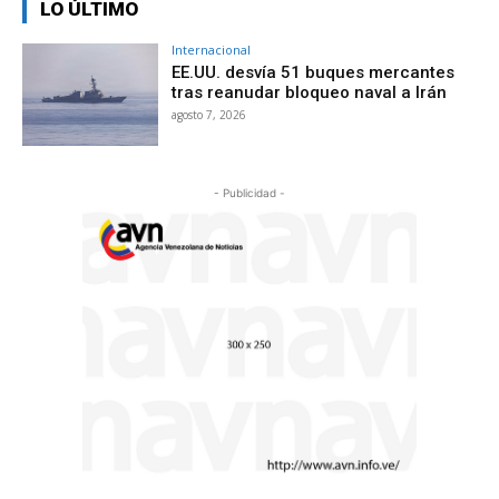
LO ÚLTIMO
Internacional
EE.UU. desvía 51 buques mercantes
tras reanudar bloqueo naval a Irán
agosto 7, 2026
- Publicidad -