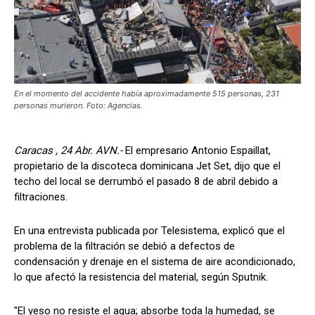
En el momento del accidente había aproximadamente 515 personas, 231
personas murieron. Foto: Agencias.
Caracas , 24 Abr. AVN.-
El empresario Antonio Espaillat,
propietario de la discoteca dominicana Jet Set, dijo que el
techo del local se derrumbó el pasado 8 de abril debido a
filtraciones.
En una entrevista publicada por Telesistema, explicó que el
problema de la filtración se debió a defectos de
condensación y drenaje en el sistema de aire acondicionado,
lo que afectó la resistencia del material, según Sputnik.
"El yeso no resiste el agua; absorbe toda la humedad, se