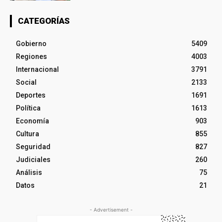
CATEGORÍAS
Gobierno
5409
Regiones
4003
Internacional
3791
Social
2133
Deportes
1691
Política
1613
Economía
903
Cultura
855
Seguridad
827
Judiciales
260
Análisis
75
Datos
21
- Advertisement -