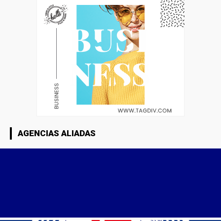
AGENCIAS ALIADAS