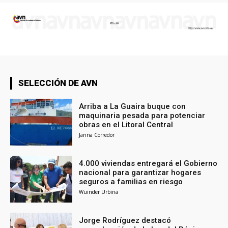
SELECCIÓN DE AVN
Arriba a La Guaira buque con
maquinaria pesada para potenciar
obras en el Litoral Central
Janna Corredor
4.000 viviendas entregará el Gobierno
nacional para garantizar hogares
seguros a familias en riesgo
Wuinder Urbina
Jorge Rodríguez destacó