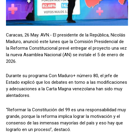
Caracas, 26 May. AVN.- El presidente de la República, Nicolás
Maduro, anunció este lunes que la Comisión Presidencial de
la Reforma Constitucional prevé entregar el proyecto una vez
la nueva Asamblea Nacional (AN) se instale el 5 de enero de
2026.
Durante su programa Con Maduro+ número 80, el jefe de
Estado explicó que los debates en torno a las modificaciones
y adecuaciones a la Carta Magna venezolana han sido muy
alentadores.
“Reformar la Constitución del 99 es una responsabilidad muy
grande, porque la reforma implica lograr la motivación y el
consenso de las inmensas mayorías del país y eso hay que
lograrlo en un proceso”, destacó.