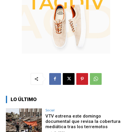
LO ÚLTIMO
Social
VTV estrena este domingo
documental que revisa la cobertura
mediática tras los terremotos