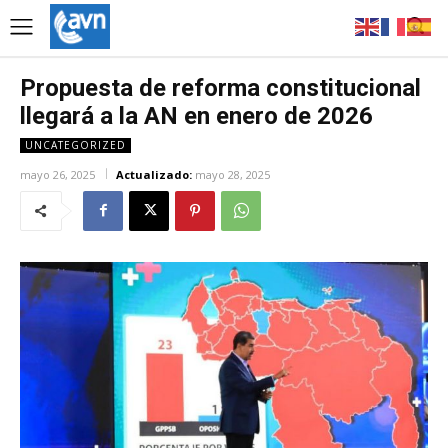
Propuesta de reforma constitucional
llegará a la AN en enero de 2026
UNCATEGORIZED
mayo 26, 2025
Actualizado:
mayo 28, 2025