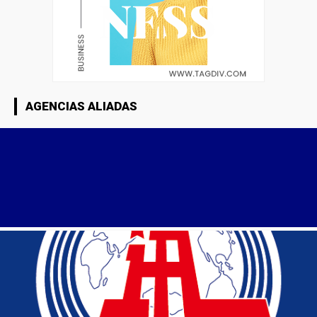
AGENCIAS ALIADAS