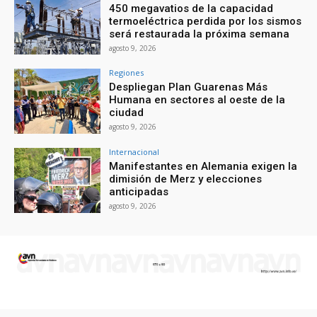
450 megavatios de la capacidad
termoeléctrica perdida por los sismos
será restaurada la próxima semana
agosto 9, 2026
Regiones
Despliegan Plan Guarenas Más
Humana en sectores al oeste de la
ciudad
agosto 9, 2026
Internacional
Manifestantes en Alemania exigen la
dimisión de Merz y elecciones
anticipadas
agosto 9, 2026