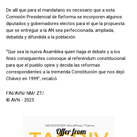
De allí que para el mandatario es necesario que a esta
Comisión Presidencial de Reforma se incorporen algunos
diputados y gobernadores electos para el que la propuesta
que se entregue a la AN sea perfeccionada, ampliada,
debatida y difundida a la población.
“Que sea la nueva Asamblea quien haga el debate y a los
fines consiguientes convoque al referéndum constitucional
para que el pueblo opine y decida las reformas
correspondientes a la tremenda Constitución que nos dejó
Chávez en 1999”, recalcó.
FIN/AVN/ NM/ ZT/
© AVN - 2025