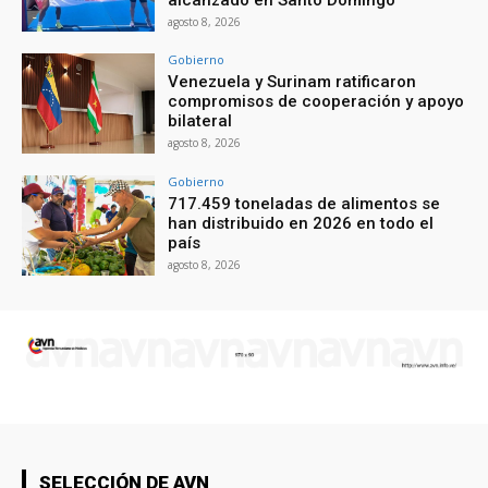
agosto 8, 2026
Gobierno
Venezuela y Surinam ratificaron
compromisos de cooperación y apoyo
bilateral
agosto 8, 2026
Gobierno
717.459 toneladas de alimentos se
han distribuido en 2026 en todo el
país
agosto 8, 2026
SELECCIÓN DE AVN