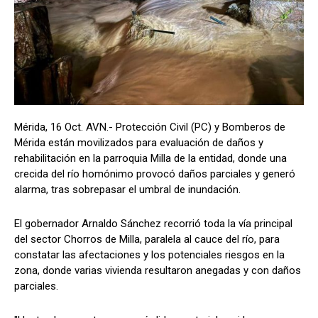
Mérida, 16 Oct. AVN.- Protección Civil (PC) y Bomberos de
Mérida están movilizados para evaluación de daños y
rehabilitación en la parroquia Milla de la entidad, donde una
crecida del río homónimo provocó daños parciales y generó
alarma, tras sobrepasar el umbral de inundación.
El gobernador Arnaldo Sánchez recorrió toda la vía principal
del sector Chorros de Milla, paralela al cauce del río, para
constatar las afectaciones y los potenciales riesgos en la
zona, donde varias vivienda resultaron anegadas y con daños
parciales.