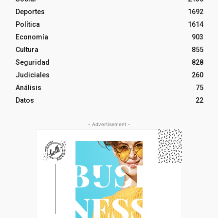
Deportes
1692
Política
1614
Economía
903
Cultura
855
Seguridad
828
Judiciales
260
Análisis
75
Datos
22
- Advertisement -