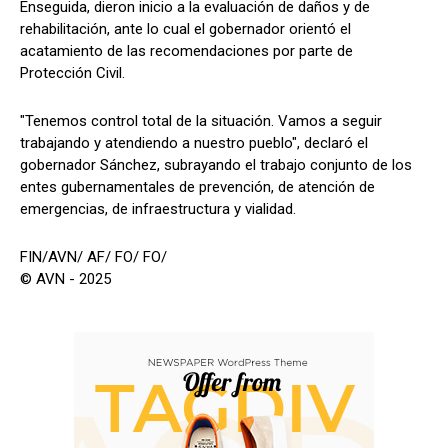
Enseguida, dieron inicio a la evaluación de daños y de
rehabilitación, ante lo cual el gobernador orientó el
acatamiento de las recomendaciones por parte de
Protección Civil.
"Tenemos control total de la situación. Vamos a seguir
trabajando y atendiendo a nuestro pueblo", declaró el
gobernador Sánchez, subrayando el trabajo conjunto de los
entes gubernamentales de prevención, de atención de
emergencias, de infraestructura y vialidad.
FIN/AVN/ AF/ FO/ FO/
© AVN - 2025