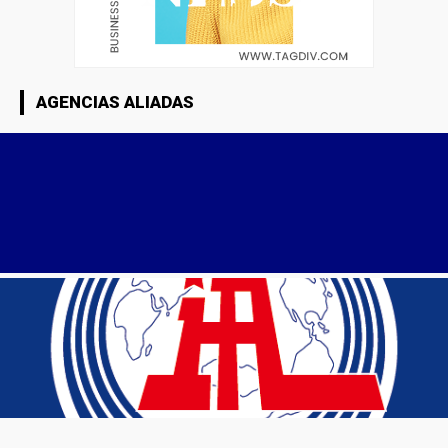
AGENCIAS ALIADAS