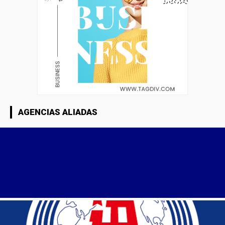
AGENCIAS ALIADAS