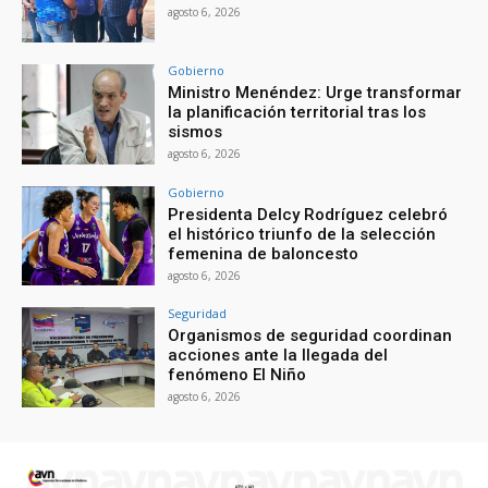
agosto 6, 2026
Gobierno
Ministro Menéndez: Urge transformar
la planificación territorial tras los
sismos
agosto 6, 2026
Gobierno
Presidenta Delcy Rodríguez celebró
el histórico triunfo de la selección
femenina de baloncesto
agosto 6, 2026
Seguridad
Organismos de seguridad coordinan
acciones ante la llegada del
fenómeno El Niño
agosto 6, 2026