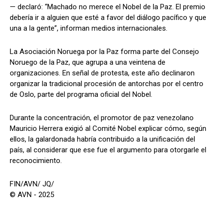
— declaró: “Machado no merece el Nobel de la Paz. El premio
debería ir a alguien que esté a favor del diálogo pacífico y que
una a la gente”, informan medios internacionales.
La Asociación Noruega por la Paz forma parte del Consejo
Noruego de la Paz, que agrupa a una veintena de
organizaciones. En señal de protesta, este año declinaron
organizar la tradicional procesión de antorchas por el centro
de Oslo, parte del programa oficial del Nobel.
Durante la concentración, el promotor de paz venezolano
Mauricio Herrera exigió al Comité Nobel explicar cómo, según
ellos, la galardonada habría contribuido a la unificación del
país, al considerar que ese fue el argumento para otorgarle el
reconocimiento.
FIN/AVN/ JQ/
© AVN - 2025