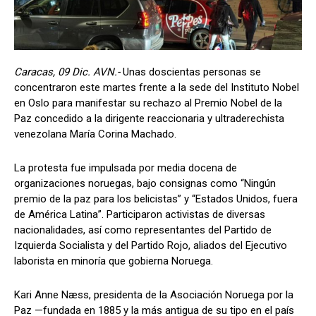
Caracas, 09 Dic. AVN.-
Unas doscientas personas se
concentraron este martes frente a la sede del Instituto Nobel
en Oslo para manifestar su rechazo al Premio Nobel de la
Paz concedido a la dirigente reaccionaria y ultraderechista
venezolana María Corina Machado.
La protesta fue impulsada por media docena de
organizaciones noruegas, bajo consignas como “Ningún
premio de la paz para los belicistas” y “Estados Unidos, fuera
de América Latina”. Participaron activistas de diversas
nacionalidades, así como representantes del Partido de
Izquierda Socialista y del Partido Rojo, aliados del Ejecutivo
laborista en minoría que gobierna Noruega.
Kari Anne Næss, presidenta de la Asociación Noruega por la
Paz —fundada en 1885 y la más antigua de su tipo en el país