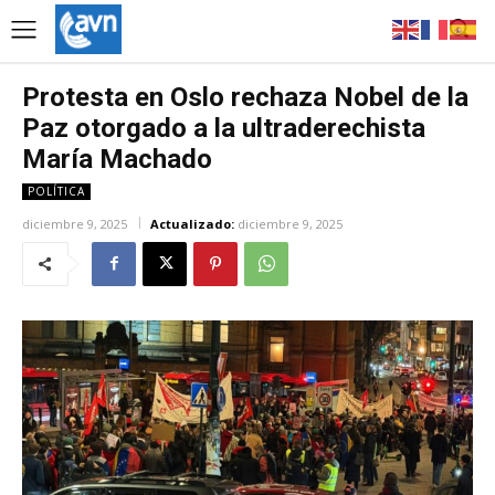
Protesta en Oslo rechaza Nobel de la
Paz otorgado a la ultraderechista
María Machado
POLÍTICA
diciembre 9, 2025
Actualizado:
diciembre 9, 2025