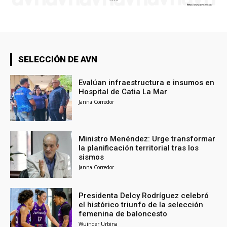
SELECCIÓN DE AVN
Evalúan infraestructura e insumos en
Hospital de Catia La Mar
Janna Corredor
Ministro Menéndez: Urge transformar
la planificación territorial tras los
sismos
Janna Corredor
Presidenta Delcy Rodríguez celebró
el histórico triunfo de la selección
femenina de baloncesto
Wuinder Urbina