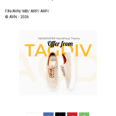
FIN/AVN/ MB/ ARP/ ARP/
© AVN - 2026