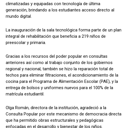
climatizadas y equipadas con tecnología de última
generación, brindando a los estudiantes acceso directo al
mundo digital.
La inauguración de la sala tecnológica forma parte de un plan
integral de rehabilitación que beneficia a 219 niños de
preescolar y primaria.
Gracias a los recursos del poder popular en consultas
anteriores así como al trabajo conjunto de los gobiernos
regional y nacional, también se hizo la reparación total de
techos para eliminar filtraciones, el acondicionamiento de la
cocina para el Programa de Alimentación Escolar (PAE), y la
entrega de bolsos y uniformes nuevos para el 100% de la
matrícula estudiantil.
Olga Román, directora de la institución, agradeció a la
Consulta Popular por este mecanismo de democracia directa
que ha permitido obras estructurales y pedagógicas
enfocadas en el desarrollo y bienestar de los niños.