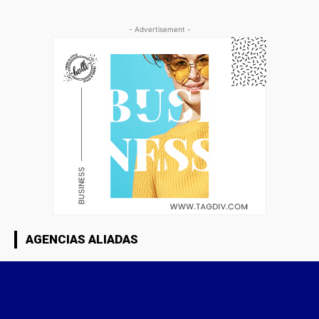
- Advertisement -
AGENCIAS ALIADAS