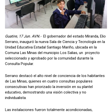
Guatire, 17 Jun. AVN.-
El gobernador del estado Miranda, Elio
Serrano, inauguró la nueva Sala de Ciencia y Tecnología en la
Unidad Educativa Estadal Santiago Mariño, ubicada en la
Comuna Las Minas del municipio Los Salias, un proyecto
seleccionado y aprobado por la comunidad durante la
Consulta Popular.
Serrano destacó el alto nivel de conciencia de los habitantes
de Las Minas, quienes en cuatro consultas populares
consecutivas han priorizado la inversión en su plantel
educativo, demostrando una visión colectiva y no
individualista.
Las instalaciones fueron totalmente acondicionadas,