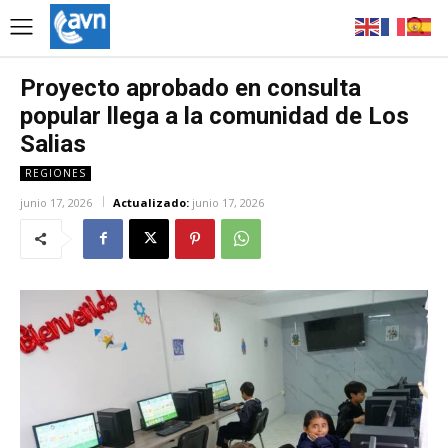
Proyecto aprobado en consulta
popular llega a la comunidad de Los
Salias
REGIONES
junio 17, 2026
Actualizado:
junio 17, 2026