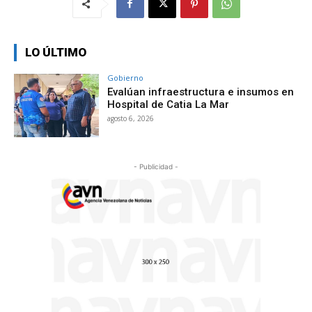
LO ÚLTIMO
Gobierno
Evalúan infraestructura e insumos en
Hospital de Catia La Mar
agosto 6, 2026
- Publicidad -