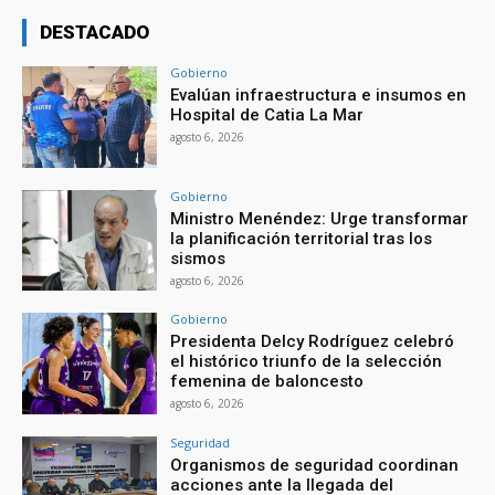
DESTACADO
Gobierno
Evalúan infraestructura e insumos en
Hospital de Catia La Mar
agosto 6, 2026
Gobierno
Ministro Menéndez: Urge transformar
la planificación territorial tras los
sismos
agosto 6, 2026
Gobierno
Presidenta Delcy Rodríguez celebró
el histórico triunfo de la selección
femenina de baloncesto
agosto 6, 2026
Seguridad
Organismos de seguridad coordinan
acciones ante la llegada del