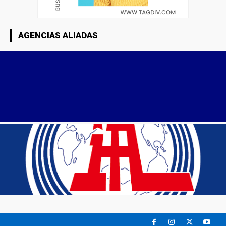
AGENCIAS ALIADAS