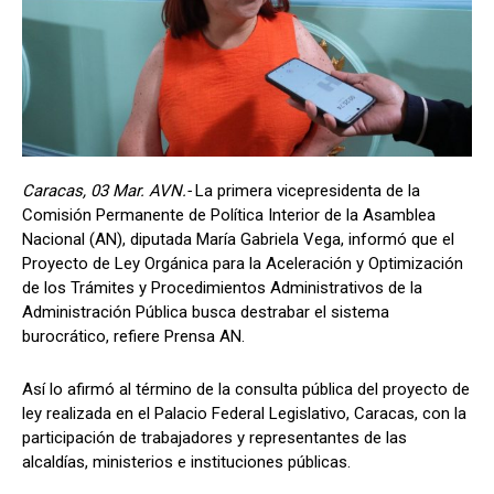
Caracas, 03 Mar. AVN.-
La primera vicepresidenta de la
Comisión Permanente de Política Interior de la Asamblea
Nacional (AN), diputada María Gabriela Vega, informó que el
Proyecto de Ley Orgánica para la Aceleración y Optimización
de los Trámites y Procedimientos Administrativos de la
Administración Pública busca destrabar el sistema
burocrático, refiere Prensa AN.
Así lo afirmó al término de la consulta pública del proyecto de
ley realizada en el Palacio Federal Legislativo, Caracas, con la
participación de trabajadores y representantes de las
alcaldías, ministerios e instituciones públicas.