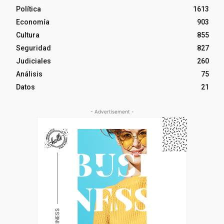
Política
1613
Economía
903
Cultura
855
Seguridad
827
Judiciales
260
Análisis
75
Datos
21
- Advertisement -