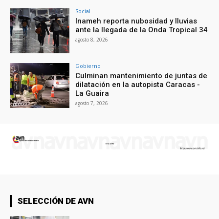
Social
Inameh reporta nubosidad y lluvias
ante la llegada de la Onda Tropical 34
agosto 8, 2026
Gobierno
Culminan mantenimiento de juntas de
dilatación en la autopista Caracas -
La Guaira
agosto 7, 2026
SELECCIÓN DE AVN