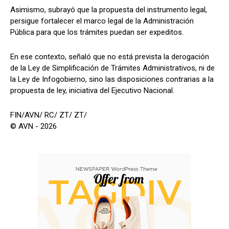
Asimismo, subrayó que la propuesta del instrumento legal,
persigue fortalecer el marco legal de la Administración
Pública para que los trámites puedan ser expeditos.
En ese contexto, señaló que no está prevista la derogación
de la Ley de Simplificación de Trámites Administrativos, ni de
la Ley de Infogobierno, sino las disposiciones contrarias a la
propuesta de ley, iniciativa del Ejecutivo Nacional.
FIN/AVN/ RC/ ZT/ ZT/
© AVN - 2026