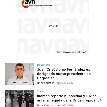
Destacada
Juan Crisóstomo Fernández es
designado nuevo presidente de
Corpoelec
Janna Corredor
-
agosto 8, 2026
Social
Inameh reporta nubosidad y lluvias
ante la llegada de la Onda Tropical 34
Janna Corredor
-
agosto 8, 2026