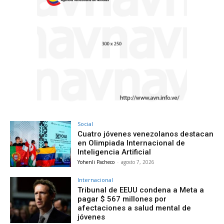
Social
Cuatro jóvenes venezolanos destacan
en Olimpiada Internacional de
Inteligencia Artificial
Yohenli Pacheco
-
agosto 7, 2026
Internacional
Tribunal de EEUU condena a Meta a
pagar $ 567 millones por
afectaciones a salud mental de
jóvenes