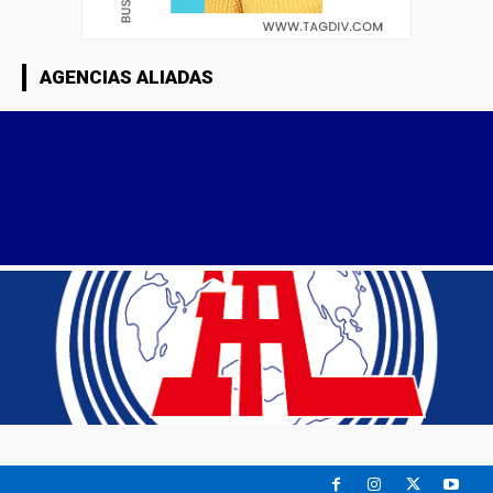
AGENCIAS ALIADAS