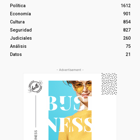
Política
1612
Economía
901
Cultura
854
Seguridad
827
Judiciales
260
Análisis
75
Datos
21
- Advertisement -