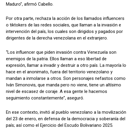
Maduro”, afirmó Cabello.
Por otra parte, rechaza la acción de los llamados influencers
o tiktokers de las redes sociales, que llaman a la invasión e
intervención del país, los cuales son dirigidos y pagados por
dirigentes de la derecha venezolana en el extranjero.
“Los influencer que piden invasión contra Venezuela son
enemigos de la patria. Ellos llaman a eso libertad de
expresión, llamar a invadir y destruir a otro país. La mayoría lo
hace en el anonimato, fuera del territorio venezolano y
mandan a inmolarse a otros. Son personajes nefastos como
Iván Simonovis, que manda pero no viene, tiene un altísimo
nivel de escasez de coraje. A esa gente le hacemos
seguimiento constantemente”, aseguró.
En ese contexto, invitó al pueblo venezolano a la movilización
del 23 de enero, en defensa de la democracia y soberanía del
país; así como el Ejercicio del Escudo Bolivariano 2025.