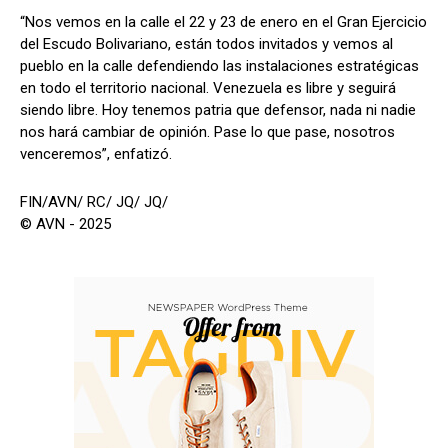
“Nos vemos en la calle el 22 y 23 de enero en el Gran Ejercicio
del Escudo Bolivariano, están todos invitados y vemos al
pueblo en la calle defendiendo las instalaciones estratégicas
en todo el territorio nacional. Venezuela es libre y seguirá
siendo libre. Hoy tenemos patria que defensor, nada ni nadie
nos hará cambiar de opinión. Pase lo que pase, nosotros
venceremos”, enfatizó.
FIN/AVN/ RC/ JQ/ JQ/
© AVN - 2025