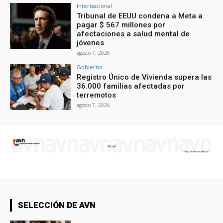
Internacional
Tribunal de EEUU condena a Meta a
pagar $ 567 millones por
afectaciones a salud mental de
jóvenes
agosto 7, 2026
Gobierno
Registro Único de Vivienda supera las
36.000 familias afectadas por
terremotos
agosto 7, 2026
SELECCIÓN DE AVN