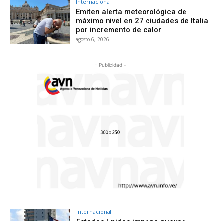
Internacional
Emiten alerta meteorológica de
máximo nivel en 27 ciudades de Italia
por incremento de calor
agosto 6, 2026
- Publicidad -
Internacional