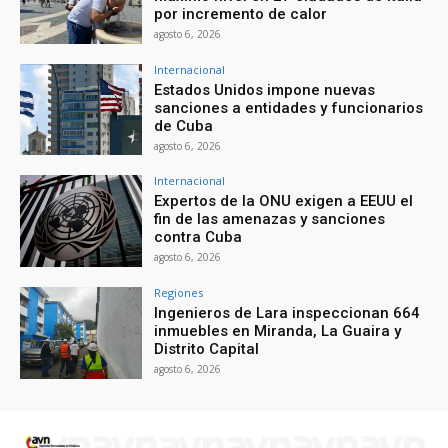
por incremento de calor
agosto 6, 2026
Internacional
Estados Unidos impone nuevas
sanciones a entidades y funcionarios
de Cuba
agosto 6, 2026
Internacional
Expertos de la ONU exigen a EEUU el
fin de las amenazas y sanciones
contra Cuba
agosto 6, 2026
Regiones
Ingenieros de Lara inspeccionan 664
inmuebles en Miranda, La Guaira y
Distrito Capital
agosto 6, 2026