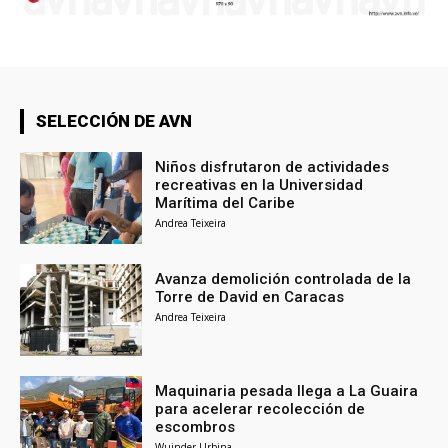
SELECCIÓN DE AVN
Niños disfrutaron de actividades
recreativas en la Universidad
Marítima del Caribe
Andrea Teixeira
Avanza demolición controlada de la
Torre de David en Caracas
Andrea Teixeira
Maquinaria pesada llega a La Guaira
para acelerar recolección de
escombros
Wuinder Urbina