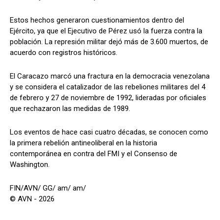
Estos hechos generaron cuestionamientos dentro del
Ejército, ya que el Ejecutivo de Pérez usó la fuerza contra la
población. La represión militar dejó más de 3.600 muertos, de
acuerdo con registros históricos.
El Caracazo marcó una fractura en la democracia venezolana
y se considera el catalizador de las rebeliones militares del 4
de febrero y 27 de noviembre de 1992, lideradas por oficiales
que rechazaron las medidas de 1989.
Los eventos de hace casi cuatro décadas, se conocen como
la primera rebelión antineoliberal en la historia
contemporánea en contra del FMI y el Consenso de
Washington.
FIN/AVN/ GG/ am/ am/
© AVN - 2026