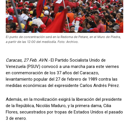
El punto de concentración será en la Redoma de Petare, en el Muro de Piedra,
a partir de las 12:00 del mediodía. Foto: Archivo.
Caracas, 27 Feb. AVN.-
El Partido Socialista Unido de
Venezuela (PSUV) convocó a una marcha para este viernes
en conmemoración de los 37 años del Caracazo,
levantamiento popular del 27 de febrero de 1989 contra las
medidas económicas del expresidente Carlos Andrés Pérez.
Además, en la movilización exigirá la liberación del presidente
de la República, Nicolás Maduro, y la primera dama, Cilia
Flores, secuestrados por tropas de Estados Unidos el pasado
3 de enero.