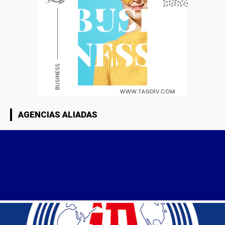
AGENCIAS ALIADAS