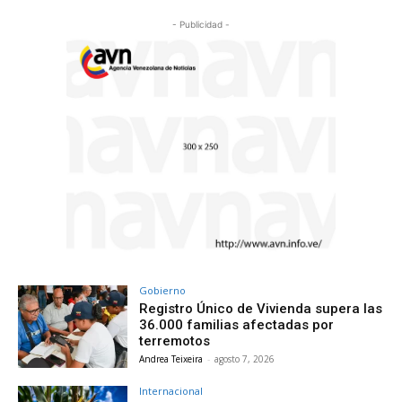
- Publicidad -
Gobierno
Registro Único de Vivienda supera las
36.000 familias afectadas por
terremotos
Andrea Teixeira
-
agosto 7, 2026
Internacional