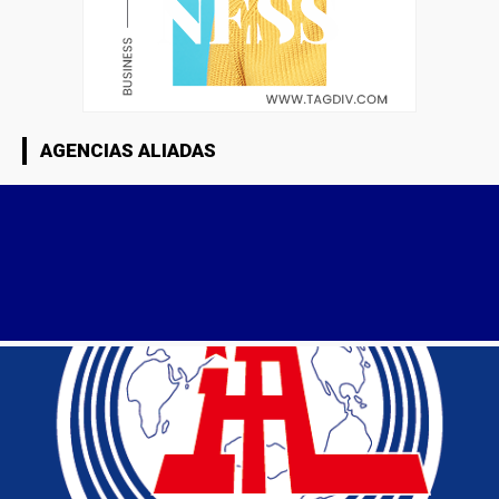
AGENCIAS ALIADAS