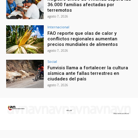
36.000 familias afectadas por
terremotos
agosto 7, 2026
Internacional
FAO reporte que olas de calor y
conflictos regionales aumentan
precios mundiales de alimentos
agosto 7, 2026
Social
Funvisis llama a fortalecer la cultura
sísmica ante fallas terrestres en
ciudades del país
agosto 7, 2026