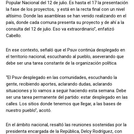
Popular Nacional del 12 de julio. Es hasta el 17 la presentación
la fase de los proyectos, y está en la recta final con un nivel
altísimo. Donde las asambleas se han venido realizando en el
país, donde cada comuna presenta su proyecto y de ahí a la
consulta del 12 de julio. Eso va extraordinario”, enfatizó
Cabello.
En ese contexto, señaló que el Psuv continúa desplegado en
el territorio nacional, escuchando al pueblo, aseverando que
debe ser una tarea constante de la organización política.
“El Psuv desplegado en las comunidades, escuchando la
gente, recibiendo aportes, aclarando dudas, aclarando
situaciones y lo vamos a seguir haciendo esta semana. Debe
ser una tarea permanente del partido: estar desplegado en las
calles. Los sitios donde tenemos que llegar, a las bases de
nuestro pueblo”, acotó.
En el ámbito nacional, resaltó las reuniones sostenidas por la
presidenta encargada de la República, Delcy Rodríguez, con