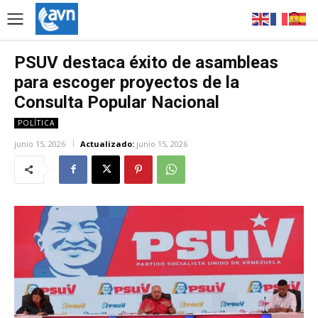
PSUV destaca éxito de asambleas
para escoger proyectos de la
Consulta Popular Nacional
POLÍTICA
junio 15, 2026
Actualizado:
junio 15, 2026