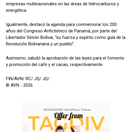
empresas multinacionales en las áreas de hidrocarburos y
energética.
Igualmente, destacó la agenda para conmemorar los 200
años del Congreso Anfictiónico de Panamá, por parte del
Libertador Simón Bolívar, “su fuerza y espíritu como guía de la
Revolución Bolivariana y un pueblo”.
Asimismo, saludó la aprobación de las leyes para el fomento
y promoción del café y el cacao, respectivamente.
FIN/AVN/ RC/ JQ/ JQ/
© AVN - 2026