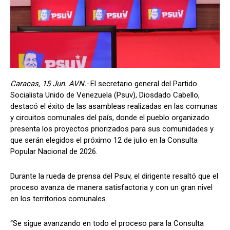
Caracas, 15 Jun. AVN.-
El secretario general del Partido
Socialista Unido de Venezuela (Psuv), Diosdado Cabello,
destacó el éxito de las asambleas realizadas en las comunas
y circuitos comunales del país, donde el pueblo organizado
presenta los proyectos priorizados para sus comunidades y
que serán elegidos el próximo 12 de julio en la Consulta
Popular Nacional de 2026.
Durante la rueda de prensa del Psuv, el dirigente resaltó que el
proceso avanza de manera satisfactoria y con un gran nivel
en los territorios comunales.
“Se sigue avanzando en todo el proceso para la Consulta