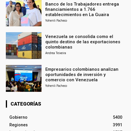
Banco de los Trabajadores entrega
financiamientos a 1.766
establecimientos en La Guaira
Yohenli Pacheco
Venezuela se consolida como el
quinto destino de las exportaciones
colombianas
Andrea Teixeira
Empresarios colombianos analizan
oportunidades de inversión y
comercio con Venezuela
Yohenli Pacheco
CATEGORÍAS
Gobierno
5400
Regiones
3991