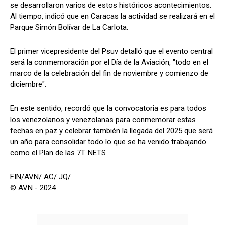
se desarrollaron varios de estos históricos acontecimientos.
Al tiempo, indicó que en Caracas la actividad se realizará en el
Parque Simón Bolívar de La Carlota.
El primer vicepresidente del Psuv detalló que el evento central
será la conmemoración por el Día de la Aviación, "todo en el
marco de la celebración del fin de noviembre y comienzo de
diciembre".
En este sentido, recordó que la convocatoria es para todos
los venezolanos y venezolanas para conmemorar estas
fechas en paz y celebrar también la llegada del 2025 que será
un año para consolidar todo lo que se ha venido trabajando
como el Plan de las 7T. NETS
FIN/AVN/ AC/ JQ/
© AVN - 2024