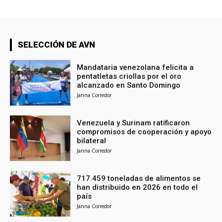
SELECCIÓN DE AVN
Mandataria venezolana felicita a
pentatletas criollas por el oro
alcanzado en Santo Domingo
Janna Corredor
Venezuela y Surinam ratificaron
compromisos de cooperación y apoyo
bilateral
Janna Corredor
717.459 toneladas de alimentos se
han distribuido en 2026 en todo el
país
Janna Corredor