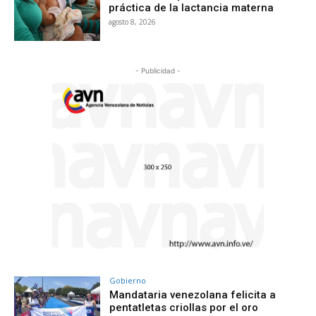
práctica de la lactancia materna
agosto 8, 2026
- Publicidad -
Gobierno
Mandataria venezolana felicita a
pentatletas criollas por el oro