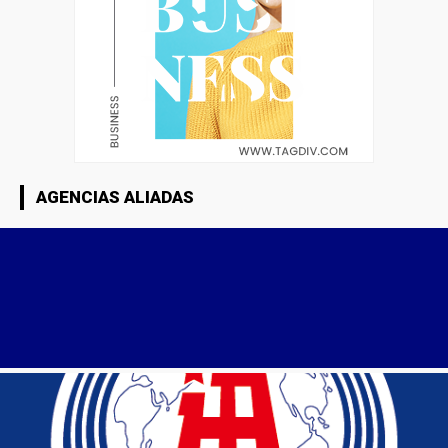
AGENCIAS ALIADAS