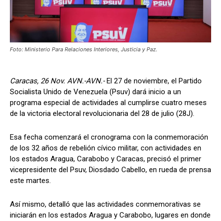
Foto: Ministerio Para Relaciones Interiores, Justicia y Paz.
Caracas, 26 Nov. AVN.-AVN.-
El 27 de noviembre, el Partido
Socialista Unido de Venezuela (Psuv) dará inicio a un
programa especial de actividades al cumplirse cuatro meses
de la victoria electoral revolucionaria del 28 de julio (28J).
Esa fecha comenzará el cronograma con la conmemoración
de los 32 años de rebelión cívico militar, con actividades en
los estados Aragua, Carabobo y Caracas, precisó el primer
vicepresidente del Psuv, Diosdado Cabello, en rueda de prensa
este martes.
Así mismo, detalló que las actividades conmemorativas se
iniciarán en los estados Aragua y Carabobo, lugares en donde