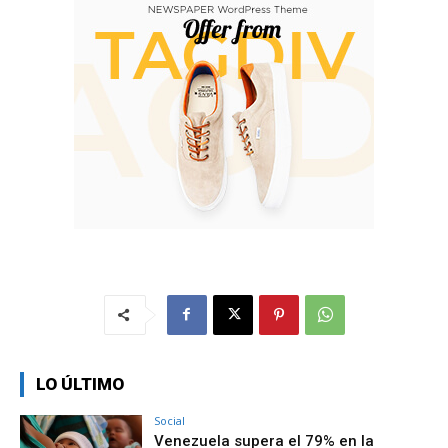
LO ÚLTIMO
Social
Venezuela supera el 79% en la