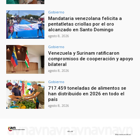
Gobierno
Mandataria venezolana felicita a
pentatletas criollas por el oro
alcanzado en Santo Domingo
agosto 8, 2026
Gobierno
Venezuela y Surinam ratificaron
compromisos de cooperación y apoyo
bilateral
agosto 8, 2026
Gobierno
717.459 toneladas de alimentos se
han distribuido en 2026 en todo el
país
agosto 8, 2026