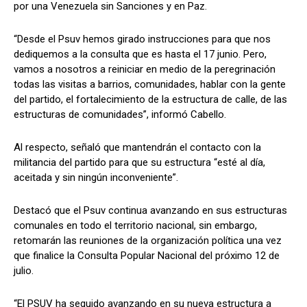
por una Venezuela sin Sanciones y en Paz.
“Desde el Psuv hemos girado instrucciones para que nos
dediquemos a la consulta que es hasta el 17 junio. Pero,
vamos a nosotros a reiniciar en medio de la peregrinación
todas las visitas a barrios, comunidades, hablar con la gente
del partido, el fortalecimiento de la estructura de calle, de las
estructuras de comunidades”, informó Cabello.
Al respecto, señaló que mantendrán el contacto con la
militancia del partido para que su estructura “esté al día,
aceitada y sin ningún inconveniente”.
Destacó que el Psuv continua avanzando en sus estructuras
comunales en todo el territorio nacional, sin embargo,
retomarán las reuniones de la organización política una vez
que finalice la Consulta Popular Nacional del próximo 12 de
julio.
“El PSUV ha seguido avanzando en su nueva estructura a