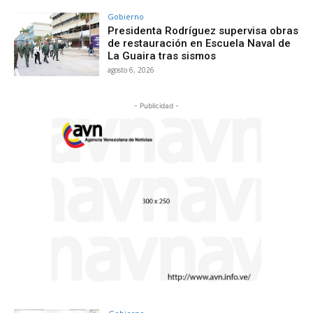
Gobierno
Presidenta Rodríguez supervisa obras
de restauración en Escuela Naval de
La Guaira tras sismos
agosto 6, 2026
- Publicidad -