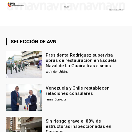
SELECCIÓN DE AVN
Presidenta Rodríguez supervisa
obras de restauración en Escuela
Naval de La Guaira tras sismos
Wuinder Urbina
Venezuela y Chile restablecen
relaciones consulares
Janna Corredor
Sin riesgo grave el 88% de
estructuras inspeccionadas en
Caracas