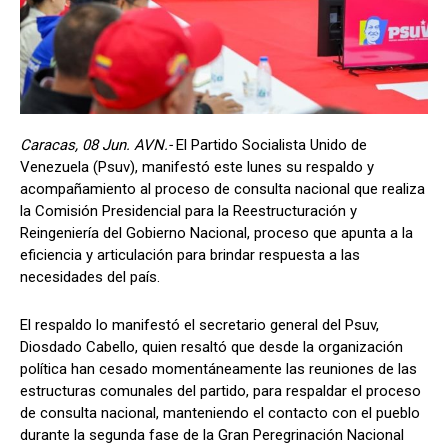
Caracas, 08 Jun. AVN.-
El Partido Socialista Unido de
Venezuela (Psuv), manifestó este lunes su respaldo y
acompañamiento al proceso de consulta nacional que realiza
la Comisión Presidencial para la Reestructuración y
Reingeniería del Gobierno Nacional, proceso que apunta a la
eficiencia y articulación para brindar respuesta a las
necesidades del país.
El respaldo lo manifestó el secretario general del Psuv,
Diosdado Cabello, quien resaltó que desde la organización
política han cesado momentáneamente las reuniones de las
estructuras comunales del partido, para respaldar el proceso
de consulta nacional, manteniendo el contacto con el pueblo
durante la segunda fase de la Gran Peregrinación Nacional