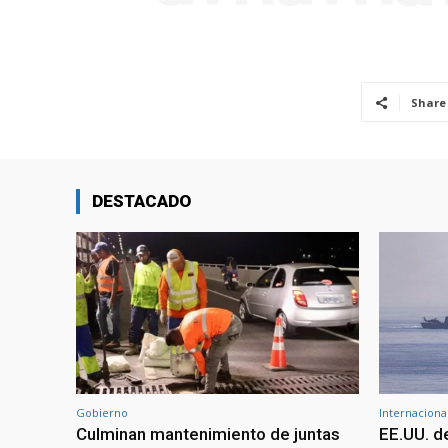
Share
DESTACADO
Gobierno
Internaciona
Culminan mantenimiento de juntas
EE.UU. d