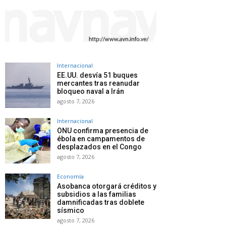
Internacional
EE.UU. desvía 51 buques
mercantes tras reanudar
bloqueo naval a Irán
agosto 7, 2026
Internacional
ONU confirma presencia de
ébola en campamentos de
desplazados en el Congo
agosto 7, 2026
Economía
Asobanca otorgará créditos y
subsidios a las familias
damnificadas tras doblete
sísmico
agosto 7, 2026