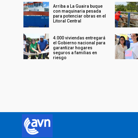
Arriba a La Guaira buque
con maquinaria pesada
para potenciar obras en el
Litoral Central
4.000 viviendas entregará
el Gobierno nacional para
garantizar hogares
seguros a familias en
riesgo