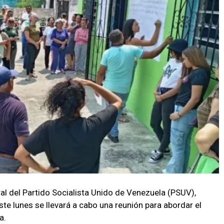
ral del Partido Socialista Unido de Venezuela (PSUV),
e lunes se llevará a cabo una reunión para abordar el
a.