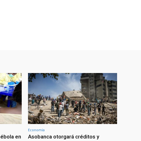
Economía
 ébola en
Asobanca otorgará créditos y