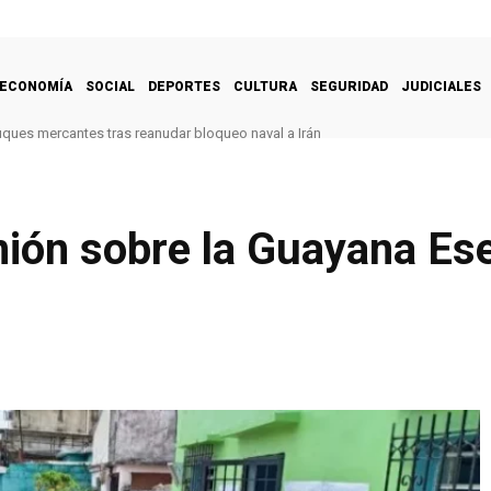
ECONOMÍA
SOCIAL
DEPORTES
CULTURA
SEGURIDAD
JUDICIALES
uques mercantes tras reanudar bloqueo naval a Irán
ión sobre la Guayana Es