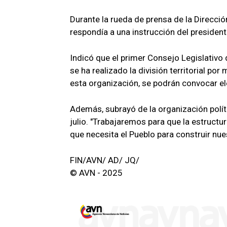
Durante la rueda de prensa de la Direcció
respondía a una instrucción del president
Indicó que el primer Consejo Legislativo
se ha realizado la división territorial po
esta organización, se podrán convocar e
Además, subrayó de la organización polít
julio. "Trabajaremos para que la estructu
que necesita el Pueblo para construir nue
FIN/AVN/ AD/ JQ/
© AVN - 2025