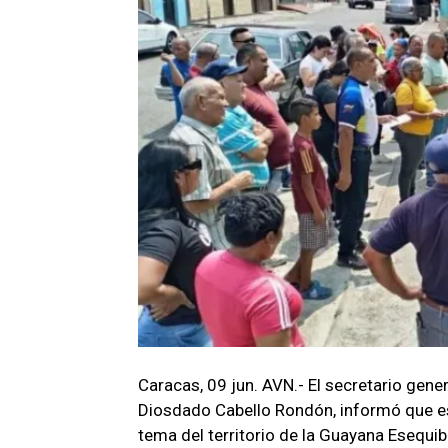
Caracas, 09 jun. AVN.- El secretario gene
Diosdado Cabello Rondón, informó que est
tema del territorio de la Guayana Esequib