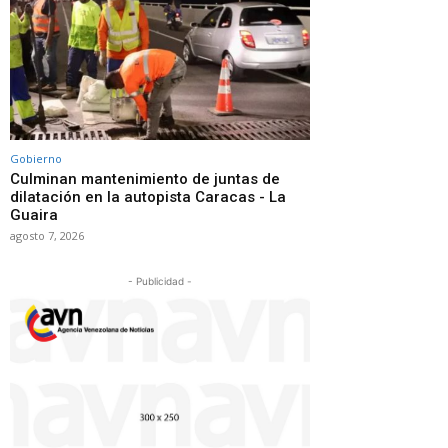
Gobierno
Culminan mantenimiento de juntas de
dilatación en la autopista Caracas - La
Guaira
agosto 7, 2026
- Publicidad -