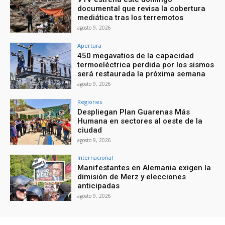
documental que revisa la cobertura
mediática tras los terremotos
agosto 9, 2026
Apertura
450 megavatios de la capacidad
termoeléctrica perdida por los sismos
será restaurada la próxima semana
agosto 9, 2026
Regiones
Despliegan Plan Guarenas Más
Humana en sectores al oeste de la
ciudad
agosto 9, 2026
Internacional
Manifestantes en Alemania exigen la
dimisión de Merz y elecciones
anticipadas
agosto 9, 2026