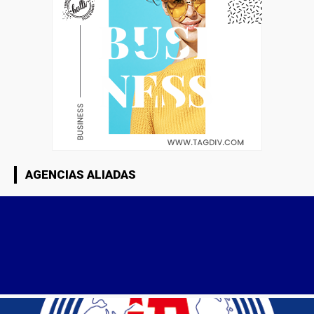
AGENCIAS ALIADAS