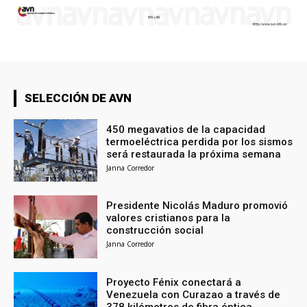
SELECCIÓN DE AVN
450 megavatios de la capacidad
termoeléctrica perdida por los sismos
será restaurada la próxima semana
Janna Corredor
Presidente Nicolás Maduro promovió
valores cristianos para la
construcción social
Janna Corredor
Proyecto Fénix conectará a
Venezuela con Curazao a través de