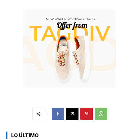
LO ÚLTIMO