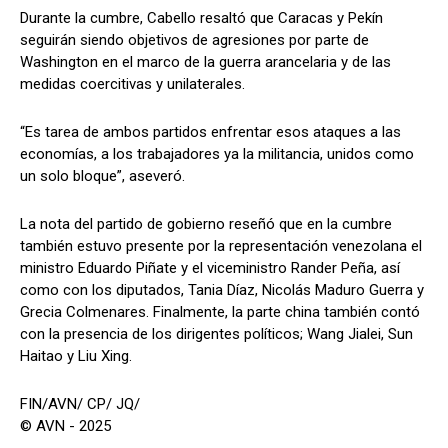
Durante la cumbre, Cabello resaltó que Caracas y Pekín
seguirán siendo objetivos de agresiones por parte de
Washington en el marco de la guerra arancelaria y de las
medidas coercitivas y unilaterales.
“Es tarea de ambos partidos enfrentar esos ataques a las
economías, a los trabajadores ya la militancia, unidos como
un solo bloque”, aseveró.
La nota del partido de gobierno reseñó que en la cumbre
también estuvo presente por la representación venezolana el
ministro Eduardo Piñate y el viceministro Rander Peña, así
como con los diputados, Tania Díaz, Nicolás Maduro Guerra y
Grecia Colmenares. Finalmente, la parte china también contó
con la presencia de los dirigentes políticos; Wang Jialei, Sun
Haitao y Liu Xing.
FIN/AVN/ CP/ JQ/
© AVN - 2025