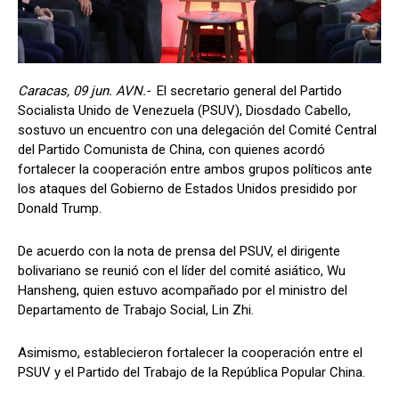
Caracas, 09 jun. AVN.-
El secretario general del Partido
Socialista Unido de Venezuela (PSUV), Diosdado Cabello,
sostuvo un encuentro con una delegación del Comité Central
del Partido Comunista de China, con quienes acordó
fortalecer la cooperación entre ambos grupos políticos ante
los ataques del Gobierno de Estados Unidos presidido por
Donald Trump.
De acuerdo con la nota de prensa del PSUV, el dirigente
bolivariano se reunió con el líder del comité asiático, Wu
Hansheng, quien estuvo acompañado por el ministro del
Departamento de Trabajo Social, Lin Zhi.
Asimismo, establecieron fortalecer la cooperación entre el
PSUV y el Partido del Trabajo de la República Popular China.