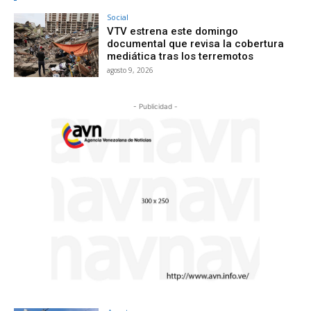
Social
VTV estrena este domingo
documental que revisa la cobertura
mediática tras los terremotos
agosto 9, 2026
- Publicidad -