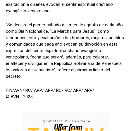
exaltación a quienes evocan el sentir espiritual cristiano
evangélico venezolano.
“Se declara el primer sábado del mes de agosto de cada año
como Día Nacional de, "La Marcha para Jesús", como
reconocimiento y exaltación a los hombres, mujeres, pueblos
y comunidades que cada año evocan su devoción en esta
expresión del sentir espiritual cristiano evangélico
venezolano, fecha que servirá, además, para celebrar,
enaltecer y divulgar en la República Bolivariana de Venezuela
los valores de Jesucristo”, refiere el primer artículo del
decreto.
FIN/AVN/ RC/ ARP/ ARP/ RC/ RC/ ARP/ ARP/
© AVN - 2025