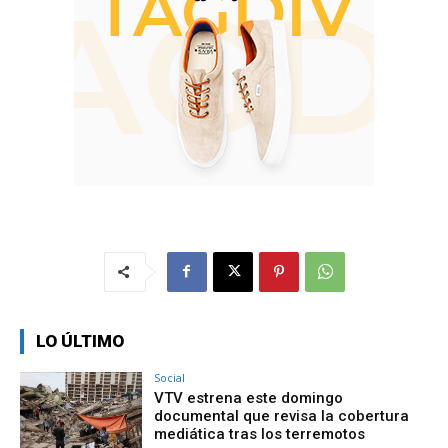
LO ÚLTIMO
Social
VTV estrena este domingo
documental que revisa la cobertura
mediática tras los terremotos