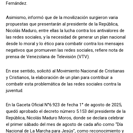
Fernández.
Asimismo, informó que de la movilización surgieron varia
propuestas que presentarán al presidente de la República,
Nicolás Maduro, entre ellas la lucha contra los antivalores de
las redes sociales, y la necesidad de generar un plan nacional
desde lo moral y lo ético para combatir contra los mensajes
negativos que promueven las redes sociales, refiere nota de
prensa de Venezolana de Televisión (VTV).
En ese sentido, solicitó al Movimiento Nacional de Cristianas
y Cristianos, la elaboración de un plan para contribuir a
combatir esta problemática de las redes sociales contra la
juventud.
En la Gaceta Oficial N°6.923 de fecha 1° de agosto de 2025,
quedó aprobado el decreto número 5.153 del presidente de la
República, Nicolás Maduro Moros, donde se declara celebrar
el primer sábado del mes de agosto de cada año como “Día
Nacional de La Marcha para Jesús”, como reconocimiento y