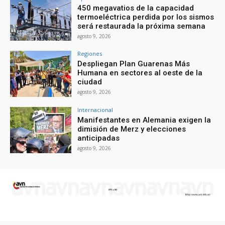
450 megavatios de la capacidad
termoeléctrica perdida por los sismos
será restaurada la próxima semana
agosto 9, 2026
Regiones
Despliegan Plan Guarenas Más
Humana en sectores al oeste de la
ciudad
agosto 9, 2026
Internacional
Manifestantes en Alemania exigen la
dimisión de Merz y elecciones
anticipadas
agosto 9, 2026