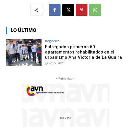
LO ÚLTIMO
Regiones
Entregados primeros 60
apartamentos rehabilitados en el
urbanismo Ana Victoria de La Guaira
agosto 5, 2026
- Publicidad -