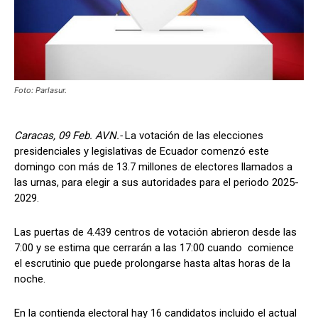
Foto: Parlasur.
Caracas, 09 Feb. AVN.-
La votación de las elecciones
presidenciales y legislativas de Ecuador comenzó este
domingo con más de 13.7 millones de electores llamados a
las urnas, para elegir a sus autoridades para el periodo 2025-
2029.
Las puertas de 4.439 centros de votación abrieron desde las
7:00 y se estima que cerrarán a las 17:00 cuando comience
el escrutinio que puede prolongarse hasta altas horas de la
noche.
En la contienda electoral hay 16 candidatos incluido el actual