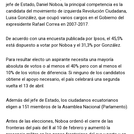
jefe de Estado, Daniel Noboa, la principal competencia es la
candidata del movimiento de izquierda Revolución Ciudadana,
Luisa González, que ocupó varios cargos en el Gobierno del
expresidente Rafael Correa en 2007-2017.
De acuerdo con una encuesta publicada por Ipsos, el 45,5%
está dispuesto a votar por Noboa y el 31,3% por González.
Para resultar electo un aspirante necesita una mayoría
absoluta de votos o al menos el 40% pero con al menos el
10% de los votos de diferencia. Si ninguno de los candidatos
obtiene el apoyo necesario, el país celebrará una segunda
vuelta el 13 de abril.
Además del jefe de Estado, los ciudadanos ecuatorianos
eligen a 151 miembros de la Asamblea Nacional (Parlamento).
Antes de las elecciones, Noboa ordenó el cierre de las
fronteras del país del 8 al 10 de febrero y aumentó la