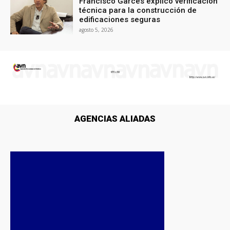
Francisco Garcés explicó verificación
técnica para la construcción de
edificaciones seguras
agosto 5, 2026
AGENCIAS ALIADAS