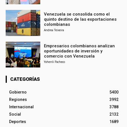
Venezuela se consolida como el
quinto destino de las exportaciones
colombianas
Andrea Teixeira
Empresarios colombianos analizan
oportunidades de inversión y
comercio con Venezuela
Yohenli Pacheco
CATEGORÍAS
Gobierno
5400
Regiones
3992
Internacional
3788
Social
2132
Deportes
1689