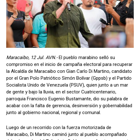
Maracaibo, 12 Jul. AVN.-
El pueblo marabino selló su
compromiso en el inicio de campaña electoral para recuperar
la Alcaldía de Maracaibo con Gian Carlo Di Martino, candidato
por el Gran Polo Patriótico Simón Bolívar (Gppsb) y el Partido
Socialista Unido de Venezuela (PSUV), quien junto a un mar
de gente y bajo la lluvia, en el sector Cuatricentenario,
parroquia Francisco Eugenio Bustamante, dio su palabra de
acabar con la falta de gerencia, desinversión y gobernabilidad
junto al gobierno nacional, regional y comunal.
Luego de un recorrido con la fuerza motorizada de
Maracaibo, Di Martino caminó junto al pueblo acompañado