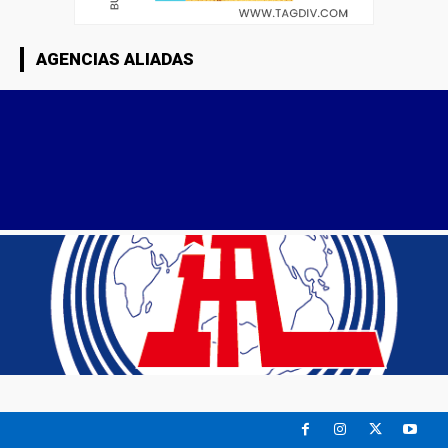
AGENCIAS ALIADAS