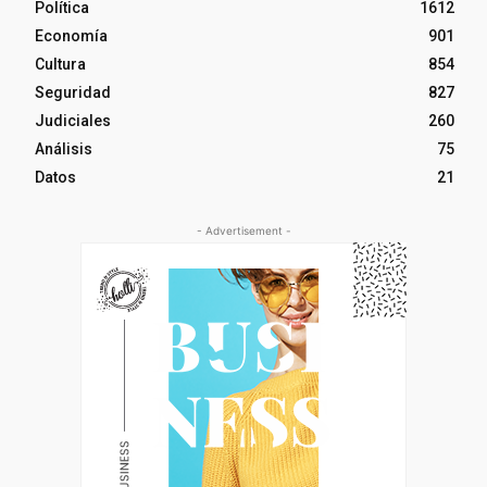
Política
1612
Economía
901
Cultura
854
Seguridad
827
Judiciales
260
Análisis
75
Datos
21
- Advertisement -