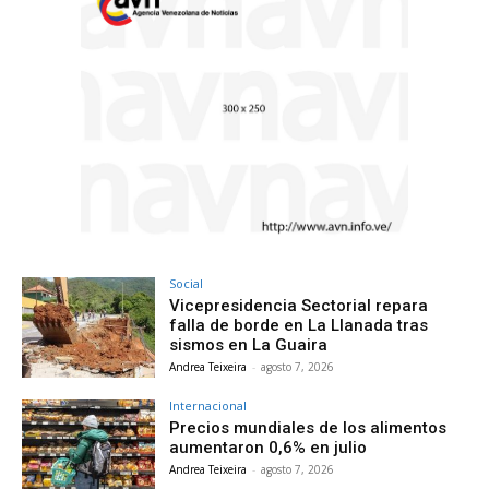
Social
Vicepresidencia Sectorial repara
falla de borde en La Llanada tras
sismos en La Guaira
Andrea Teixeira
-
agosto 7, 2026
Internacional
Precios mundiales de los alimentos
aumentaron 0,6% en julio
Andrea Teixeira
-
agosto 7, 2026