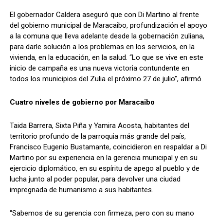
El gobernador Caldera aseguró que con Di Martino al frente
del gobierno municipal de Maracaibo, profundización el apoyo
a la comuna que lleva adelante desde la gobernación zuliana,
para darle solución a los problemas en los servicios, en la
vivienda, en la educación, en la salud. “Lo que se vive en este
inicio de campaña es una nueva victoria contundente en
todos los municipios del Zulia el próximo 27 de julio”, afirmó.
Cuatro niveles de gobierno por Maracaibo
Taida Barrera, Sixta Piña y Yamira Acosta, habitantes del
territorio profundo de la parroquia más grande del país,
Francisco Eugenio Bustamante, coincidieron en respaldar a Di
Martino por su experiencia en la gerencia municipal y en su
ejercicio diplomático, en su espíritu de apego al pueblo y de
lucha junto al poder popular, para devolver una ciudad
impregnada de humanismo a sus habitantes.
“Sabemos de su gerencia con firmeza, pero con su mano