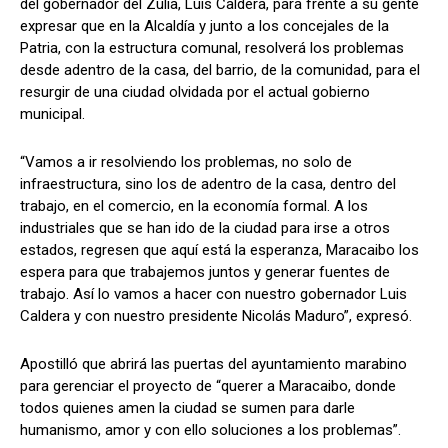
del gobernador del Zulia, Luis Caldera, para frente a su gente
expresar que en la Alcaldía y junto a los concejales de la
Patria, con la estructura comunal, resolverá los problemas
desde adentro de la casa, del barrio, de la comunidad, para el
resurgir de una ciudad olvidada por el actual gobierno
municipal.
“Vamos a ir resolviendo los problemas, no solo de
infraestructura, sino los de adentro de la casa, dentro del
trabajo, en el comercio, en la economía formal. A los
industriales que se han ido de la ciudad para irse a otros
estados, regresen que aquí está la esperanza, Maracaibo los
espera para que trabajemos juntos y generar fuentes de
trabajo. Así lo vamos a hacer con nuestro gobernador Luis
Caldera y con nuestro presidente Nicolás Maduro”, expresó.
Apostilló que abrirá las puertas del ayuntamiento marabino
para gerenciar el proyecto de “querer a Maracaibo, donde
todos quienes amen la ciudad se sumen para darle
humanismo, amor y con ello soluciones a los problemas”.