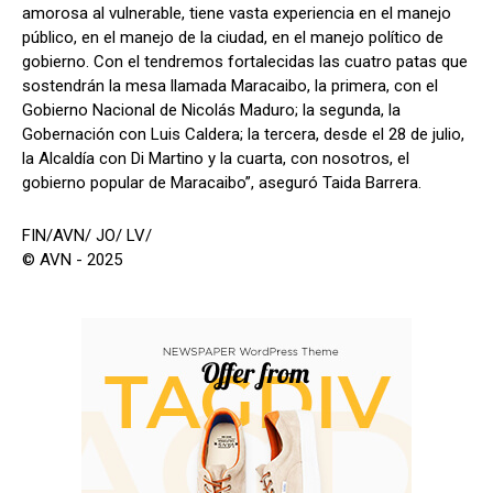
amorosa al vulnerable, tiene vasta experiencia en el manejo
público, en el manejo de la ciudad, en el manejo político de
gobierno. Con el tendremos fortalecidas las cuatro patas que
sostendrán la mesa llamada Maracaibo, la primera, con el
Gobierno Nacional de Nicolás Maduro; la segunda, la
Gobernación con Luis Caldera; la tercera, desde el 28 de julio,
la Alcaldía con Di Martino y la cuarta, con nosotros, el
gobierno popular de Maracaibo”, aseguró Taida Barrera.
FIN/AVN/ JO/ LV/
© AVN - 2025