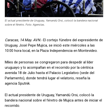
El actual presidente de Uruguay, Yamandú Orsi, colocó la bandera nacional
sobre el féretro. Foto: Agencias.
Caracas, 14 May. AVN.-
El cortejo fúnebre del expresidente de
Uruguay, José Pepe Mujica, se inició este miércoles a las
10:00 hora local, en la Plaza Independencia en Montevideo.
Miles de personas se congregaron para despedir al líder
uruguayo y lo acompañan en el recorrido por la céntrica
avenida 18 de Julio hasta el Palacio Legislativo (sede del
Parlamento), donde tendrá lugar el velatorio, reseña la
agencia Sputnik.
El actual presidente de Uruguay, Yamandú Orsi, colocó la
bandera nacional sobre el féretro de Mujica antes de iniciar el
recorrido.