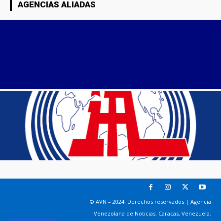
AGENCIAS ALIADAS
© AVN – 2024. Derechos reservados | Agencia
Venezolana de Noticias. Caracas, Venezuela.