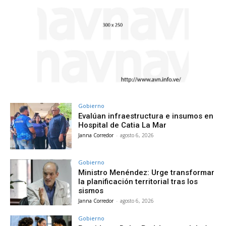
Gobierno
Evalúan infraestructura e insumos en
Hospital de Catia La Mar
Janna Corredor
-
agosto 6, 2026
Gobierno
Ministro Menéndez: Urge transformar
la planificación territorial tras los
sismos
Janna Corredor
-
agosto 6, 2026
Gobierno