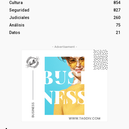
Cultura
854
Seguridad
827
Judiciales
260
Análisis
75
Datos
21
- Advertisement -