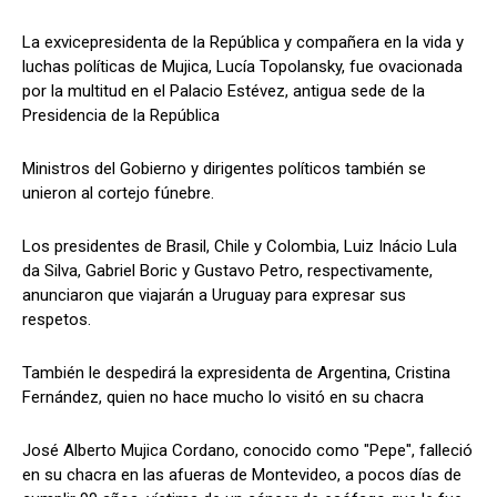
La exvicepresidenta de la República y compañera en la vida y
luchas políticas de Mujica, Lucía Topolansky, fue ovacionada
por la multitud en el Palacio Estévez, antigua sede de la
Presidencia de la República
Ministros del Gobierno y dirigentes políticos también se
unieron al cortejo fúnebre.
Los presidentes de Brasil, Chile y Colombia, Luiz Inácio Lula
da Silva, Gabriel Boric y Gustavo Petro, respectivamente,
anunciaron que viajarán a Uruguay para expresar sus
respetos.
También le despedirá la expresidenta de Argentina, Cristina
Fernández, quien no hace mucho lo visitó en su chacra
José Alberto Mujica Cordano, conocido como "Pepe", falleció
en su chacra en las afueras de Montevideo, a pocos días de