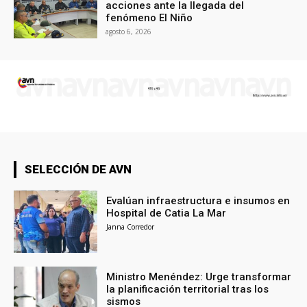
acciones ante la llegada del
fenómeno El Niño
agosto 6, 2026
SELECCIÓN DE AVN
Evalúan infraestructura e insumos en
Hospital de Catia La Mar
Janna Corredor
Ministro Menéndez: Urge transformar
la planificación territorial tras los
sismos