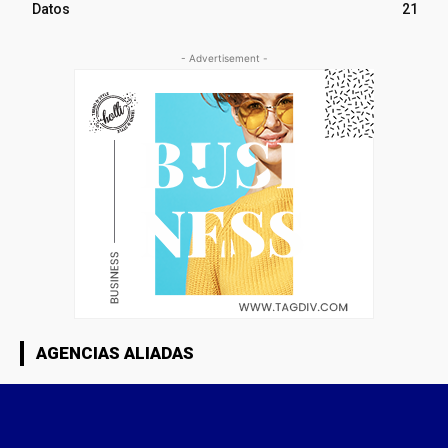
Datos
21
- Advertisement -
AGENCIAS ALIADAS