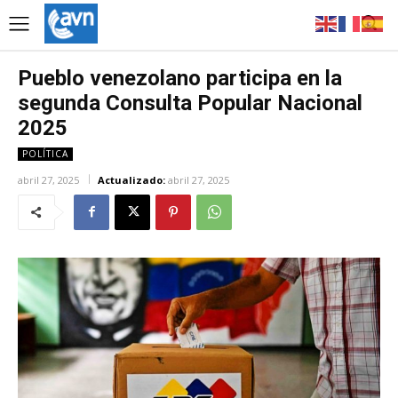
Pueblo venezolano participa en la
segunda Consulta Popular Nacional
2025
POLÍTICA
abril 27, 2025
Actualizado:
abril 27, 2025