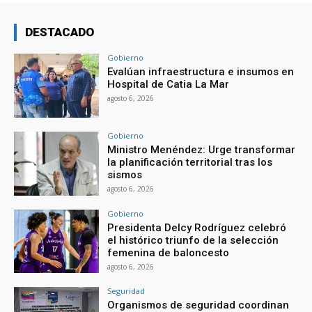
DESTACADO
Gobierno
Evalúan infraestructura e insumos en
Hospital de Catia La Mar
agosto 6, 2026
Gobierno
Ministro Menéndez: Urge transformar
la planificación territorial tras los
sismos
agosto 6, 2026
Gobierno
Presidenta Delcy Rodríguez celebró
el histórico triunfo de la selección
femenina de baloncesto
agosto 6, 2026
Seguridad
Organismos de seguridad coordinan