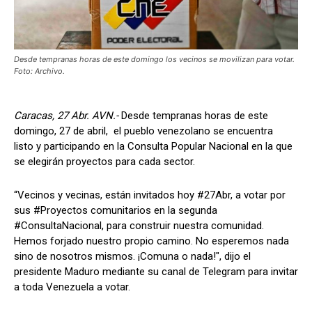
Desde tempranas horas de este domingo los vecinos se movilizan para votar.
Foto: Archivo.
Caracas, 27 Abr. AVN.-
Desde tempranas horas de este
domingo, 27 de abril, el pueblo venezolano se encuentra
listo y participando en la Consulta Popular Nacional en la que
se elegirán proyectos para cada sector.
“Vecinos y vecinas, están invitados hoy #27Abr, a votar por
sus #Proyectos comunitarios en la segunda
#ConsultaNacional, para construir nuestra comunidad.
Hemos forjado nuestro propio camino. No esperemos nada
sino de nosotros mismos. ¡Comuna o nada!", dijo el
presidente Maduro mediante su canal de Telegram para invitar
a toda Venezuela a votar.