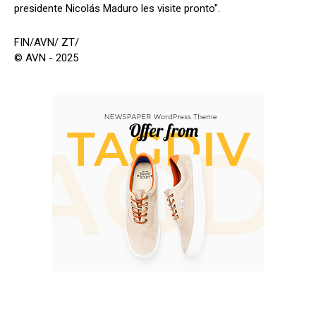
presidente Nicolás Maduro les visite pronto".
FIN/AVN/ ZT/
© AVN - 2025