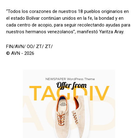
“Todos los corazones de nuestros 18 pueblos originarios en
el estado Bolívar continúan unidos en la fe, la bondad y en
cada centro de acopio, para seguir recolectando ayudas para
nuestros hermanos venezolanos”, manifestó Yaritza Aray.
FIN/AVN/ OO/ ZT/ ZT/
© AVN - 2026