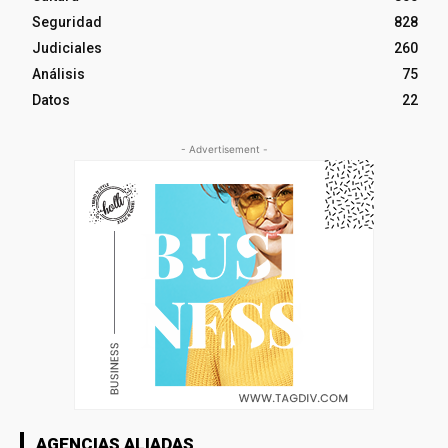
Seguridad
828
Judiciales
260
Análisis
75
Datos
22
- Advertisement -
AGENCIAS ALIADAS