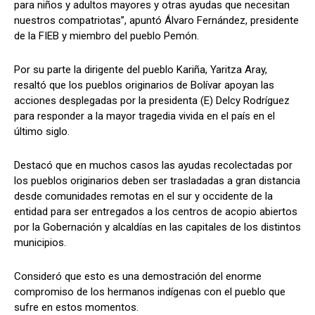
para niños y adultos mayores y otras ayudas que necesitan
nuestros compatriotas”, apuntó Álvaro Fernández, presidente
de la FIEB y miembro del pueblo Pemón.
Por su parte la dirigente del pueblo Kariña, Yaritza Aray,
resaltó que los pueblos originarios de Bolívar apoyan las
acciones desplegadas por la presidenta (E) Delcy Rodríguez
para responder a la mayor tragedia vivida en el país en el
último siglo.
Destacó que en muchos casos las ayudas recolectadas por
los pueblos originarios deben ser trasladadas a gran distancia
desde comunidades remotas en el sur y occidente de la
entidad para ser entregados a los centros de acopio abiertos
por la Gobernación y alcaldías en las capitales de los distintos
municipios.
Consideró que esto es una demostración del enorme
compromiso de los hermanos indígenas con el pueblo que
sufre en estos momentos.