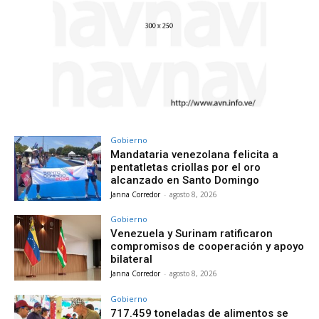
Gobierno
Mandataria venezolana felicita a
pentatletas criollas por el oro
alcanzado en Santo Domingo
Janna Corredor
-
agosto 8, 2026
Gobierno
Venezuela y Surinam ratificaron
compromisos de cooperación y apoyo
bilateral
Janna Corredor
-
agosto 8, 2026
Gobierno
717.459 toneladas de alimentos se