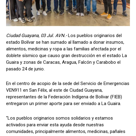
Ciudad Guayana, 03 Jul. AVN.-
Los pueblos originarios del
estado Bolívar se han sumado al llamado a donar insumos,
alimentos, medicinas y ropa a las familias afectada por el
doblete sísmico que causo gran destrucción en el estado La
Guaira y zonas de Caracas, Aragua, Falcón y Carabobo el
pasado 24 de junio.
En el centro de acopio de la sede del Servicio de Emergencias
VEN911 en San Félix, al este de Ciudad Guayana,
representantes de la Federación Indígena de Bolívar (FIEB)
entregaron un primer aporte para ser enviado a La Guaira.
“Los pueblos originarios somos solidarios y estamos
activados para enviar esta ayuda desde nuestras
comunidades, principalmente alimentos, medicinas, pañales