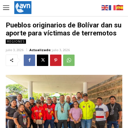
Pueblos originarios de Bolívar dan su
aporte para víctimas de terremotos
REGIONES
julio 3, 2026
Actualizado:
julio 3, 2026