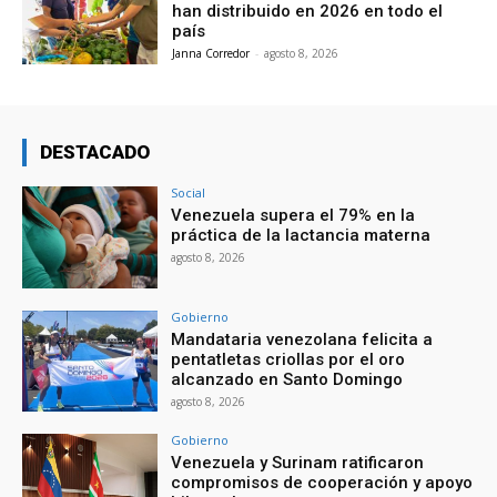
han distribuido en 2026 en todo el
país
Janna Corredor
-
agosto 8, 2026
DESTACADO
Social
Venezuela supera el 79% en la
práctica de la lactancia materna
agosto 8, 2026
Gobierno
Mandataria venezolana felicita a
pentatletas criollas por el oro
alcanzado en Santo Domingo
agosto 8, 2026
Gobierno
Venezuela y Surinam ratificaron
compromisos de cooperación y apoyo