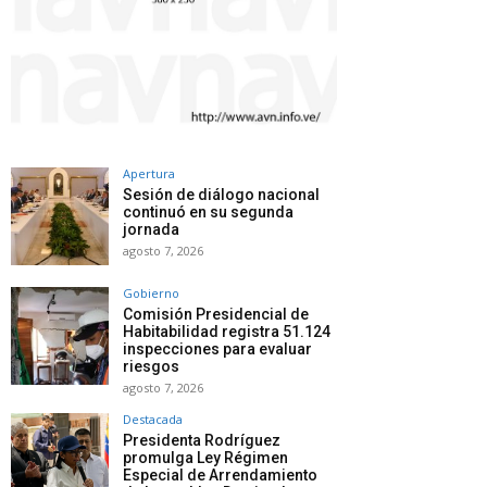
Apertura
Sesión de diálogo nacional
continuó en su segunda
jornada
agosto 7, 2026
Gobierno
Comisión Presidencial de
Habitabilidad registra 51.124
inspecciones para evaluar
riesgos
agosto 7, 2026
Destacada
Presidenta Rodríguez
promulga Ley Régimen
Especial de Arrendamiento