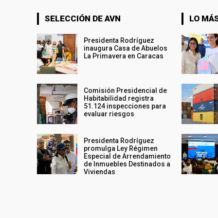
SELECCIÓN DE AVN
LO MÁS
Presidenta Rodríguez
inaugura Casa de Abuelos
La Primavera en Caracas
Comisión Presidencial de
Habitabilidad registra
51.124 inspecciones para
evaluar riesgos
Presidenta Rodríguez
promulga Ley Régimen
Especial de Arrendamiento
de Inmuebles Destinados a
Viviendas