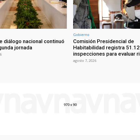
Gobierno
e diálogo nacional continuó
Comisión Presidencial de
gunda jornada
Habitabilidad registra 51.1
inspecciones para evaluar r
6
agosto 7, 2026