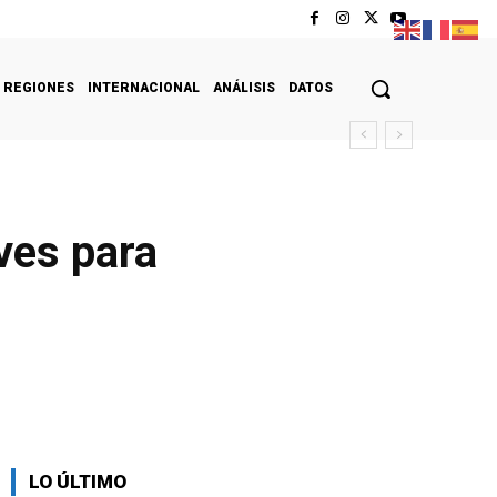
REGIONES
INTERNACIONAL
ANÁLISIS
DATOS
ves para
LO ÚLTIMO