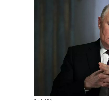
Foto: Agencias.