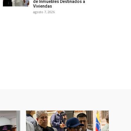
de Inmuebles Destinados a
Viviendas
agosto 7, 2026