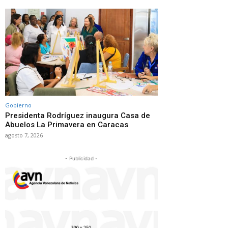
Gobierno
Presidenta Rodríguez inaugura Casa de
Abuelos La Primavera en Caracas
agosto 7, 2026
- Publicidad -