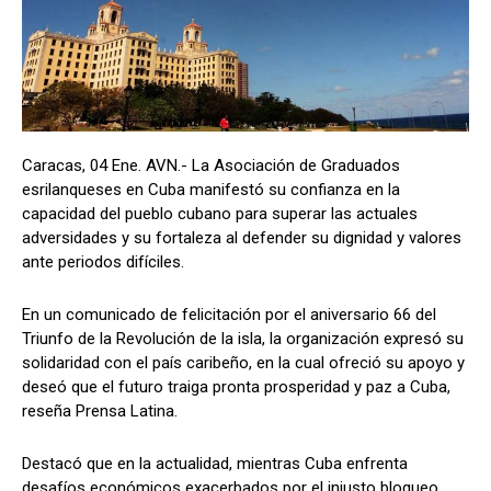
Caracas, 04 Ene. AVN.- La Asociación de Graduados
esrilanqueses en Cuba manifestó su confianza en la
capacidad del pueblo cubano para superar las actuales
adversidades y su fortaleza al defender su dignidad y valores
ante periodos difíciles.
En un comunicado de felicitación por el aniversario 66 del
Triunfo de la Revolución de la isla, la organización expresó su
solidaridad con el país caribeño, en la cual ofreció su apoyo y
deseó que el futuro traiga pronta prosperidad y paz a Cuba,
reseña Prensa Latina.
Destacó que en la actualidad, mientras Cuba enfrenta
desafíos económicos exacerbados por el injusto bloqueo