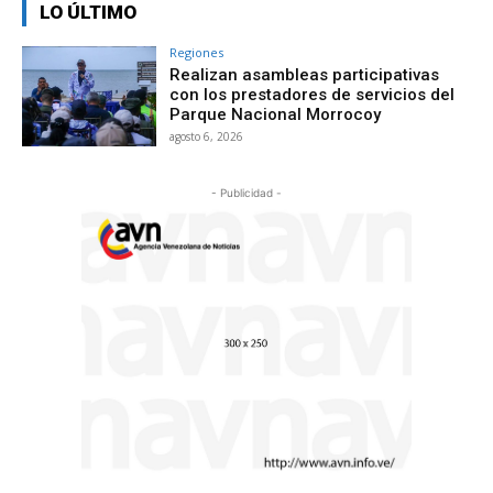
LO ÚLTIMO
Regiones
Realizan asambleas participativas
con los prestadores de servicios del
Parque Nacional Morrocoy
agosto 6, 2026
- Publicidad -