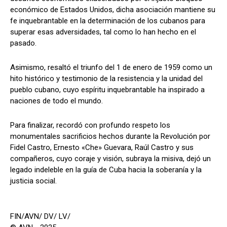
económico de Estados Unidos, dicha asociación mantiene su
fe inquebrantable en la determinación de los cubanos para
superar esas adversidades, tal como lo han hecho en el
pasado.
Asimismo, resaltó el triunfo del 1 de enero de 1959 como un
hito histórico y testimonio de la resistencia y la unidad del
pueblo cubano, cuyo espíritu inquebrantable ha inspirado a
naciones de todo el mundo.
Para finalizar, recordó con profundo respeto los
monumentales sacrificios hechos durante la Revolución por
Fidel Castro, Ernesto «Che» Guevara, Raúl Castro y sus
compañeros, cuyo coraje y visión, subraya la misiva, dejó un
legado indeleble en la guía de Cuba hacia la soberanía y la
justicia social.
FIN/AVN/ DV/ LV/