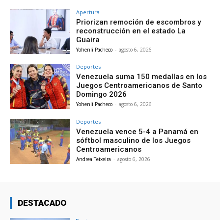
Apertura
Priorizan remoción de escombros y
reconstrucción en el estado La
Guaira
Yohenli Pacheco
-
agosto 6, 2026
Deportes
Venezuela suma 150 medallas en los
Juegos Centroamericanos de Santo
Domingo 2026
Yohenli Pacheco
-
agosto 6, 2026
Deportes
Venezuela vence 5-4 a Panamá en
sóftbol masculino de los Juegos
Centroamericanos
Andrea Teixeira
-
agosto 6, 2026
DESTACADO