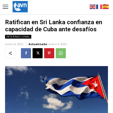
Ratifican en Sri Lanka confianza en
capacidad de Cuba ante desafíos
INTERNACIONAL
enero 4, 2025
Actualizado:
enero 4, 2025