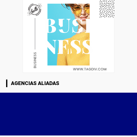
AGENCIAS ALIADAS