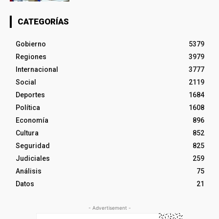
CATEGORÍAS
Gobierno
5379
Regiones
3979
Internacional
3777
Social
2119
Deportes
1684
Política
1608
Economía
896
Cultura
852
Seguridad
825
Judiciales
259
Análisis
75
Datos
21
- Advertisement -