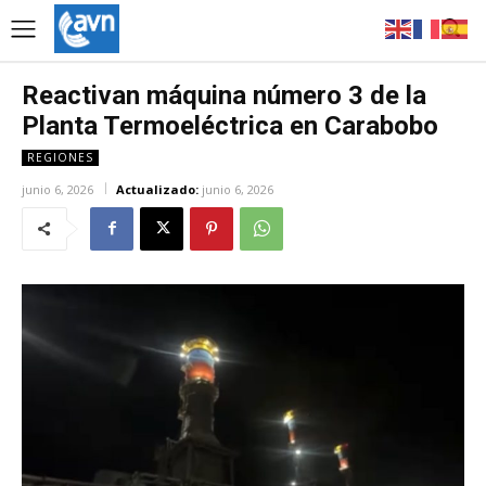
Reactivan máquina número 3 de la
Planta Termoeléctrica en Carabobo
REGIONES
junio 6, 2026
Actualizado:
junio 6, 2026