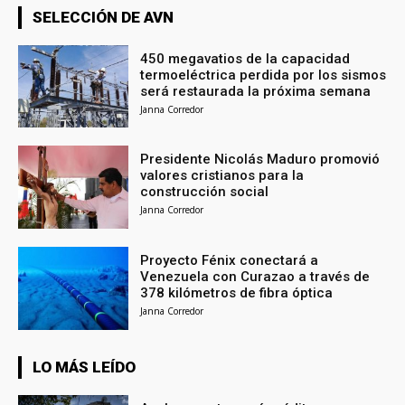
SELECCIÓN DE AVN
450 megavatios de la capacidad
termoeléctrica perdida por los sismos
será restaurada la próxima semana
Janna Corredor
Presidente Nicolás Maduro promovió
valores cristianos para la
construcción social
Janna Corredor
Proyecto Fénix conectará a
Venezuela con Curazao a través de
378 kilómetros de fibra óptica
Janna Corredor
LO MÁS LEÍDO