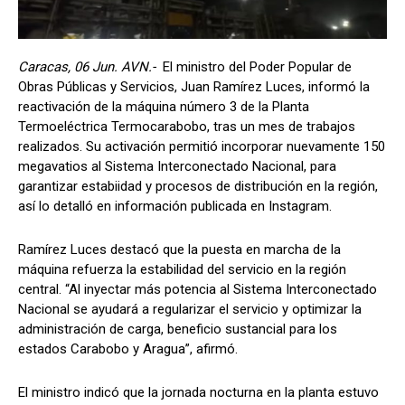
Caracas, 06 Jun. AVN.-
El ministro del Poder Popular de
Obras Públicas y Servicios, Juan Ramírez Luces, informó la
reactivación de la máquina número 3 de la Planta
Termoeléctrica Termocarabobo, tras un mes de trabajos
realizados. Su activación permitió incorporar nuevamente 150
megavatios al Sistema Interconectado Nacional, para
garantizar estabiidad y procesos de distribución en la región,
así lo detalló en información publicada en Instagram.
Ramírez Luces destacó que la puesta en marcha de la
máquina refuerza la estabilidad del servicio en la región
central. “Al inyectar más potencia al Sistema Interconectado
Nacional se ayudará a regularizar el servicio y optimizar la
administración de carga, beneficio sustancial para los
estados Carabobo y Aragua”, afirmó.
El ministro indicó que la jornada nocturna en la planta estuvo