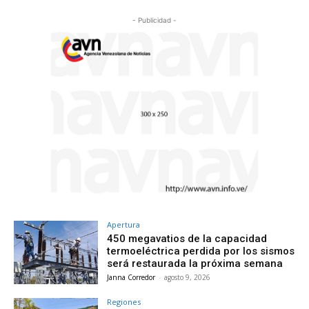
- Publicidad -
Apertura
450 megavatios de la capacidad
termoeléctrica perdida por los sismos
será restaurada la próxima semana
Janna Corredor
-
agosto 9, 2026
Regiones