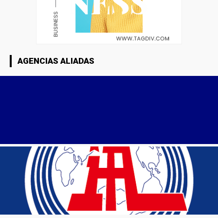
AGENCIAS ALIADAS