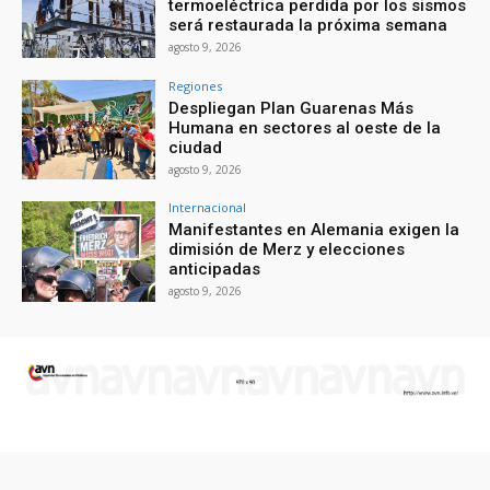
termoeléctrica perdida por los sismos
será restaurada la próxima semana
agosto 9, 2026
Regiones
Despliegan Plan Guarenas Más
Humana en sectores al oeste de la
ciudad
agosto 9, 2026
Internacional
Manifestantes en Alemania exigen la
dimisión de Merz y elecciones
anticipadas
agosto 9, 2026