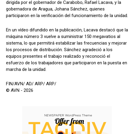
dirigida por el gobernador de Carabobo, Rafael Lacava, y la
gobernadora de Aragua, Johana Sánchez, quienes
participaron en la verificación del funcionamiento de la unidad.
En un vídeo difundido en la publicación, Lacava destacó que la
máquina número 3 vuelve a suministrar 150 megavatios al
sistema, lo que permitirá estabilizar las frecuencias y mejorar
los procesos de distribución. Sánchez agradeció a los
equipos presentes el trabajo realizado y reconoció el
esfuerzo de los trabajadores que participaron en la puesta en
marcha de la unidad.
FIN/AVN/ AD/ ARP/ ARP/
© AVN - 2026