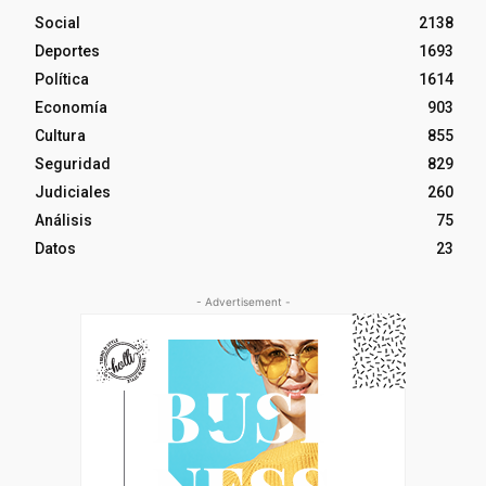
Social
2138
Deportes
1693
Política
1614
Economía
903
Cultura
855
Seguridad
829
Judiciales
260
Análisis
75
Datos
23
- Advertisement -