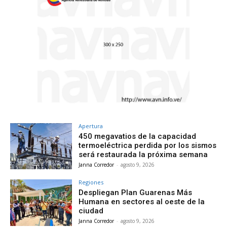
Apertura
450 megavatios de la capacidad
termoeléctrica perdida por los sismos
será restaurada la próxima semana
Janna Corredor
-
agosto 9, 2026
Regiones
Despliegan Plan Guarenas Más
Humana en sectores al oeste de la
ciudad
Janna Corredor
-
agosto 9, 2026