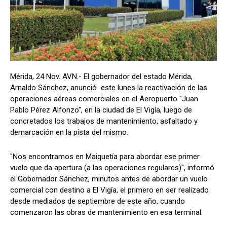
Mérida, 24 Nov. AVN.- El gobernador del estado Mérida,
Arnaldo Sánchez, anunció este lunes la reactivación de las
operaciones aéreas comerciales en el Aeropuerto "Juan
Pablo Pérez Alfonzo", en la ciudad de El Vigía, luego de
concretados los trabajos de mantenimiento, asfaltado y
demarcación en la pista del mismo.
"Nos encontramos en Maiquetía para abordar ese primer
vuelo que da apertura (a las operaciones regulares)", informó
el Gobernador Sánchez, minutos antes de abordar un vuelo
comercial con destino a El Vigía, el primero en ser realizado
desde mediados de septiembre de este año, cuando
comenzaron las obras de mantenimiento en esa terminal.