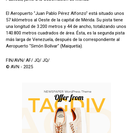
El Aeropuerto "Juan Pablo Pérez Alfonzo" está situado unos
57 kilómetros al Oeste de la capital de Mérida. Su pista tiene
una longitud de 3.200 metros y 44 de ancho, totalizando unos
140.800 metros cuadrados de área. Ésta, es la segunda pista
más larga de Venezuela, después de la correspondiente al
Aeropuerto "Simón Bolívar" (Maiquetía).
FIN/AVN/ AF/ JQ/ JQ/
© AVN - 2025