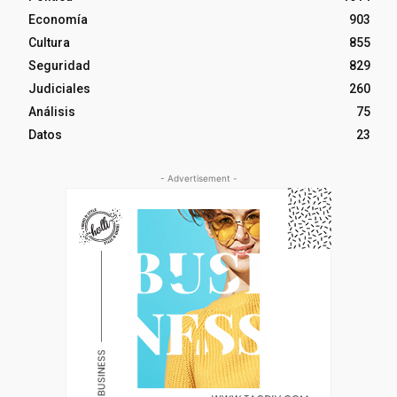
Economía
903
Cultura
855
Seguridad
829
Judiciales
260
Análisis
75
Datos
23
- Advertisement -