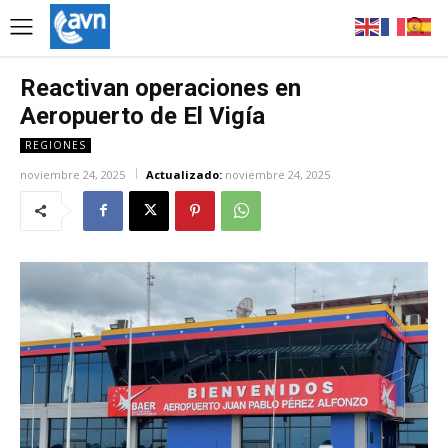
Reactivan operaciones en
Aeropuerto de El Vigía
REGIONES
noviembre 24, 2025
Actualizado:
noviembre 24, 2025