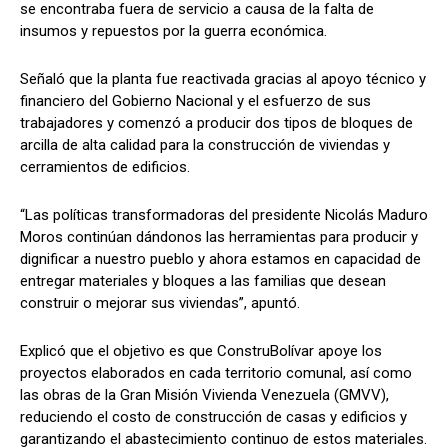
se encontraba fuera de servicio a causa de la falta de
insumos y repuestos por la guerra económica.
Señaló que la planta fue reactivada gracias al apoyo técnico y
financiero del Gobierno Nacional y el esfuerzo de sus
trabajadores y comenzó a producir dos tipos de bloques de
arcilla de alta calidad para la construcción de viviendas y
cerramientos de edificios.
“Las políticas transformadoras del presidente Nicolás Maduro
Moros continúan dándonos las herramientas para producir y
dignificar a nuestro pueblo y ahora estamos en capacidad de
entregar materiales y bloques a las familias que desean
construir o mejorar sus viviendas”, apuntó.
Explicó que el objetivo es que ConstruBolívar apoye los
proyectos elaborados en cada territorio comunal, así como
las obras de la Gran Misión Vivienda Venezuela (GMVV),
reduciendo el costo de construcción de casas y edificios y
garantizando el abastecimiento continuo de estos materiales.