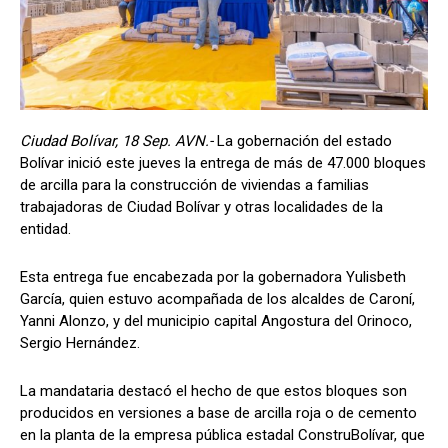
Ciudad Bolívar, 18 Sep. AVN.-
La gobernación del estado
Bolívar inició este jueves la entrega de más de 47.000 bloques
de arcilla para la construcción de viviendas a familias
trabajadoras de Ciudad Bolívar y otras localidades de la
entidad.
Esta entrega fue encabezada por la gobernadora Yulisbeth
García, quien estuvo acompañada de los alcaldes de Caroní,
Yanni Alonzo, y del municipio capital Angostura del Orinoco,
Sergio Hernández.
La mandataria destacó el hecho de que estos bloques son
producidos en versiones a base de arcilla roja o de cemento
en la planta de la empresa pública estadal ConstruBolívar, que