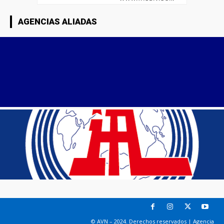
AGENCIAS ALIADAS
© AVN – 2024. Derechos reservados | Agencia