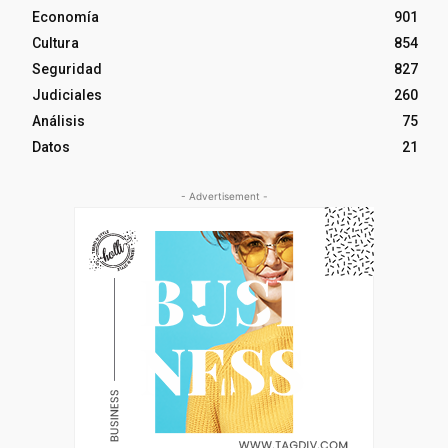
Economía
901
Cultura
854
Seguridad
827
Judiciales
260
Análisis
75
Datos
21
- Advertisement -