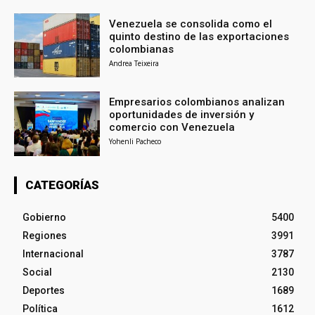
Venezuela se consolida como el
quinto destino de las exportaciones
colombianas
Andrea Teixeira
Empresarios colombianos analizan
oportunidades de inversión y
comercio con Venezuela
Yohenli Pacheco
CATEGORÍAS
Gobierno
5400
Regiones
3991
Internacional
3787
Social
2130
Deportes
1689
Política
1612