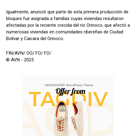
Igualmente, anunció que parte de esta primera producción de
bloques fue asignada a familias cuyas viviendas resultaron
afectadas por la reciente crecida del río Orinoco, que afectó a
numerosas viviendas en comunidades ribereñas de Ciudad
Bolívar y Caicara del Orinoco.
FIN/AVN/ OO/ FO/ FO/
© AVN - 2025