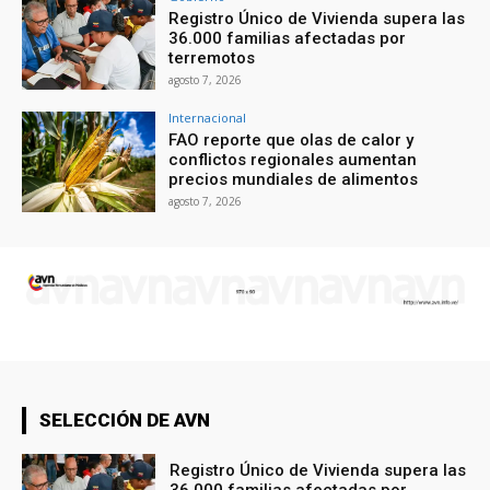
Registro Único de Vivienda supera las
36.000 familias afectadas por
terremotos
agosto 7, 2026
Internacional
FAO reporte que olas de calor y
conflictos regionales aumentan
precios mundiales de alimentos
agosto 7, 2026
SELECCIÓN DE AVN
Registro Único de Vivienda supera las