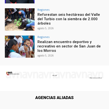
Regiones
Reforestan seis hectáreas del Valle
del Turbio con la siembra de 2.000
árboles
agosto 5, 2026
Regiones
Realizan encuentro deportivo y
recreativo en sector de San Juan de
los Morros
agosto 5, 2026
AGENCIAS ALIADAS