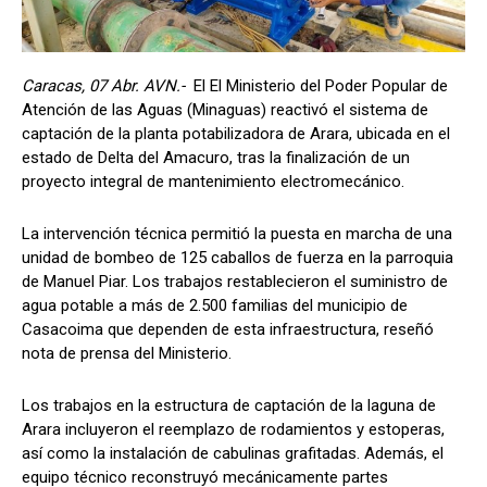
Caracas, 07 Abr. AVN.-
El El Ministerio del Poder Popular de
Atención de las Aguas (Minaguas) reactivó el sistema de
captación de la planta potabilizadora de Arara, ubicada en el
estado de Delta del Amacuro, tras la finalización de un
proyecto integral de mantenimiento electromecánico.
La intervención técnica permitió la puesta en marcha de una
unidad de bombeo de 125 caballos de fuerza en la parroquia
de Manuel Piar. Los trabajos restablecieron el suministro de
agua potable a más de 2.500 familias del municipio de
Casacoima que dependen de esta infraestructura, reseñó
nota de prensa del Ministerio.
Los trabajos en la estructura de captación de la laguna de
Arara incluyeron el reemplazo de rodamientos y estoperas,
así como la instalación de cabulinas grafitadas. Además, el
equipo técnico reconstruyó mecánicamente partes