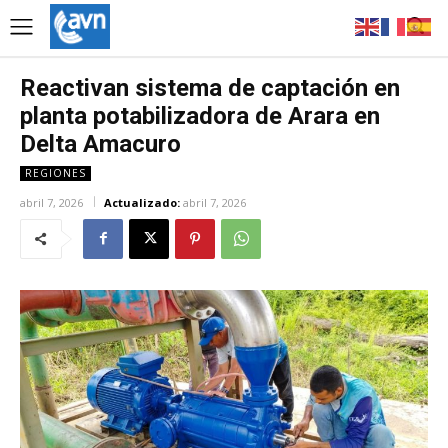
Reactivan sistema de captación en
planta potabilizadora de Arara en
Delta Amacuro
REGIONES
abril 7, 2026
Actualizado:
abril 7, 2026