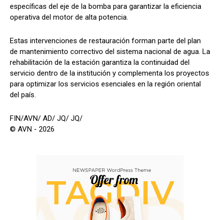
específicas del eje de la bomba para garantizar la eficiencia
operativa del motor de alta potencia.
Estas intervenciones de restauración forman parte del plan
de mantenimiento correctivo del sistema nacional de agua. La
rehabilitación de la estación garantiza la continuidad del
servicio dentro de la institución y complementa los proyectos
para optimizar los servicios esenciales en la región oriental
del país.
FIN/AVN/ AD/ JQ/ JQ/
© AVN - 2026