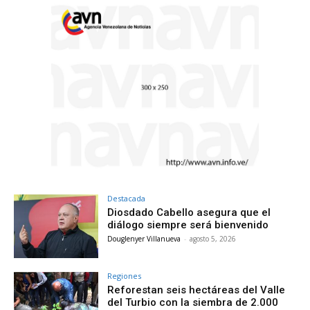
Destacada
Diosdado Cabello asegura que el
diálogo siempre será bienvenido
Douglenyer Villanueva
-
agosto 5, 2026
Regiones
Reforestan seis hectáreas del Valle
del Turbio con la siembra de 2.000